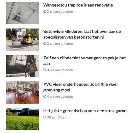
Wanneer jou trap toe is aan renovatie
2 weken geleden
Betonvloer vlinderen: laat het over aan de
specialisten van betonstorten.nl
3 weken geleden
Zelf een cilinderslot vervangen: zo pak je het
aan
3 weken geleden
PVC vloer onderhouden: zo blijft je vloer
jarenlang mooi
4 weken geleden
Het juiste gereedschap voor een strak gazon
30 juni 2026