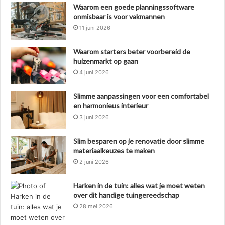
Waarom een goede planningssoftware
onmisbaar is voor vakmannen
11 juni 2026
Waarom starters beter voorbereid de
huizenmarkt op gaan
4 juni 2026
Slimme aanpassingen voor een comfortabel
en harmonieus interieur
3 juni 2026
Slim besparen op je renovatie door slimme
materiaalkeuzes te maken
2 juni 2026
Harken in de tuin: alles wat je moet weten
over dit handige tuingereedschap
28 mei 2026