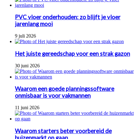
PVC vloer onderhouden: zo blijft je vloer
jarenlang mooi
9 juli 2026
Het juiste gereedschap voor een strak gazon
30 juni 2026
Waarom een goede planningssoftware
onmisbaar is voor vakmannen
11 juni 2026
Waarom starters beter voorbereid de
huizenmarkt op gaan