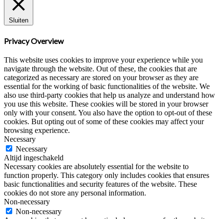
Sluiten
Privacy Overview
This website uses cookies to improve your experience while you
navigate through the website. Out of these, the cookies that are
categorized as necessary are stored on your browser as they are
essential for the working of basic functionalities of the website. We
also use third-party cookies that help us analyze and understand how
you use this website. These cookies will be stored in your browser
only with your consent. You also have the option to opt-out of these
cookies. But opting out of some of these cookies may affect your
browsing experience.
Necessary
Necessary
Altijd ingeschakeld
Necessary cookies are absolutely essential for the website to
function properly. This category only includes cookies that ensures
basic functionalities and security features of the website. These
cookies do not store any personal information.
Non-necessary
Non-necessary