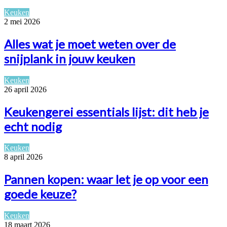
Keuken
2 mei 2026
Alles wat je moet weten over de
snijplank in jouw keuken
Keuken
26 april 2026
Keukengerei essentials lijst: dit heb je
echt nodig
Keuken
8 april 2026
Pannen kopen: waar let je op voor een
goede keuze?
Keuken
18 maart 2026