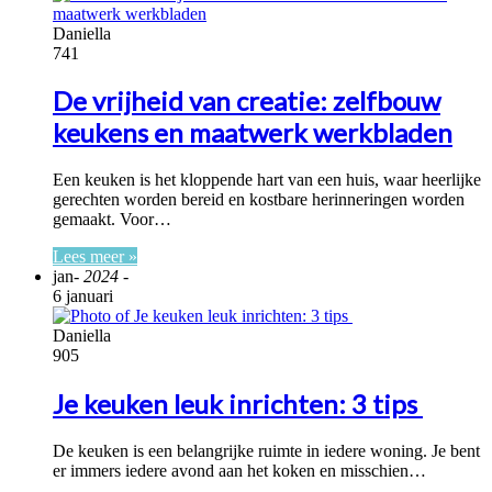
Daniella
741
De vrijheid van creatie: zelfbouw
keukens en maatwerk werkbladen
Een keuken is het kloppende hart van een huis, waar heerlijke
gerechten worden bereid en kostbare herinneringen worden
gemaakt. Voor…
Lees meer »
jan
- 2024 -
6 januari
Daniella
905
Je keuken leuk inrichten: 3 tips
De keuken is een belangrijke ruimte in iedere woning. Je bent
er immers iedere avond aan het koken en misschien…