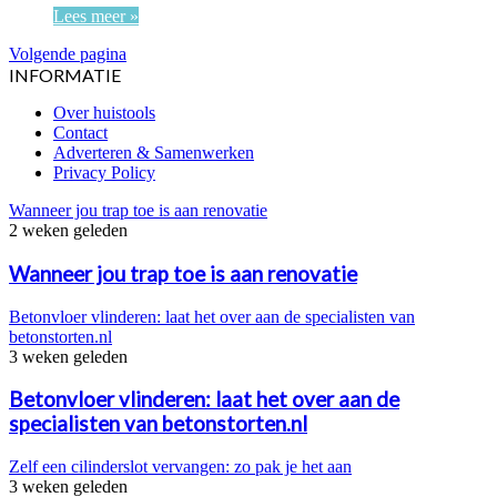
Lees meer »
Volgende pagina
INFORMATIE
Over huistools
Contact
Adverteren & Samenwerken
Privacy Policy
Wanneer jou trap toe is aan renovatie
2 weken geleden
Wanneer jou trap toe is aan renovatie
Betonvloer vlinderen: laat het over aan de specialisten van
betonstorten.nl
3 weken geleden
Betonvloer vlinderen: laat het over aan de
specialisten van betonstorten.nl
Zelf een cilinderslot vervangen: zo pak je het aan
3 weken geleden