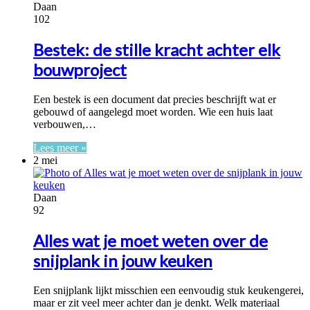
Daan
102
Bestek: de stille kracht achter elk
bouwproject
Een bestek is een document dat precies beschrijft wat er
gebouwd of aangelegd moet worden. Wie een huis laat
verbouwen,…
Lees meer »
2 mei
Daan
92
Alles wat je moet weten over de
snijplank in jouw keuken
Een snijplank lijkt misschien een eenvoudig stuk keukengerei,
maar er zit veel meer achter dan je denkt. Welk materiaal