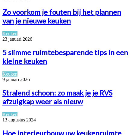
Zo voorkom je fouten bij het plannen
van je nieuwe keuken
Keuken
23 januari 2026
5 slimme ruimtebesparende tips in een
kleine keuken
Keuken
9 januari 2026
Stralend schoon: zo maak je je RVS
afzuigkap weer als nieuw
Keuken
13 augustus 2024
Hoe interieurbouw uw keukenruimte