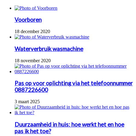
Voorboren
18 december 2020
Waterverbruik wasmachine
18 november 2020
Pas op voor oplichting via het telefoonnummer
0887226600
3 maart 2025
Duurzaamheid in huis: hoe werkt het en hoe
pas ik het toe?