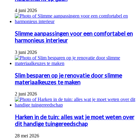
4 juni 2026
Slimme aanpassingen voor een comfortabel en
harmonieus interieur
3 juni 2026
Slim besparen op je renovatie door slimme
materiaalkeuzes te maken
2 juni 2026
Harken in de tuin: alles wat je moet weten over
dit handige tuingereedschap
28 mei 2026