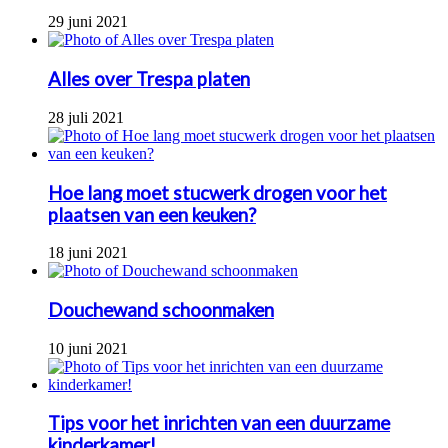
29 juni 2021
Alles over Trespa platen
28 juli 2021
Hoe lang moet stucwerk drogen voor het
plaatsen van een keuken?
18 juni 2021
Douchewand schoonmaken
10 juni 2021
Tips voor het inrichten van een duurzame
kinderkamer!