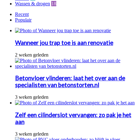
Wassen & drogen
18
Recent
Populair
Wanneer jou trap toe is aan renovatie
2 weken geleden
Betonvloer vlinderen: laat het over aan de
specialisten van betonstorten.nl
3 weken geleden
Zelf een cilinderslot vervangen: zo pak je het
aan
3 weken geleden