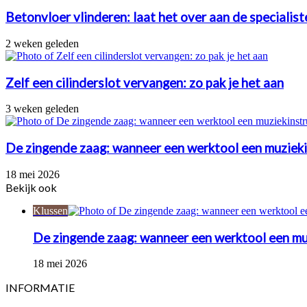
Betonvloer vlinderen: laat het over aan de specialis
2 weken geleden
Zelf een cilinderslot vervangen: zo pak je het aan
3 weken geleden
De zingende zaag: wanneer een werktool een muziek
18 mei 2026
Bekijk ook
Close
Klussen
De zingende zaag: wanneer een werktool een m
18 mei 2026
INFORMATIE