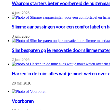
Waarom starters beter voorbereid de huizenmar
4 juni 2026
Slimme aanpassingen voor een comfortabel en h
3 juni 2026
Slim besparen op je renovatie door slimme mate
2 juni 2026
Harken in de tuin: alles wat je moet weten over
28 mei 2026
Voorboren