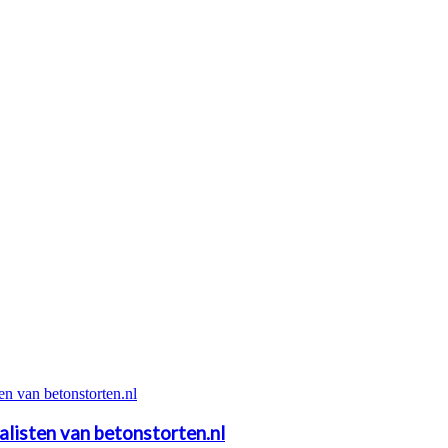
alisten van betonstorten.nl