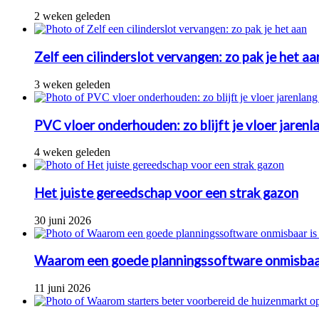
2 weken geleden
Zelf een cilinderslot vervangen: zo pak je het aa
3 weken geleden
PVC vloer onderhouden: zo blijft je vloer jarenl
4 weken geleden
Het juiste gereedschap voor een strak gazon
30 juni 2026
Waarom een goede planningssoftware onmisbaa
11 juni 2026