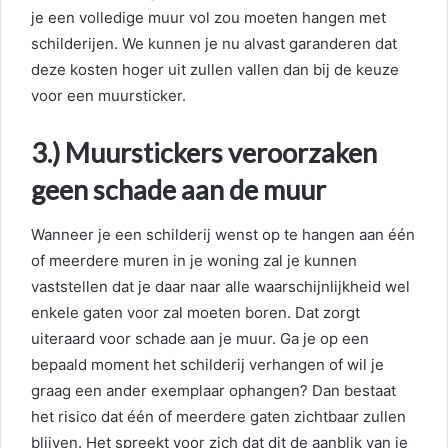
je een volledige muur vol zou moeten hangen met
schilderijen. We kunnen je nu alvast garanderen dat
deze kosten hoger uit zullen vallen dan bij de keuze
voor een muursticker.
3.) Muurstickers veroorzaken
geen schade aan de muur
Wanneer je een schilderij wenst op te hangen aan één
of meerdere muren in je woning zal je kunnen
vaststellen dat je daar naar alle waarschijnlijkheid wel
enkele gaten voor zal moeten boren. Dat zorgt
uiteraard voor schade aan je muur. Ga je op een
bepaald moment het schilderij verhangen of wil je
graag een ander exemplaar ophangen? Dan bestaat
het risico dat één of meerdere gaten zichtbaar zullen
blijven. Het spreekt voor zich dat dit de aanblik van je