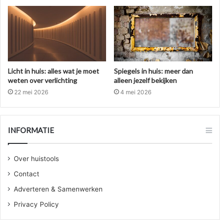
Licht in huis: alles wat je moet
Spiegels in huis: meer dan
weten over verlichting
alleen jezelf bekijken
22 mei 2026
4 mei 2026
INFORMATIE
Over huistools
Contact
Adverteren & Samenwerken
Privacy Policy