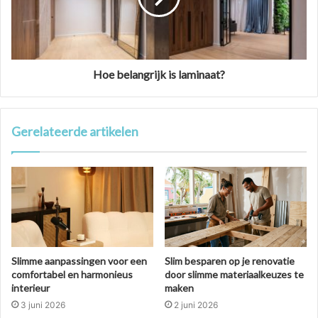
Hoe belangrijk is laminaat?
Gerelateerde artikelen
Slimme aanpassingen voor een
Slim besparen op je renovatie
comfortabel en harmonieus
door slimme materiaalkeuzes te
interieur
maken
3 juni 2026
2 juni 2026