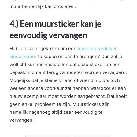
muur behoorlijk kan ontsieren.
4.) Een muursticker kan je
eenvoudig vervangen
Heb je ervoor gekozen om een
leuke muursticker
kinderkamer
te kopen en aan te brengen? Dan zal je
wellicht kunnen vaststellen dat deze sticker op een
bepaald moment terug zal moeten worden verwijderd.
Mogelijks dat je kleine vriend of vriendin plots toch
wel een andere voorkeur zal hebben waardoor er een
nieuw exemplaar moet worden aangebracht. Dat hoeft
geen enkel probleem te zijn. Muurstickers zijn
namelijk nagenoeg altijd zeer eenvoudig te
vervangen.