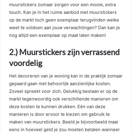
muurstickers zomaar zorgen voor een mooie, extra
touch. Kan je in het ruime aanbod met muurstickers
op de markt toch geen exemplaar terugvinden welke
weet te voldoen aan jouw verwachtingen? Dan kan je
nog altijd een exemplaar op maat laten maken!
2.) Muurstickers zijn verrassend
voordelig
Het decoreren van je woning kan in de praktijk zomaar
gepaard gaan met behoorlijk aanzienlijke kosten.
Zoveel spreekt voor zich. Gelukkig bestaan er op de
markt tegenwoordig ook verschillende manieren om
deze kosten te kunnen drukken. Eén van deze
manieren is door ervoor te kiezen om gebruik te
maken van muurstickers. Beeld je bijvoorbeeld maar
eens in hoeveel geld je zou moeten betalen wanneer