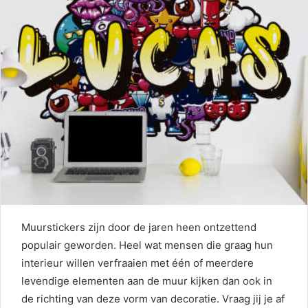
Muurstickers zijn door de jaren heen ontzettend
populair geworden. Heel wat mensen die graag hun
interieur willen verfraaien met één of meerdere
levendige elementen aan de muur kijken dan ook in
de richting van deze vorm van decoratie. Vraag jij je af