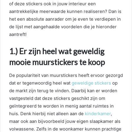
of deze stickers ook in jouw interieur een
aantrekkelijke meerwaarde kunnen realiseren? Dan is
het een absolute aanrader om je even te verdiepen in
de lijst met aangehaalde voordelen die je hieronder
aantreft!
1.) Er zijn heel wat geweldig
mooie muurstickers te koop
De populariteit van muurstickers heeft ervoor gezorgd
dat er tegenwoordig heel wat
geweldige stickers
op
de markt zijn terug te vinden. Daarbij kan er worden
vastgesteld dat deze stickers geschikt zijn om
geïntegreerd te worden in menig aantal ruimtes in
huis. Denk hierbij niet alleen aan de
kinderkamer
,
maar ook aan bijvoorbeeld jouw eigen slaapkamer als
volwassene. Zelfs in de woonkamer kunnen prachtige