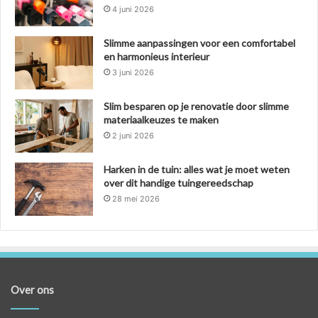
4 juni 2026
Slimme aanpassingen voor een comfortabel
en harmonieus interieur
3 juni 2026
Slim besparen op je renovatie door slimme
materiaalkeuzes te maken
2 juni 2026
Harken in de tuin: alles wat je moet weten
over dit handige tuingereedschap
28 mei 2026
Over ons