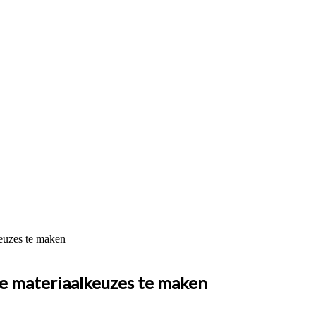
keuzes te maken
me materiaalkeuzes te maken