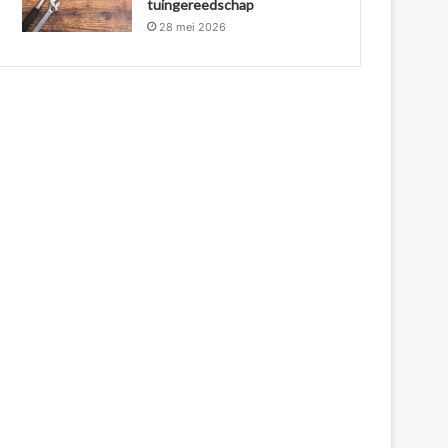
tuingereedschap
28 mei 2026