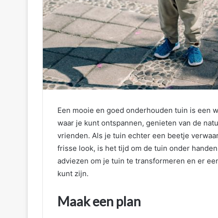
Een mooie en goed onderhouden tuin is een wa
waar je kunt ontspannen, genieten van de natu
vrienden. Als je tuin echter een beetje verwaa
frisse look, is het tijd om de tuin onder hande
adviezen om je tuin te transformeren en er ee
kunt zijn.
Maak een plan