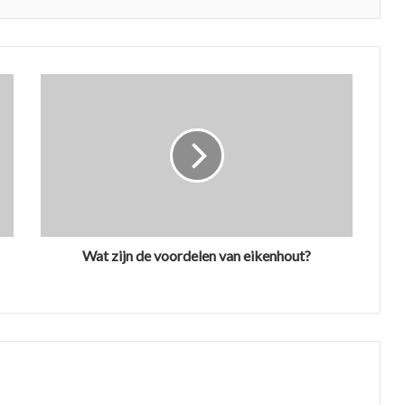
Wat zijn de voordelen van eikenhout?