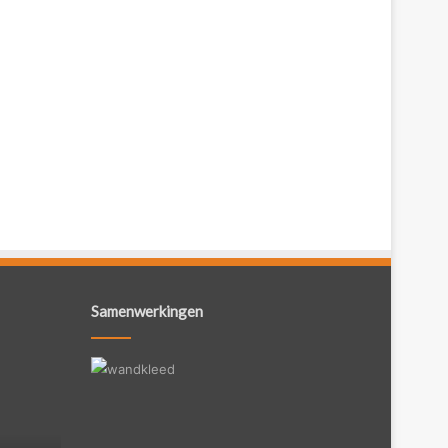
Samenwerkingen