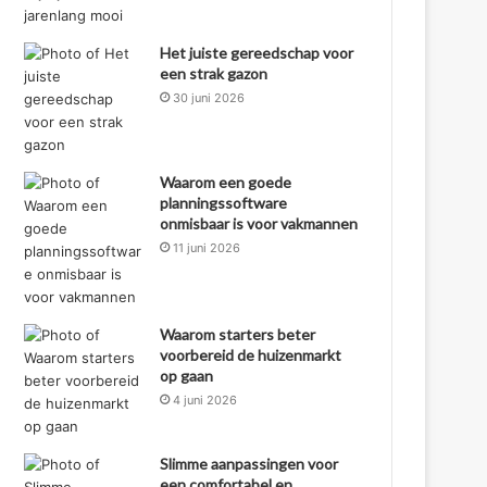
Het juiste gereedschap voor
een strak gazon
30 juni 2026
Waarom een goede
planningssoftware
onmisbaar is voor vakmannen
11 juni 2026
Waarom starters beter
voorbereid de huizenmarkt
op gaan
4 juni 2026
Slimme aanpassingen voor
een comfortabel en