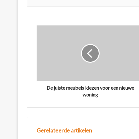
De juiste meubels kiezen voor een nieuwe
woning
Gerelateerde artikelen