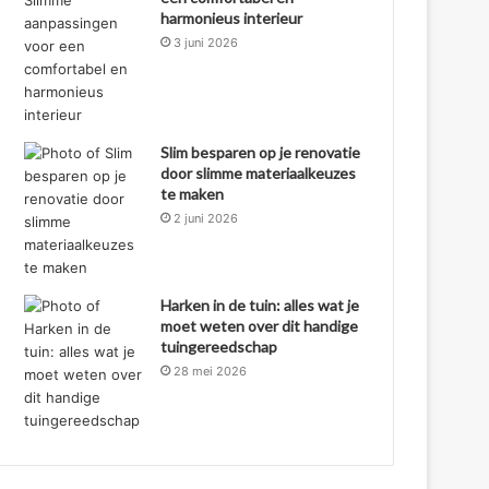
harmonieus interieur
3 juni 2026
Slim besparen op je renovatie
door slimme materiaalkeuzes
te maken
2 juni 2026
Harken in de tuin: alles wat je
moet weten over dit handige
tuingereedschap
28 mei 2026