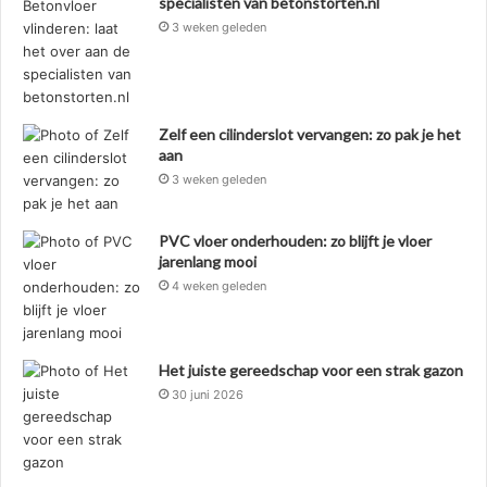
specialisten van betonstorten.nl
3 weken geleden
Zelf een cilinderslot vervangen: zo pak je het
aan
3 weken geleden
PVC vloer onderhouden: zo blijft je vloer
jarenlang mooi
4 weken geleden
Het juiste gereedschap voor een strak gazon
30 juni 2026