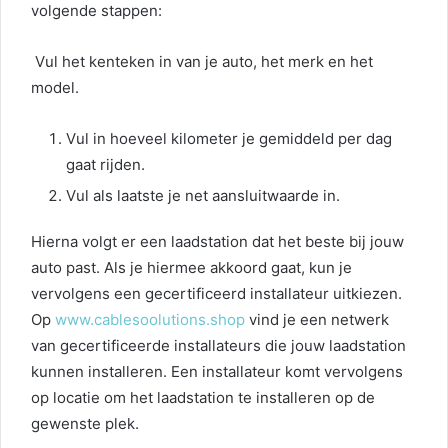
volgende stappen:
Vul het kenteken in van je auto, het merk en het
model.
Vul in hoeveel kilometer je gemiddeld per dag
gaat rijden.
Vul als laatste je net aansluitwaarde in.
Hierna volgt er een laadstation dat het beste bij jouw
auto past. Als je hiermee akkoord gaat, kun je
vervolgens een gecertificeerd installateur uitkiezen.
Op
www.cablesoolutions.shop
vind je een netwerk
van gecertificeerde installateurs die jouw laadstation
kunnen installeren. Een installateur komt vervolgens
op locatie om het laadstation te installeren op de
gewenste plek.