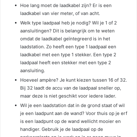
Hoe lang moet de laadkabel zijn? Er is een
laadkabel van vier meter, of van acht.
Welk type laadpaal heb je nodig? Wil je 1 of 2
aansluitingen? Dit is belangrijk om te weten
omdat de laadkabel geïntegreerd is in het
laadstation. Zo heeft een type 1 laadpaal een
laadkabel met een type 1 stekker. Een type 2
laadpaal heeft een stekker met een type 2
aansluiting.
Hoeveel ampère? Je kunt kiezen tussen 16 of 32.
Bij 32 laadt de accu van de laadpaal sneller op,
maar deze is niet geschikt voor iedere lader.
Wil je een laadstation dat in de grond staat of wil
je een laadpunt aan de wand? Voor thuis op je erf
is een laadpunt op de wand wellicht mooier en
handiger. Gebruik je de laadpaal op de