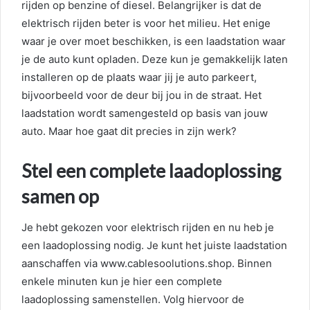
rijden op benzine of diesel. Belangrijker is dat de
elektrisch rijden beter is voor het milieu. Het enige
waar je over moet beschikken, is een laadstation waar
je de auto kunt opladen. Deze kun je gemakkelijk laten
installeren op de plaats waar jij je auto parkeert,
bijvoorbeeld voor de deur bij jou in de straat. Het
laadstation wordt samengesteld op basis van jouw
auto. Maar hoe gaat dit precies in zijn werk?
Stel een complete laadoplossing
samen op
Je hebt gekozen voor elektrisch rijden en nu heb je
een laadoplossing nodig. Je kunt het juiste laadstation
aanschaffen via www.cablesoolutions.shop. Binnen
enkele minuten kun je hier een complete
laadoplossing samenstellen. Volg hiervoor de