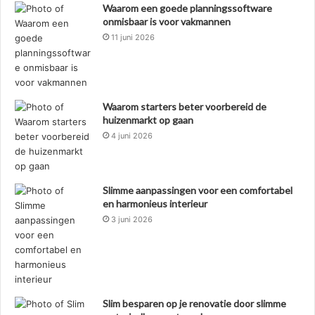
Waarom een goede planningssoftware
onmisbaar is voor vakmannen
11 juni 2026
Waarom starters beter voorbereid de
huizenmarkt op gaan
4 juni 2026
Slimme aanpassingen voor een comfortabel
en harmonieus interieur
3 juni 2026
Slim besparen op je renovatie door slimme