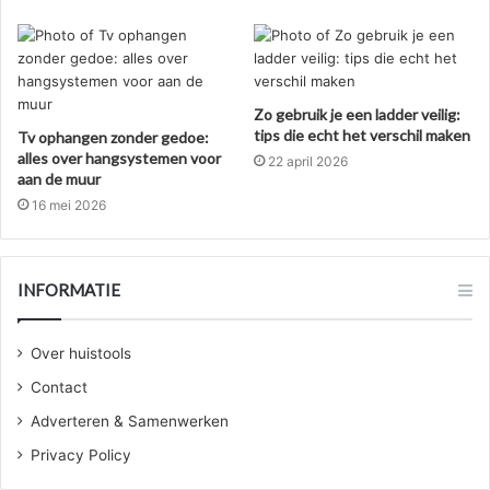
Zo gebruik je een ladder veilig:
tips die echt het verschil maken
Tv ophangen zonder gedoe:
alles over hangsystemen voor
22 april 2026
aan de muur
16 mei 2026
INFORMATIE
Over huistools
Contact
Adverteren & Samenwerken
Privacy Policy