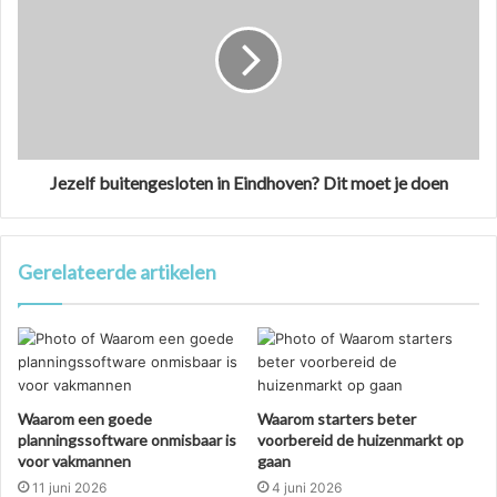
Jezelf buitengesloten in Eindhoven? Dit moet je doen
Gerelateerde artikelen
Waarom een goede
Waarom starters beter
planningssoftware onmisbaar is
voorbereid de huizenmarkt op
voor vakmannen
gaan
11 juni 2026
4 juni 2026