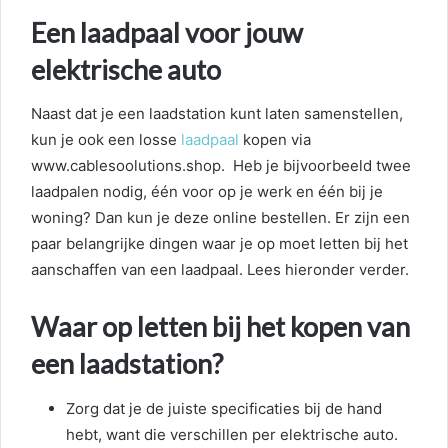
Een laadpaal voor jouw
elektrische auto
Naast dat je een laadstation kunt laten samenstellen,
kun je ook een losse
laadpaal
kopen via
www.cablesoolutions.shop. Heb je bijvoorbeeld twee
laadpalen nodig, één voor op je werk en één bij je
woning? Dan kun je deze online bestellen. Er zijn een
paar belangrijke dingen waar je op moet letten bij het
aanschaffen van een laadpaal. Lees hieronder verder.
Waar op letten bij het kopen van
een laadstation?
Zorg dat je de juiste specificaties bij de hand
hebt, want die verschillen per elektrische auto.