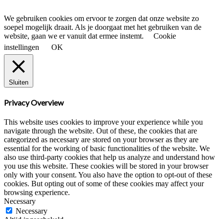
to
top
We gebruiken cookies om ervoor te zorgen dat onze website zo
button
soepel mogelijk draait. Als je doorgaat met het gebruiken van de
website, gaan we er vanuit dat ermee instemt.
Cookie
instellingen
OK
Sluiten
Privacy Overview
This website uses cookies to improve your experience while you
navigate through the website. Out of these, the cookies that are
categorized as necessary are stored on your browser as they are
essential for the working of basic functionalities of the website. We
also use third-party cookies that help us analyze and understand how
you use this website. These cookies will be stored in your browser
only with your consent. You also have the option to opt-out of these
cookies. But opting out of some of these cookies may affect your
browsing experience.
Necessary
Necessary