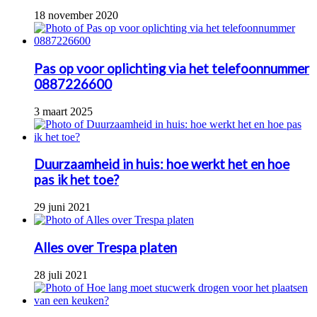
18 november 2020
Pas op voor oplichting via het telefoonnummer
0887226600
3 maart 2025
Duurzaamheid in huis: hoe werkt het en hoe
pas ik het toe?
29 juni 2021
Alles over Trespa platen
28 juli 2021