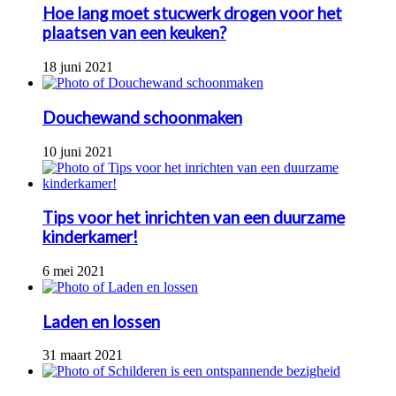
Hoe lang moet stucwerk drogen voor het
plaatsen van een keuken?
18 juni 2021
Douchewand schoonmaken
10 juni 2021
Tips voor het inrichten van een duurzame
kinderkamer!
6 mei 2021
Laden en lossen
31 maart 2021