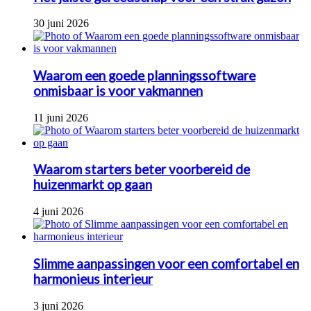
30 juni 2026
Waarom een goede planningssoftware
onmisbaar is voor vakmannen
11 juni 2026
Waarom starters beter voorbereid de
huizenmarkt op gaan
4 juni 2026
Slimme aanpassingen voor een comfortabel en
harmonieus interieur
3 juni 2026