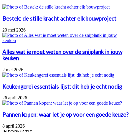
Bestek: de stille kracht achter elk bouwproject
20 mei 2026
Alles wat je moet weten over de snijplank in jouw
keuken
2 mei 2026
Keukengerei essentials lijst: dit heb je echt nodig
26 april 2026
Pannen kopen: waar let je op voor een goede keuze?
8 april 2026
INFORMATIE