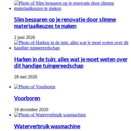
Slim besparen op je renovatie door slimme
materiaalkeuzes te maken
2 juni 2026
Harken in de tuin: alles wat je moet weten over
dit handige tuingereedschap
28 mei 2026
Voorboren
18 december 2020
Waterverbruik wasmachine