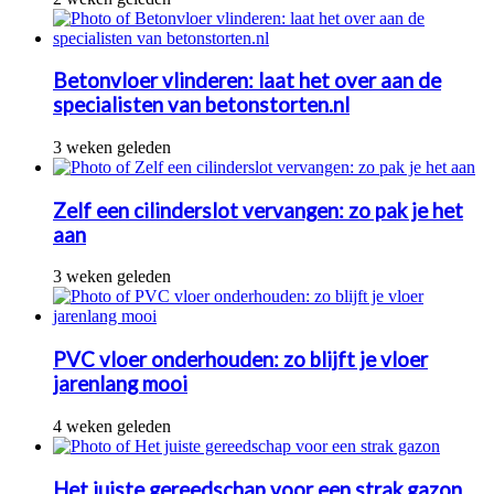
Betonvloer vlinderen: laat het over aan de
specialisten van betonstorten.nl
3 weken geleden
Zelf een cilinderslot vervangen: zo pak je het
aan
3 weken geleden
PVC vloer onderhouden: zo blijft je vloer
jarenlang mooi
4 weken geleden
Het juiste gereedschap voor een strak gazon