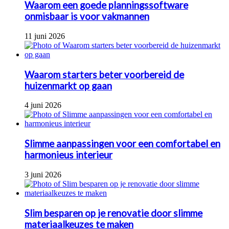
Waarom een goede planningssoftware
onmisbaar is voor vakmannen
11 juni 2026
Waarom starters beter voorbereid de
huizenmarkt op gaan
4 juni 2026
Slimme aanpassingen voor een comfortabel en
harmonieus interieur
3 juni 2026
Slim besparen op je renovatie door slimme
materiaalkeuzes te maken