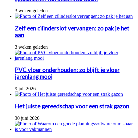
3 weken geleden
Zelf een cilinderslot vervangen: zo pak je het
aan
3 weken geleden
PVC vloer onderhouden: zo blijft je vloer
jarenlang mooi
9 juli 2026
Het juiste gereedschap voor een strak gazon
30 juni 2026