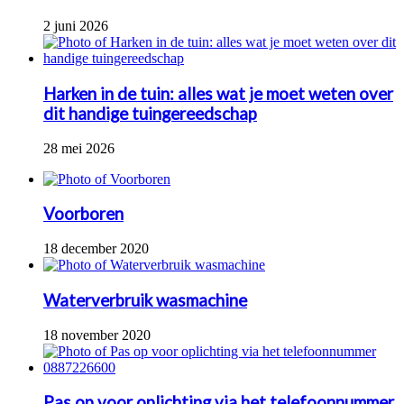
2 juni 2026
Harken in de tuin: alles wat je moet weten over
dit handige tuingereedschap
28 mei 2026
Voorboren
18 december 2020
Waterverbruik wasmachine
18 november 2020
Pas op voor oplichting via het telefoonnummer