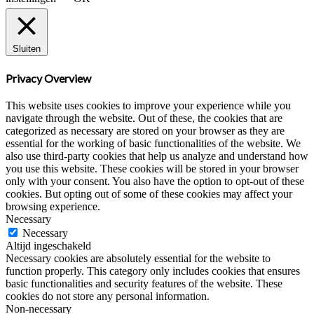
Sluiten
Privacy Overview
This website uses cookies to improve your experience while you
navigate through the website. Out of these, the cookies that are
categorized as necessary are stored on your browser as they are
essential for the working of basic functionalities of the website. We
also use third-party cookies that help us analyze and understand how
you use this website. These cookies will be stored in your browser
only with your consent. You also have the option to opt-out of these
cookies. But opting out of some of these cookies may affect your
browsing experience.
Necessary
Necessary
Altijd ingeschakeld
Necessary cookies are absolutely essential for the website to
function properly. This category only includes cookies that ensures
basic functionalities and security features of the website. These
cookies do not store any personal information.
Non-necessary