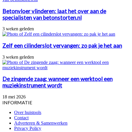
Betonvloer vlinderen: laat het over aan de
specialisten van betonstorten.nl
3 weken geleden
Zelf een cilinderslot vervangen: zo pak je het aan
3 weken geleden
De zingende zaag: wanneer een werktool een
muziekinstrument wordt
18 mei 2026
INFORMATIE
Over huistools
Contact
Adverteren & Samenwerken
Privacy Policy