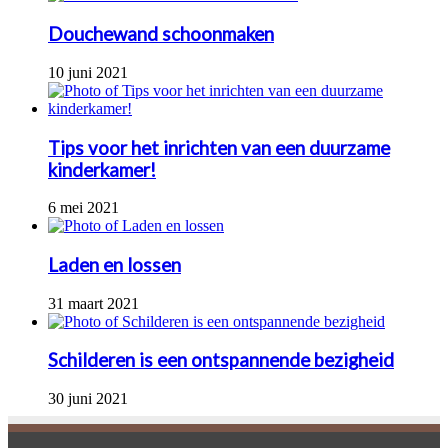
Douchewand schoonmaken
10 juni 2021
Tips voor het inrichten van een duurzame
kinderkamer!
6 mei 2021
Laden en lossen
31 maart 2021
Schilderen is een ontspannende bezigheid
30 juni 2021