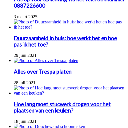
0887226600
3 maart 2025
Duurzaamheid in huis: hoe werkt het en hoe
pas ik het toe?
29 juni 2021
Alles over Trespa platen
28 juli 2021
Hoe lang moet stucwerk drogen voor het
plaatsen van een keuken?
18 juni 2021