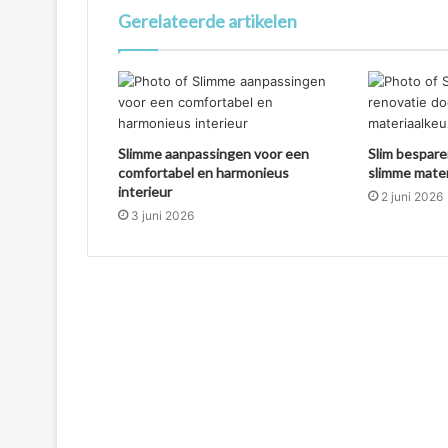
Gerelateerde artikelen
Slimme aanpassingen voor een
Slim bespare
comfortabel en harmonieus
slimme mate
interieur
2 juni 2026
3 juni 2026