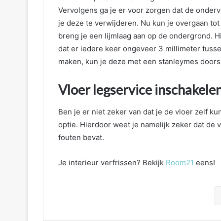
Vervolgens ga je er voor zorgen dat de ondervl
je deze te verwijderen. Nu kun je overgaan tot
breng je een lijmlaag aan op de ondergrond. H
dat er iedere keer ongeveer 3 millimeter tussen
maken, kun je deze met een stanleymes doors
Vloer legservice inschakele
Ben je er niet zeker van dat je de vloer zelf 
optie. Hierdoor weet je namelijk zeker dat de v
fouten bevat.
Je interieur verfrissen? Bekijk
Room21
eens!