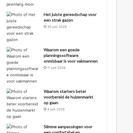
Het juiste gereedschap voor
een strak gazon
30 juni 2026
Waarom een goede
planningssoftware
onmisbaar is voor vakmannen
11 juni 2026
Waarom starters beter
voorbereid de huizenmarkt
op gaan
4 juni 2026
Slimme aanpassingen voor
een comfortabel en