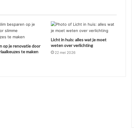
Licht in huis: alles wat je moet
weten over verlichting
n op je renovatie door
riaalkeuzes te maken
22 mei 2026