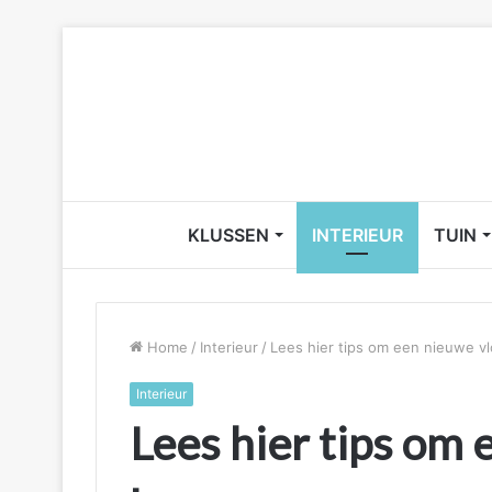
KLUSSEN
INTERIEUR
TUIN
Home
/
Interieur
/
Lees hier tips om een nieuwe vl
Interieur
Lees hier tips om 