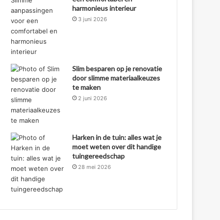
harmonieus interieur
3 juni 2026
Slim besparen op je renovatie
door slimme materiaalkeuzes
te maken
2 juni 2026
Harken in de tuin: alles wat je
moet weten over dit handige
tuingereedschap
28 mei 2026