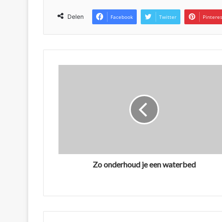
Delen
Facebook
Twitter
Pintere
Zo onderhoud je een waterbed