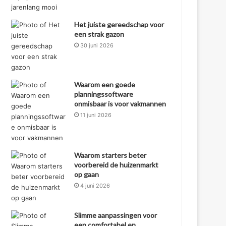
Het juiste gereedschap voor
een strak gazon
30 juni 2026
Waarom een goede
planningssoftware
onmisbaar is voor vakmannen
11 juni 2026
Waarom starters beter
voorbereid de huizenmarkt
op gaan
4 juni 2026
Slimme aanpassingen voor
een comfortabel en