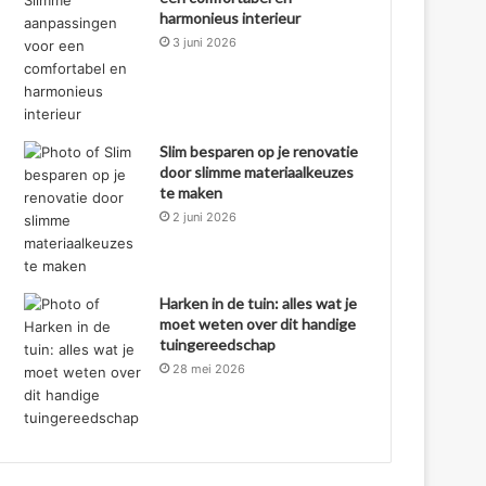
harmonieus interieur
3 juni 2026
Slim besparen op je renovatie
door slimme materiaalkeuzes
te maken
2 juni 2026
Harken in de tuin: alles wat je
moet weten over dit handige
tuingereedschap
28 mei 2026