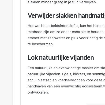
slakken minder graag in je tuin verblijven.
Verwijder slakken handmati
Hoewel het arbeidsintensief is, kan het handm
methode zijn om ze onder controle te houden. 
emmer met zeepwater en pluk voorzichtig de sla
te beschermen.
Lok natuurlijke vijanden
Een natuurlijke en evenwichtige manier om sl
natuurlijke vijanden. Egels, kikkers, en sommi
schuilplaatsen en voedselbronnen voor deze die
handhaven van een evenwichtig ecosysteem w
ontwikkelen.