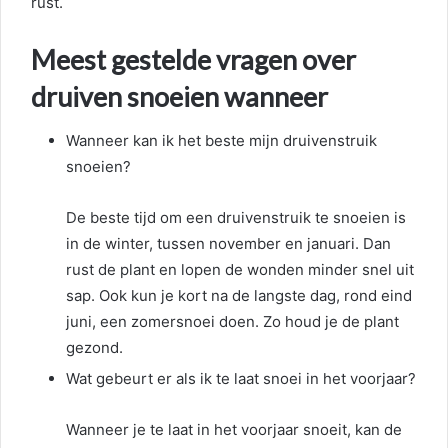
rust.
Meest gestelde vragen over
druiven snoeien wanneer
Wanneer kan ik het beste mijn druivenstruik
snoeien?
De beste tijd om een druivenstruik te snoeien is
in de winter, tussen november en januari. Dan
rust de plant en lopen de wonden minder snel uit
sap. Ook kun je kort na de langste dag, rond eind
juni, een zomersnoei doen. Zo houd je de plant
gezond.
Wat gebeurt er als ik te laat snoei in het voorjaar?
Wanneer je te laat in het voorjaar snoeit, kan de