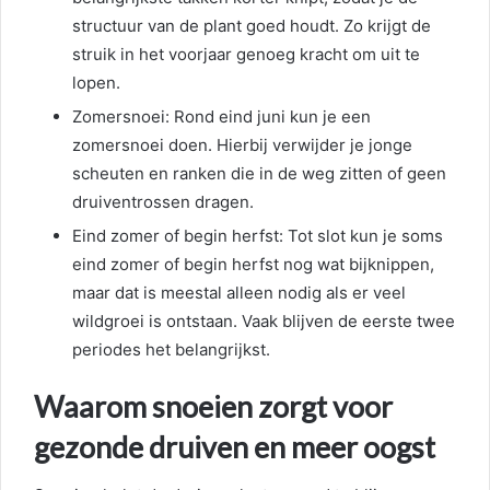
structuur van de plant goed houdt. Zo krijgt de
struik in het voorjaar genoeg kracht om uit te
lopen.
Zomersnoei: Rond eind juni kun je een
zomersnoei doen. Hierbij verwijder je jonge
scheuten en ranken die in de weg zitten of geen
druiventrossen dragen.
Eind zomer of begin herfst: Tot slot kun je soms
eind zomer of begin herfst nog wat bijknippen,
maar dat is meestal alleen nodig als er veel
wildgroei is ontstaan. Vaak blijven de eerste twee
periodes het belangrijkst.
Waarom snoeien zorgt voor
gezonde druiven en meer oogst