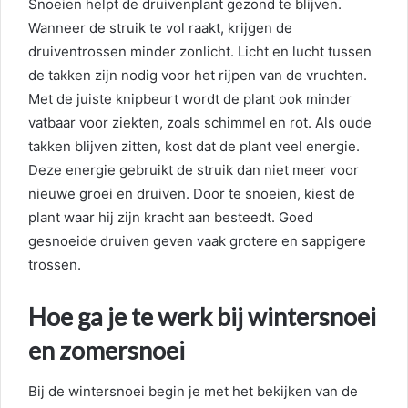
Snoeien helpt de druivenplant gezond te blijven.
Wanneer de struik te vol raakt, krijgen de
druiventrossen minder zonlicht. Licht en lucht tussen
de takken zijn nodig voor het rijpen van de vruchten.
Met de juiste knipbeurt wordt de plant ook minder
vatbaar voor ziekten, zoals schimmel en rot. Als oude
takken blijven zitten, kost dat de plant veel energie.
Deze energie gebruikt de struik dan niet meer voor
nieuwe groei en druiven. Door te snoeien, kiest de
plant waar hij zijn kracht aan besteedt. Goed
gesnoeide druiven geven vaak grotere en sappigere
trossen.
Hoe ga je te werk bij wintersnoei
en zomersnoei
Bij de wintersnoei begin je met het bekijken van de