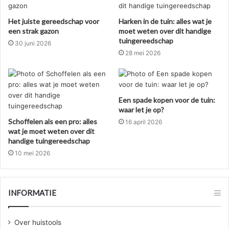
Het juiste gereedschap voor
Harken in de tuin: alles wat je
een strak gazon
moet weten over dit handige
tuingereedschap
30 juni 2026
28 mei 2026
Een spade kopen voor de tuin:
waar let je op?
Schoffelen als een pro: alles
16 april 2026
wat je moet weten over dit
handige tuingereedschap
10 mei 2026
INFORMATIE
Over huistools