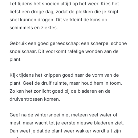
Let tijdens het snoeien altijd op het weer. Kies het
liefst een droge dag, zodat de plekken die je knipt
snel kunnen drogen. Dit verkleint de kans op
schimmels en ziektes.
Gebruik een goed gereedschap: een scherpe, schone
snoeischaar. Dit voorkomt rafelige wonden aan de
plant.
Kijk tijdens het knippen goed naar de vorm van de
plant. Geef de druif ruimte, maar houd hem in toom.
Zo kan het zonlicht goed bij de bladeren en de
druiventrossen komen.
Geef na de wintersnoei niet meteen veel water of
mest, maar wacht tot je eerste nieuwe bladeren ziet.
Dan weet je dat de plant weer wakker wordt uit zijn