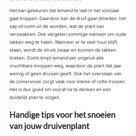
Het kan gebeuren dat iemand te laat in het voorjaar
gaat knippen. Daardoor kan de druif gaan bloeden: het
sap stroomt uit de wonden, wat de plant kan
verzwakken. Ook vergeten sommige mensen om oude
takken weg te halen. Wanneer er te veel hout blijft
staan, wordt de struik zwaar en kunnen de takken
breken. Soms knipt iemand per ongeluk alle
vruchtbare knoppen weg, waardoor de plant dat jaar
weinig of geen druiven geeft. Ook het overslaan van
de zomersnoei zorgt vaak voor kleine of rotte trossen.
Het is dus goed om vooraf na te denken en een
duidelijk plan te volgen.
Handige tips voor het snoeien
van jouw druivenplant