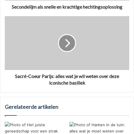
Secondelijm als snelle en krachtige hechtingsoplossing
Sacré-Coeur Parijs: alles wat je wil weten over deze
iconische basiliek
Gerelateerde artikelen