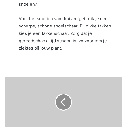
snoeien?
Voor het snoeien van druiven gebruik je een
scherpe, schone snoeischaar. Bij dikke takken
kies je een takkenschaar. Zorg dat je
gereedschap altijd schoon is, zo voorkom je
ziektes bij jouw plant.