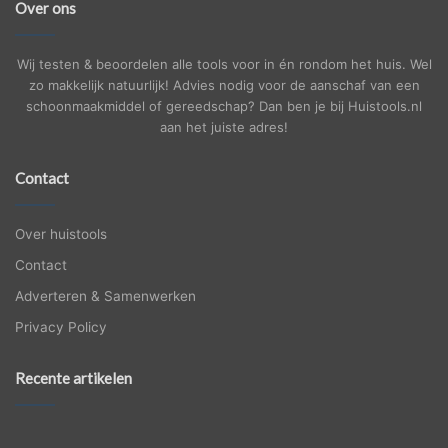
Over ons
Wij testen & beoordelen alle tools voor in én rondom het huis. Wel
zo makkelijk natuurlijk! Advies nodig voor de aanschaf van een
schoonmaakmiddel of gereedschap? Dan ben je bij Huistools.nl
aan het juiste adres!
Contact
Over huistools
Contact
Adverteren & Samenwerken
Privacy Policy
Recente artikelen
Wanneer