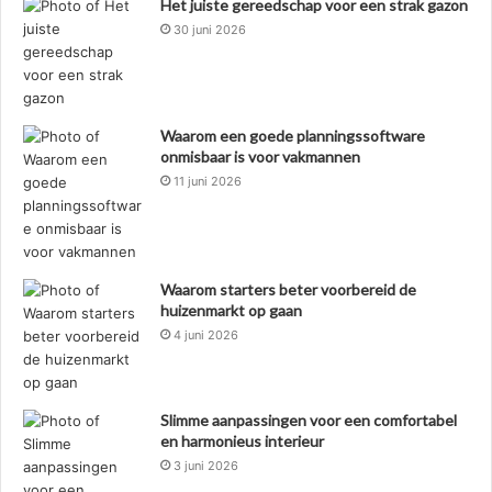
Het juiste gereedschap voor een strak gazon
30 juni 2026
Waarom een goede planningssoftware
onmisbaar is voor vakmannen
11 juni 2026
Waarom starters beter voorbereid de
huizenmarkt op gaan
4 juni 2026
Slimme aanpassingen voor een comfortabel
en harmonieus interieur
3 juni 2026