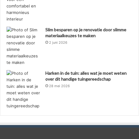
Slim besparen op je renovatie door slimme
materiaalkeuzes te maken
2 juni 2026
Harken in de tuin: alles wat je moet weten
over dit handige tuingereedschap
28 mei 2026