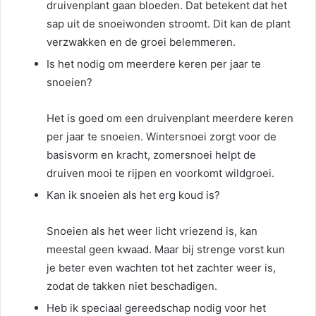
druivenplant gaan bloeden. Dat betekent dat het
sap uit de snoeiwonden stroomt. Dit kan de plant
verzwakken en de groei belemmeren.
Is het nodig om meerdere keren per jaar te
snoeien?
Het is goed om een druivenplant meerdere keren
per jaar te snoeien. Wintersnoei zorgt voor de
basisvorm en kracht, zomersnoei helpt de
druiven mooi te rijpen en voorkomt wildgroei.
Kan ik snoeien als het erg koud is?
Snoeien als het weer licht vriezend is, kan
meestal geen kwaad. Maar bij strenge vorst kun
je beter even wachten tot het zachter weer is,
zodat de takken niet beschadigen.
Heb ik speciaal gereedschap nodig voor het