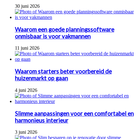
30 juni 2026
Waarom een goede planningssoftware
onmisbaar is voor vakmannen
11 juni 2026
Waarom starters beter voorbereid de
huizenmarkt op gaan
4 juni 2026
Slimme aanpassingen voor een comfortabel en
harmonieus interieur
3 juni 2026