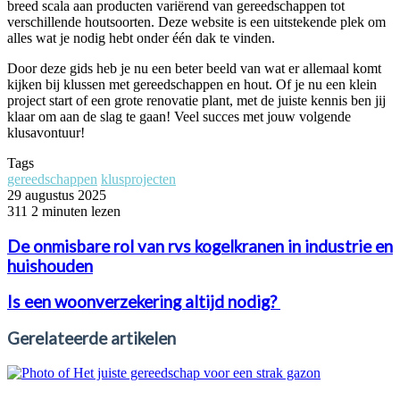
breed scala aan producten variërend van gereedschappen tot
verschillende houtsoorten. Deze website is een uitstekende plek om
alles wat je nodig hebt onder één dak te vinden.
Door deze gids heb je nu een beter beeld van wat er allemaal komt
kijken bij klussen met gereedschappen en hout. Of je nu een klein
project start of een grote renovatie plant, met de juiste kennis ben jij
klaar om aan de slag te gaan! Veel succes met jouw volgende
klusavontuur!
Tags
gereedschappen
klusprojecten
29 augustus 2025
311
2 minuten lezen
De onmisbare rol van rvs kogelkranen in industrie en
huishouden
Is een woonverzekering altijd nodig?
Gerelateerde artikelen