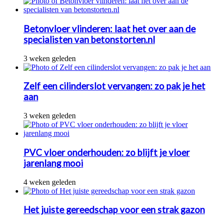
Betonvloer vlinderen: laat het over aan de
specialisten van betonstorten.nl
3 weken geleden
Zelf een cilinderslot vervangen: zo pak je het
aan
3 weken geleden
PVC vloer onderhouden: zo blijft je vloer
jarenlang mooi
4 weken geleden
Het juiste gereedschap voor een strak gazon