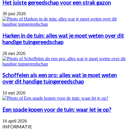
Het juiste gereedschap voor een strak gazon
30 juni 2026
Harken in de tuin: alles wat je moet weten over dit
handige tuingereedschap
28 mei 2026
Schoffelen als een pro: alles wat je moet weten
over dit handige tuingereedschap
10 mei 2026
Een spade kopen voor de tuin: waar let je op?
16 april 2026
INFORMATIE