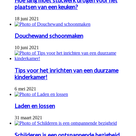
Hoe lang moet stucwerk drogen voor het
plaatsen van een keuken?
18 juni 2021
Douchewand schoonmaken
10 juni 2021
Tips voor het inrichten van een duurzame
kinderkamer!
6 mei 2021
Laden en lossen
31 maart 2021
Schilderen is een ontspannende bezigheid