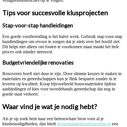
veiligheidsinstructies op te volgen.
Tips voor succesvolle klusprojecten
Stap-voor-stap handleidingen
Een goede voorbereiding is het halve werk. Gebruik stap-voor-stap
handleidingen om ervoor te zorgen dat je niets over het hoofd ziet.
Dit helpt niet alleen om fouten te voorkomen maar maakt het hele
proces ook minder stressvol.
Budgetvriendelijke renovaties
Renoveren hoeft niet duur te zijn. Door slimme keuzes te maken in
materialen en gereedschappen kun je flink besparen zonder in te
leveren op kwaliteit. Koop bijvoorbeeld bouwmaterialen tijdens
aanbiedingen of kies voor tweedehands gereedschap dat nog in
goede staat verkeert.
Waar vind je wat je nodig hebt?
Als je op zoek bent naar een betrouwbare bron voor al je
klusbenodigdheden, dan biedt
dejonghandelsonderneming.nl
een