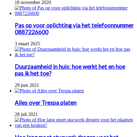
18 november 2020
Pas op voor oplichting via het telefoonnummer
0887226600
3 maart 2025
Duurzaamheid in huis: hoe werkt het en hoe
pas ik het toe?
29 juni 2021
Alles over Trespa platen
28 juli 2021