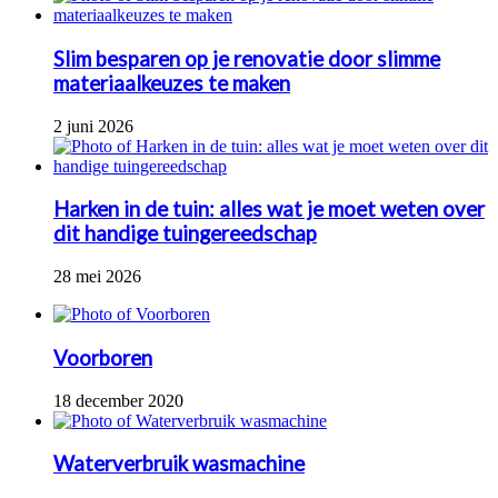
Slim besparen op je renovatie door slimme
materiaalkeuzes te maken
2 juni 2026
Harken in de tuin: alles wat je moet weten over
dit handige tuingereedschap
28 mei 2026
Voorboren
18 december 2020
Waterverbruik wasmachine