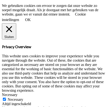
to
top
We gebruiken cookies om ervoor te zorgen dat onze website zo
button
soepel mogelijk draait. Als je doorgaat met het gebruiken van de
website, gaan we er vanuit dat ermee instemt.
Cookie
instellingen
OK
Sluiten
Privacy Overview
This website uses cookies to improve your experience while you
navigate through the website. Out of these, the cookies that are
categorized as necessary are stored on your browser as they are
essential for the working of basic functionalities of the website. We
also use third-party cookies that help us analyze and understand how
you use this website. These cookies will be stored in your browser
only with your consent. You also have the option to opt-out of these
cookies. But opting out of some of these cookies may affect your
browsing experience.
Necessary
Necessary
Altijd ingeschakeld