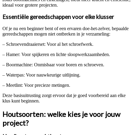
ideaal voor grotere projecten.
Essentiële gereedschappen voor elke klusser
Of je nu een beginner bent of een ervaren doe-het-zelver, bepaalde
gereedschappen mogen niet ontbreken in je verzameling:
– Schroevendraaierset: Voor al het schroefwerk.
– Hamer: Voor spijkeren en lichte sloopwerkzaamheden.
– Boormachine: Onmisbaar voor boren en schroeven.
– Waterpas: Voor nauwkeurige uitlijning.
– Meetlint: Voor precieze metingen.
Deze basisuitrusting zorgt ervoor dat je goed voorbereid aan elke
klus kunt beginnen.
Houtsoorten: welke kies je voor jouw
project?