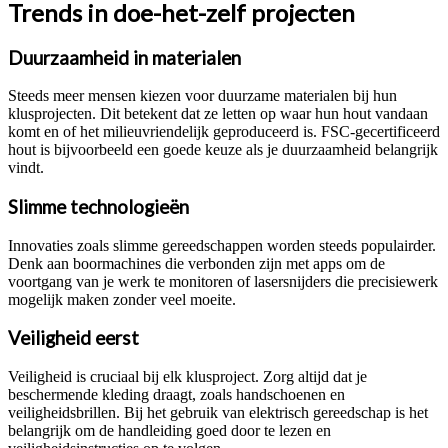
Trends in doe-het-zelf projecten
Duurzaamheid in materialen
Steeds meer mensen kiezen voor duurzame materialen bij hun
klusprojecten. Dit betekent dat ze letten op waar hun hout vandaan
komt en of het milieuvriendelijk geproduceerd is. FSC-gecertificeerd
hout is bijvoorbeeld een goede keuze als je duurzaamheid belangrijk
vindt.
Slimme technologieën
Innovaties zoals slimme gereedschappen worden steeds populairder.
Denk aan boormachines die verbonden zijn met apps om de
voortgang van je werk te monitoren of lasersnijders die precisiewerk
mogelijk maken zonder veel moeite.
Veiligheid eerst
Veiligheid is cruciaal bij elk klusproject. Zorg altijd dat je
beschermende kleding draagt, zoals handschoenen en
veiligheidsbrillen. Bij het gebruik van elektrisch gereedschap is het
belangrijk om de handleiding goed door te lezen en