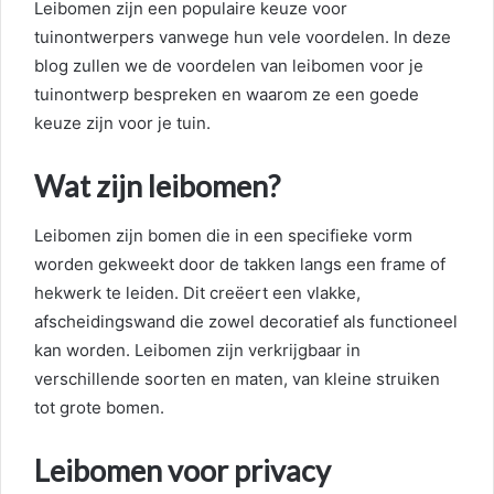
Leibomen zijn een populaire keuze voor
tuinontwerpers vanwege hun vele voordelen. In deze
blog zullen we de voordelen van leibomen voor je
tuinontwerp bespreken en waarom ze een goede
keuze zijn voor je tuin.
Wat zijn leibomen?
Leibomen zijn bomen die in een specifieke vorm
worden gekweekt door de takken langs een frame of
hekwerk te leiden. Dit creëert een vlakke,
afscheidingswand die zowel decoratief als functioneel
kan worden. Leibomen zijn verkrijgbaar in
verschillende soorten en maten, van kleine struiken
tot grote bomen.
Leibomen voor privacy