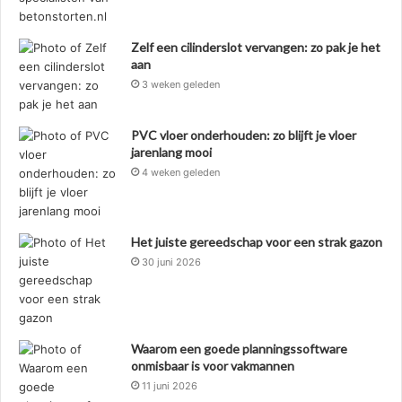
Zelf een cilinderslot vervangen: zo pak je het
aan
3 weken geleden
PVC vloer onderhouden: zo blijft je vloer
jarenlang mooi
4 weken geleden
Het juiste gereedschap voor een strak gazon
30 juni 2026
Waarom een goede planningssoftware
onmisbaar is voor vakmannen
11 juni 2026