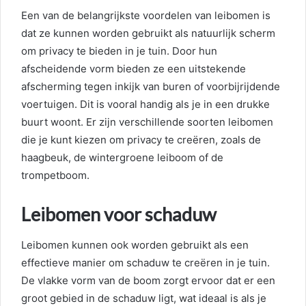
Een van de belangrijkste voordelen van leibomen is
dat ze kunnen worden gebruikt als natuurlijk scherm
om privacy te bieden in je tuin. Door hun
afscheidende vorm bieden ze een uitstekende
afscherming tegen inkijk van buren of voorbijrijdende
voertuigen. Dit is vooral handig als je in een drukke
buurt woont. Er zijn verschillende soorten leibomen
die je kunt kiezen om privacy te creëren, zoals de
haagbeuk, de wintergroene leiboom of de
trompetboom.
Leibomen voor schaduw
Leibomen kunnen ook worden gebruikt als een
effectieve manier om schaduw te creëren in je tuin.
De vlakke vorm van de boom zorgt ervoor dat er een
groot gebied in de schaduw ligt, wat ideaal is als je