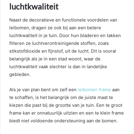
luchtkwaliteit
Naast de decoratieve en functionele voordelen van
leibomen, dragen ze ook bij aan een betere
luchtkwaliteit in je tuin. Door hun bladeren en takken
filteren ze luchtverontreinigende stoffen, zoals
stikstofdioxide en fijnstof, uit de lucht. Dit is vooral
belangrijk als je in een stad woont, waar de
luchtkwaliteit vaak slechter is dan in landelijke
gebieden.
Als je van plan bent om zelf een
leibomen frame
aan
te schaffen, is het belangrijk om de juiste maat te
kiezen die past bij de grootte van je tuin. Een te groot
frame kan er onnatuurlijk uitzien en een te klein frame
biedt niet voldoende ondersteuning aan de bomen.