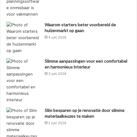
Waarom starters beter voorbereid de
huizenmarkt op gaan
4 juni 2026
Slimme aanpassingen voor een comfortabel
en harmonieus interieur
3 juni 2026
Slim besparen op je renovatie door slimme
materiaalkeuzes te maken
2 juni 2026