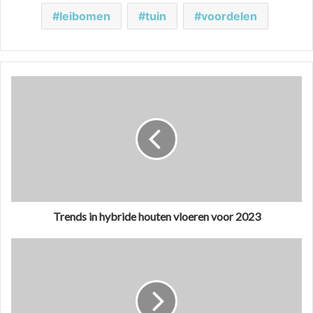
leibomen
tuin
voordelen
Trends in hybride houten vloeren voor 2023