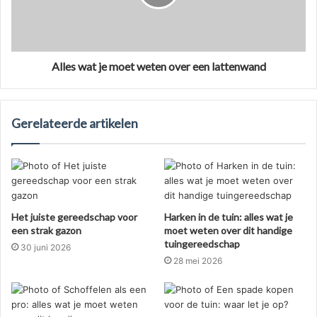
Alles wat je moet weten over een lattenwand
Gerelateerde artikelen
Het juiste gereedschap voor
Harken in de tuin: alles wat je
een strak gazon
moet weten over dit handige
tuingereedschap
30 juni 2026
28 mei 2026