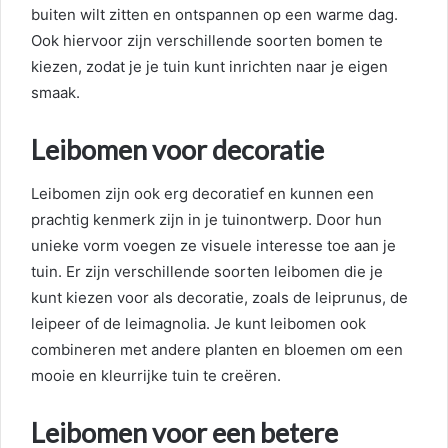
buiten wilt zitten en ontspannen op een warme dag.
Ook hiervoor zijn verschillende soorten bomen te
kiezen, zodat je je tuin kunt inrichten naar je eigen
smaak.
Leibomen voor decoratie
Leibomen zijn ook erg decoratief en kunnen een
prachtig kenmerk zijn in je tuinontwerp. Door hun
unieke vorm voegen ze visuele interesse toe aan je
tuin. Er zijn verschillende soorten leibomen die je
kunt kiezen voor als decoratie, zoals de leiprunus, de
leipeer of de leimagnolia. Je kunt leibomen ook
combineren met andere planten en bloemen om een ​​
mooie en kleurrijke tuin te creëren.
Leibomen voor een betere