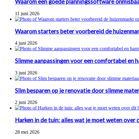
Waarom een goede planningssoftware onmisbaa
11 juni 2026
Waarom starters beter voorbereid de huizenmar
4 juni 2026
Slimme aanpassingen voor een comfortabel en h
3 juni 2026
Slim besparen op je renovatie door slimme mate
2 juni 2026
Harken in de tuin: alles wat je moet weten over
28 mei 2026