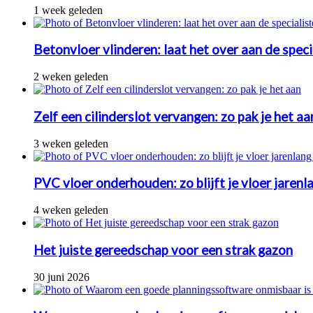
1 week geleden
Betonvloer vlinderen: laat het over aan de speci
2 weken geleden
Zelf een cilinderslot vervangen: zo pak je het aa
3 weken geleden
PVC vloer onderhouden: zo blijft je vloer jarenl
4 weken geleden
Het juiste gereedschap voor een strak gazon
30 juni 2026