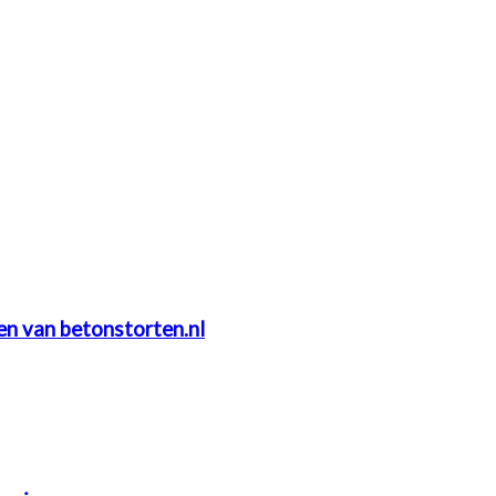
ten van betonstorten.nl