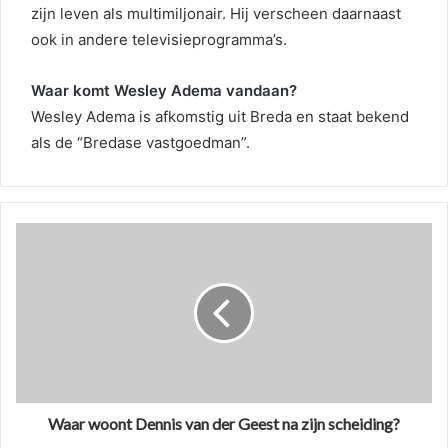
zijn leven als multimiljonair. Hij verscheen daarnaast
ook in andere televisieprogramma’s.
Waar komt Wesley Adema vandaan?
Wesley Adema is afkomstig uit Breda en staat bekend
als de “Bredase vastgoedman”.
Waar woont Dennis van der Geest na zijn scheiding?