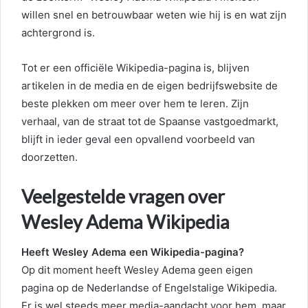
willen snel en betrouwbaar weten wie hij is en wat zijn
achtergrond is.
Tot er een officiële Wikipedia-pagina is, blijven
artikelen in de media en de eigen bedrijfswebsite de
beste plekken om meer over hem te leren. Zijn
verhaal, van de straat tot de Spaanse vastgoedmarkt,
blijft in ieder geval een opvallend voorbeeld van
doorzetten.
Veelgestelde vragen over
Wesley Adema Wikipedia
Heeft Wesley Adema een Wikipedia-pagina?
Op dit moment heeft Wesley Adema geen eigen
pagina op de Nederlandse of Engelstalige Wikipedia.
Er is wel steeds meer media-aandacht voor hem, maar