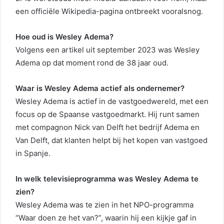
een officiële Wikipedia-pagina ontbreekt vooralsnog.
Hoe oud is Wesley Adema?
Volgens een artikel uit september 2023 was Wesley
Adema op dat moment rond de 38 jaar oud.
Waar is Wesley Adema actief als ondernemer?
Wesley Adema is actief in de vastgoedwereld, met een
focus op de Spaanse vastgoedmarkt. Hij runt samen
met compagnon Nick van Delft het bedrijf Adema en
Van Delft, dat klanten helpt bij het kopen van vastgoed
in Spanje.
In welk televisieprogramma was Wesley Adema te
zien?
Wesley Adema was te zien in het NPO-programma
“Waar doen ze het van?”, waarin hij een kijkje gaf in