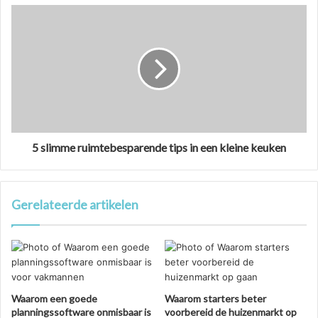
5 slimme ruimtebesparende tips in een kleine keuken
Gerelateerde artikelen
Waarom een goede
Waarom starters beter
planningssoftware onmisbaar is
voorbereid de huizenmarkt op