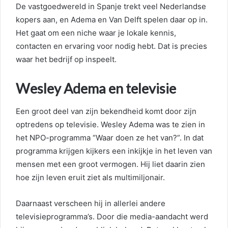
De vastgoedwereld in Spanje trekt veel Nederlandse
kopers aan, en Adema en Van Delft spelen daar op in.
Het gaat om een niche waar je lokale kennis,
contacten en ervaring voor nodig hebt. Dat is precies
waar het bedrijf op inspeelt.
Wesley Adema en televisie
Een groot deel van zijn bekendheid komt door zijn
optredens op televisie. Wesley Adema was te zien in
het NPO-programma “Waar doen ze het van?”. In dat
programma krijgen kijkers een inkijkje in het leven van
mensen met een groot vermogen. Hij liet daarin zien
hoe zijn leven eruit ziet als multimiljonair.
Daarnaast verscheen hij in allerlei andere
televisieprogramma’s. Door die media-aandacht werd