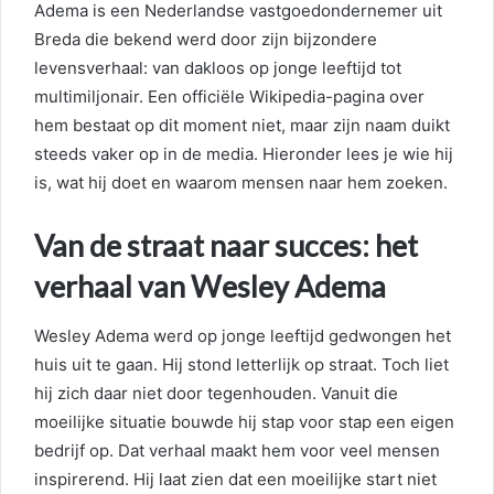
Adema is een Nederlandse vastgoedondernemer uit
Breda die bekend werd door zijn bijzondere
levensverhaal: van dakloos op jonge leeftijd tot
multimiljonair. Een officiële Wikipedia-pagina over
hem bestaat op dit moment niet, maar zijn naam duikt
steeds vaker op in de media. Hieronder lees je wie hij
is, wat hij doet en waarom mensen naar hem zoeken.
Van de straat naar succes: het
verhaal van Wesley Adema
Wesley Adema werd op jonge leeftijd gedwongen het
huis uit te gaan. Hij stond letterlijk op straat. Toch liet
hij zich daar niet door tegenhouden. Vanuit die
moeilijke situatie bouwde hij stap voor stap een eigen
bedrijf op. Dat verhaal maakt hem voor veel mensen
inspirerend. Hij laat zien dat een moeilijke start niet