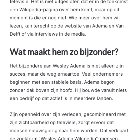
televisie. Het is niet uitgesloten dat er in de toekomst
een Wikipedia-pagina over hem komt, maar op dit
moment is die er nog niet. Wie meer over hem wil
lezen, kan terecht op de website van Adema en Van
Delft of via interviews in de media.
Wat maakt hem zo bijzonder?
Het bijzondere aan Wesley Adema is niet alleen zijn
succes, maar de weg ernaartoe. Veel ondernemers
beginnen met een stabiele basis. Adema begon
zonder dak boven zijn hoofd. Hij bouwde vanuit niets
een bedrijf op dat actief is in meerdere landen.
Zijn openheid over zijn verleden, gecombineerd met
zijn zichtbaarheid op televisie, zorgt ervoor dat
mensen nieuwsgierig naar hem worden. Dat verklaart
de zoekterm “Wesley Adema Wikipedia”: mensen