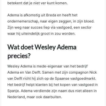
betekent dat je niet ver kunt komen.
Adema is afkomstig uit Breda en heeft het
ondernemerschap, naar eigen zeggen, in zijn bloed.
Zijn weg naar succes liep via vastgoed, een sector
waar hij uiteindelijk groot in zou worden.
Wat doet Wesley Adema
precies?
Wesley Adema is mede-eigenaar van het bedrijf
Adema en Van Delft. Samen met zijn compagnon Nick
van Delft richt hij zich op de Spaanse vastgoedmarkt.
Het bedrijf helpt klanten bij het kopen van vastgoed in
Spanje. Adema verdiende zijn naam dus niet alleen in
Nederland, maar ook daarbuiten.