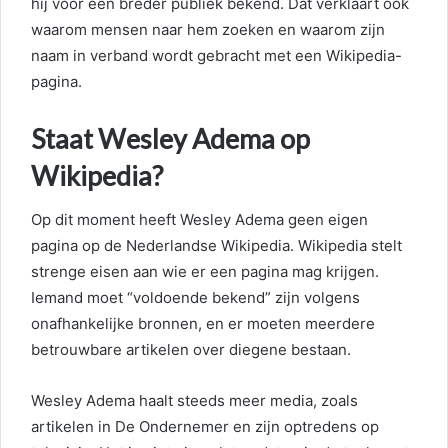
hij voor een breder publiek bekend. Dat verklaart ook
waarom mensen naar hem zoeken en waarom zijn
naam in verband wordt gebracht met een Wikipedia-
pagina.
Staat Wesley Adema op
Wikipedia?
Op dit moment heeft Wesley Adema geen eigen
pagina op de Nederlandse Wikipedia. Wikipedia stelt
strenge eisen aan wie er een pagina mag krijgen.
Iemand moet “voldoende bekend” zijn volgens
onafhankelijke bronnen, en er moeten meerdere
betrouwbare artikelen over diegene bestaan.
Wesley Adema haalt steeds meer media, zoals
artikelen in De Ondernemer en zijn optredens op