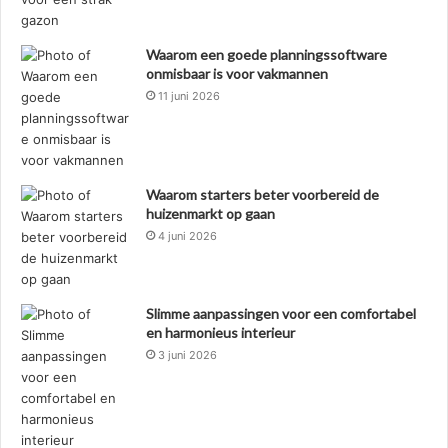
Waarom een goede planningssoftware
onmisbaar is voor vakmannen
11 juni 2026
Waarom starters beter voorbereid de
huizenmarkt op gaan
4 juni 2026
Slimme aanpassingen voor een comfortabel
en harmonieus interieur
3 juni 2026