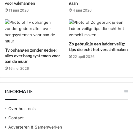
voor vakmannen
gaan
11 juni 2026
4 juni 2026
Zo gebruik je een ladder veilig:
tips die echt het verschil maken
Tv ophangen zonder gedoe:
alles over hangsystemen voor
22 april 2026
aan de muur
16 mei 2026
INFORMATIE
Over huistools
Contact
Adverteren & Samenwerken