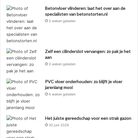
Betonvloer vlinderen: laat het over aan de
specialisten van betonstorten.nl
3 weken geleden
Zelf een cilinderslot vervangen: zo pak je het
aan
3 weken geleden
PVC vloer onderhouden: zo blijft je vloer
jarenlang mooi
4 weken geleden
Het juiste gereedschap voor een strak gazon
30 juni 2026