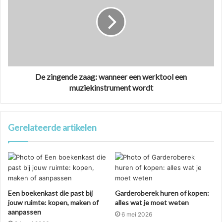
De zingende zaag: wanneer een werktool een
muziekinstrument wordt
Gerelateerde artikelen
Een boekenkast die past bij
Garderoberek huren of kopen:
jouw ruimte: kopen, maken of
alles wat je moet weten
aanpassen
6 mei 2026