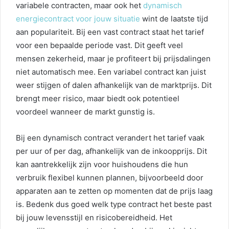
variabele contracten, maar ook het
dynamisch
energiecontract voor jouw situatie
wint de laatste tijd
aan populariteit. Bij een vast contract staat het tarief
voor een bepaalde periode vast. Dit geeft veel
mensen zekerheid, maar je profiteert bij prijsdalingen
niet automatisch mee. Een variabel contract kan juist
weer stijgen of dalen afhankelijk van de marktprijs. Dit
brengt meer risico, maar biedt ook potentieel
voordeel wanneer de markt gunstig is.
Bij een dynamisch contract verandert het tarief vaak
per uur of per dag, afhankelijk van de inkoopprijs. Dit
kan aantrekkelijk zijn voor huishoudens die hun
verbruik flexibel kunnen plannen, bijvoorbeeld door
apparaten aan te zetten op momenten dat de prijs laag
is. Bedenk dus goed welk type contract het beste past
bij jouw levensstijl en risicobereidheid. Het