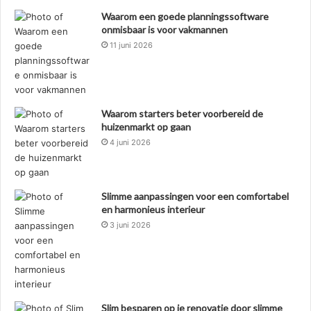
Waarom een goede planningssoftware
onmisbaar is voor vakmannen
11 juni 2026
Waarom starters beter voorbereid de
huizenmarkt op gaan
4 juni 2026
Slimme aanpassingen voor een comfortabel
en harmonieus interieur
3 juni 2026
Slim besparen op je renovatie door slimme