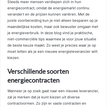
Steeds meer mensen verdiepen zich in hun
energiecontract, omdat de energiemarkt continu
verandert en de prijzen kunnen variëren. Met de
juiste voorbereiding kun je niet alleen besparen op je
maandelijkse kosten, maar ook bewuster omgaan met
je energieverbruik. In deze blog vind je praktische,
niet-commerciële tips waarmee je voor jouw situatie
de beste keuze maakt. Zo weet je precies waar je op
moet letten als je een nieuwe energieleverancier wilt
kiezen.
Verschillende soorten
energiecontracten
Wanneer je op zoek gaat naar een nieuwe leverancier,
zal je merken dat je kunt kiezen uit diverse
contractvormen. Zo zijn er vaste contracten en