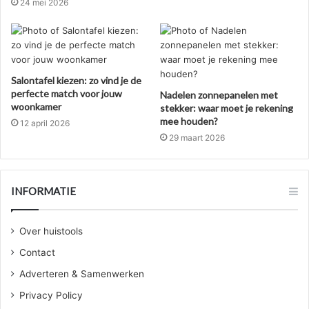
24 mei 2026
Salontafel kiezen: zo vind je de
perfecte match voor jouw
Nadelen zonnepanelen met
woonkamer
stekker: waar moet je rekening
mee houden?
12 april 2026
29 maart 2026
INFORMATIE
Over huistools
Contact
Adverteren & Samenwerken
Privacy Policy