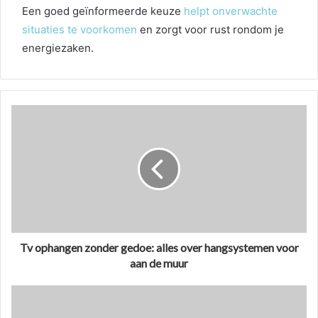
Een goed geïnformeerde keuze
helpt onverwachte
situaties te voorkomen
en zorgt voor rust rondom je
energiezaken.
Tv ophangen zonder gedoe: alles over hangsystemen voor
aan de muur