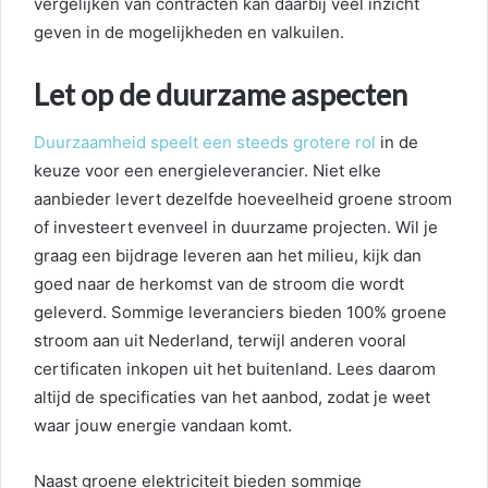
vergelijken van contracten kan daarbij veel inzicht
geven in de mogelijkheden en valkuilen.
Let op de duurzame aspecten
Duurzaamheid speelt een steeds grotere rol
in de
keuze voor een energieleverancier. Niet elke
aanbieder levert dezelfde hoeveelheid groene stroom
of investeert evenveel in duurzame projecten. Wil je
graag een bijdrage leveren aan het milieu, kijk dan
goed naar de herkomst van de stroom die wordt
geleverd. Sommige leveranciers bieden 100% groene
stroom aan uit Nederland, terwijl anderen vooral
certificaten inkopen uit het buitenland. Lees daarom
altijd de specificaties van het aanbod, zodat je weet
waar jouw energie vandaan komt.
Naast groene elektriciteit bieden sommige