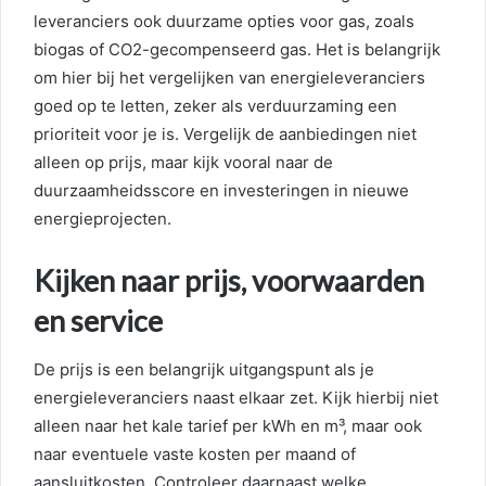
leveranciers ook duurzame opties voor gas, zoals
biogas of CO2-gecompenseerd gas. Het is belangrijk
om hier bij het vergelijken van energieleveranciers
goed op te letten, zeker als verduurzaming een
prioriteit voor je is. Vergelijk de aanbiedingen niet
alleen op prijs, maar kijk vooral naar de
duurzaamheidsscore en investeringen in nieuwe
energieprojecten.
Kijken naar prijs, voorwaarden
en service
De prijs is een belangrijk uitgangspunt als je
energieleveranciers naast elkaar zet. Kijk hierbij niet
alleen naar het kale tarief per kWh en m³, maar ook
naar eventuele vaste kosten per maand of
aansluitkosten. Controleer daarnaast welke