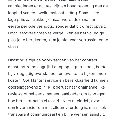
aanbiedingen er actueel zijn en houd rekening met de
looptijd van een welkomstaanbieding. Soms is een
lage prijs aantrekkelijk, maar wordt deze na een
eerste periode verhoogd zonder dat dit direct opvalt.
Door jaaroverzichten te vergelijken en het volledige
plaatje te berekenen, kom je niet voor verrassingen te
staan.
Naast prijs zijn de voorwaarden van het contract
minstens zo belangrijk. Let op opzegtermijnen, boetes
bij vroegtijdig overstappen en eventuele bijkomende
kosten. Ook klantenservice en bereikbaarheid kunnen
doorslaggevend zijn. Kijk gerust naar onafhankelijke
reviews of bel eens met een aanbieder om te vragen
hoe het contract in elkaar zit. Kies uiteindelijk voor
een leverancier die niet alleen voordelig is, maar ook
transparant communiceert en bij je wensen aansluit.