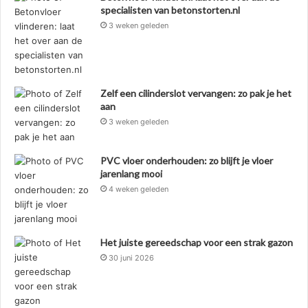
specialisten van betonstorten.nl
3 weken geleden
Zelf een cilinderslot vervangen: zo pak je het
aan
3 weken geleden
PVC vloer onderhouden: zo blijft je vloer
jarenlang mooi
4 weken geleden
Het juiste gereedschap voor een strak gazon
30 juni 2026