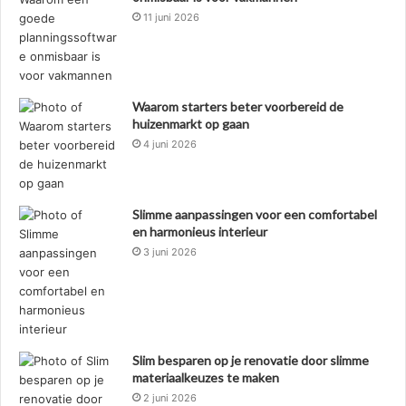
11 juni 2026
Waarom starters beter voorbereid de
huizenmarkt op gaan
4 juni 2026
Slimme aanpassingen voor een comfortabel
en harmonieus interieur
3 juni 2026
Slim besparen op je renovatie door slimme
materiaalkeuzes te maken
2 juni 2026