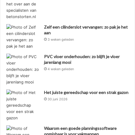
Zelf een cilinderslot vervangen: zo pak je het
aan
3 weken geleden
PVC vloer onderhouden: zo blijft je vloer
jarenlang mooi
4 weken geleden
Het juiste gereedschap voor een strak gazon
30 juni 2026
Waarom een goede planningssoftware
onmisbaar is voor vakmannen