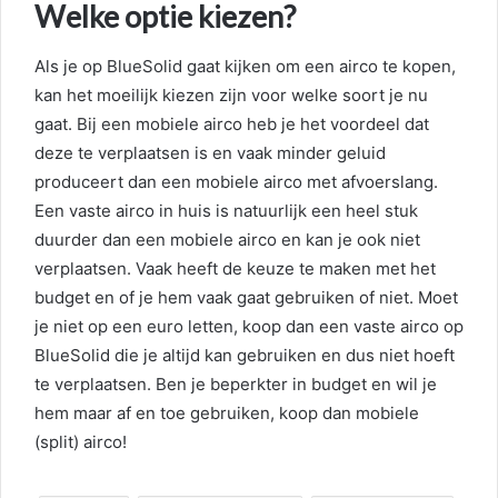
Welke optie kiezen?
Als je op BlueSolid gaat kijken om een airco te kopen,
kan het moeilijk kiezen zijn voor welke soort je nu
gaat. Bij een mobiele airco heb je het voordeel dat
deze te verplaatsen is en vaak minder geluid
produceert dan een mobiele airco met afvoerslang.
Een vaste airco in huis is natuurlijk een heel stuk
duurder dan een mobiele airco en kan je ook niet
verplaatsen. Vaak heeft de keuze te maken met het
budget en of je hem vaak gaat gebruiken of niet. Moet
je niet op een euro letten, koop dan een vaste airco op
BlueSolid die je altijd kan gebruiken en dus niet hoeft
te verplaatsen. Ben je beperkter in budget en wil je
hem maar af en toe gebruiken, koop dan mobiele
(split) airco!