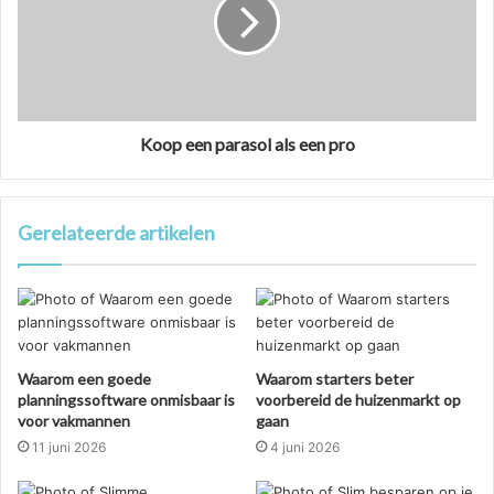
Koop een parasol als een pro
Gerelateerde artikelen
Waarom een goede
Waarom starters beter
planningssoftware onmisbaar is
voorbereid de huizenmarkt op
voor vakmannen
gaan
11 juni 2026
4 juni 2026