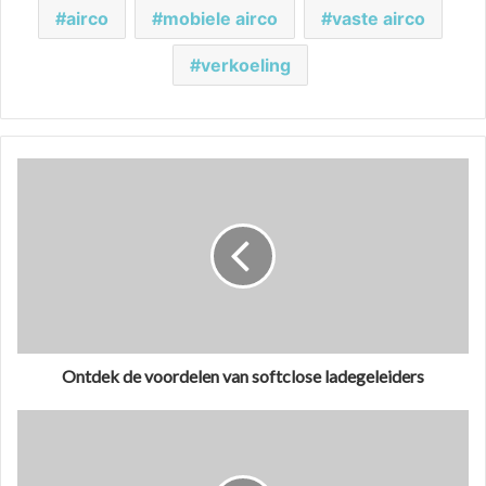
airco
mobiele airco
vaste airco
verkoeling
Ontdek de voordelen van softclose ladegeleiders