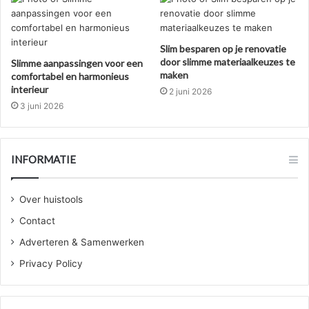
Slim besparen op je renovatie
door slimme materiaalkeuzes te
Slimme aanpassingen voor een
maken
comfortabel en harmonieus
interieur
2 juni 2026
3 juni 2026
INFORMATIE
Over huistools
Contact
Adverteren & Samenwerken
Privacy Policy