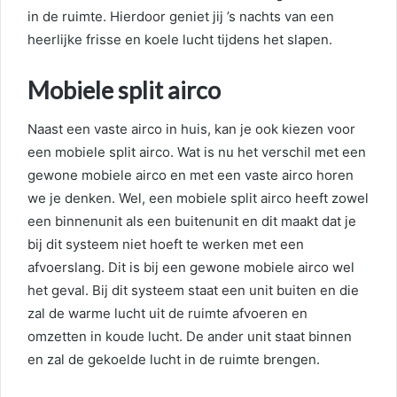
in de ruimte. Hierdoor geniet jij ’s nachts van een
heerlijke frisse en koele lucht tijdens het slapen.
Mobiele split airco
Naast een vaste airco in huis, kan je ook kiezen voor
een mobiele split airco. Wat is nu het verschil met een
gewone mobiele airco en met een vaste airco horen
we je denken. Wel, een mobiele split airco heeft zowel
een binnenunit als een buitenunit en dit maakt dat je
bij dit systeem niet hoeft te werken met een
afvoerslang. Dit is bij een gewone mobiele airco wel
het geval. Bij dit systeem staat een unit buiten en die
zal de warme lucht uit de ruimte afvoeren en
omzetten in koude lucht. De ander unit staat binnen
en zal de gekoelde lucht in de ruimte brengen.