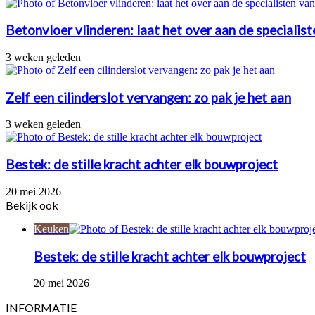
Betonvloer vlinderen: laat het over aan de specialis
3 weken geleden
Zelf een cilinderslot vervangen: zo pak je het aan
3 weken geleden
Bestek: de stille kracht achter elk bouwproject
20 mei 2026
Bekijk ook
Close
Keuken
Bestek: de stille kracht achter elk bouwproject
20 mei 2026
INFORMATIE