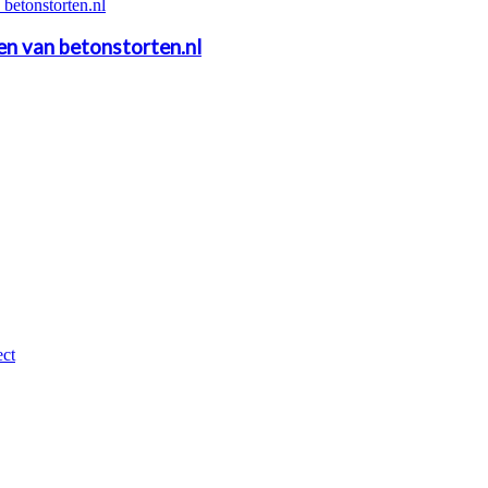
ten van betonstorten.nl