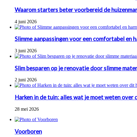
Waarom starters beter voorbereid de huizenmar
4 juni 2026
Slimme aanpassingen voor een comfortabel en h
3 juni 2026
Slim besparen op je renovatie door slimme mate
2 juni 2026
Harken in de tuin: alles wat je moet weten over
28 mei 2026
Voorboren