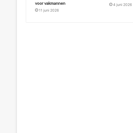
voor vakmannen
4 juni 2026
11 juni 2026