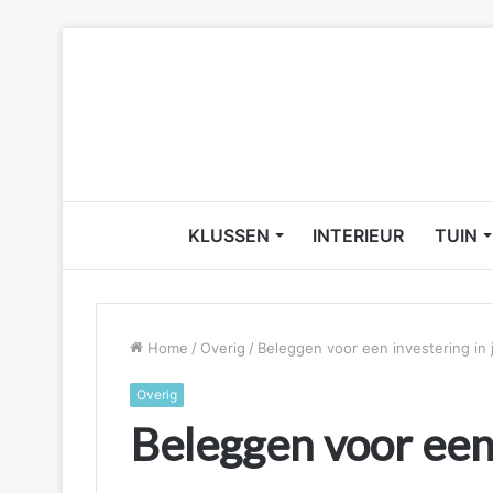
KLUSSEN
INTERIEUR
TUIN
Home
/
Overig
/
Beleggen voor een investering in 
Overig
Beleggen voor een 