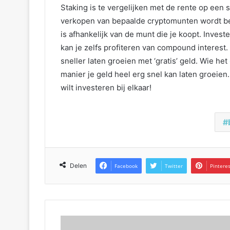
Staking is te vergelijken met de rente op een 
verkopen van bepaalde cryptomunten wordt be
is afhankelijk van de munt die je koopt. Invest
kan je zelfs profiteren van compound interest
sneller laten groeien met ‘gratis’ geld. Wie het
manier je geld heel erg snel kan laten groeien.
wilt investeren bij elkaar!
Delen
Facebook
Twitter
Pintere