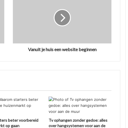
Vanuit je huis een website beginnen
ters beter voorbereid
Tv ophangen zonder gedoe: alles
rkt op gaan
over hangsystemen voor aan de