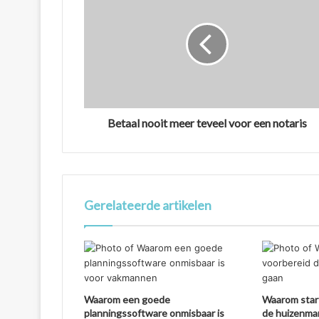
Betaal nooit meer teveel voor een notaris
Gerelateerde artikelen
Waarom een goede
Waarom star
planningssoftware onmisbaar is
de huizenma