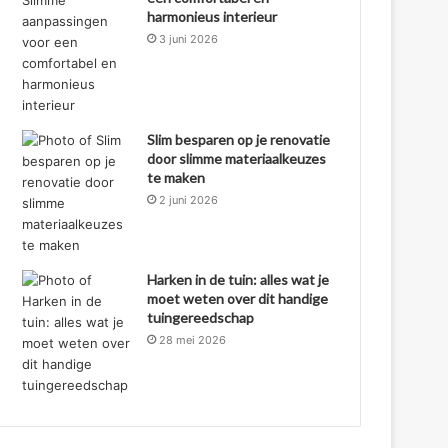
harmonieus interieur
3 juni 2026
Slim besparen op je renovatie
door slimme materiaalkeuzes
te maken
2 juni 2026
Harken in de tuin: alles wat je
moet weten over dit handige
tuingereedschap
28 mei 2026