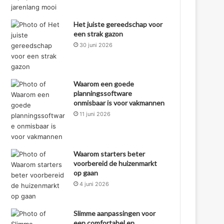
Het juiste gereedschap voor
een strak gazon
30 juni 2026
Waarom een goede
planningssoftware
onmisbaar is voor vakmannen
11 juni 2026
Waarom starters beter
voorbereid de huizenmarkt
op gaan
4 juni 2026
Slimme aanpassingen voor
een comfortabel en