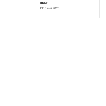
muur
16 mei 2026