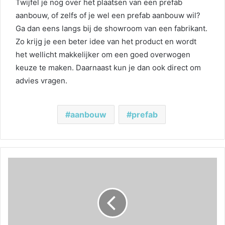
Twijfel je nog over het plaatsen van een prefab
aanbouw, of zelfs of je wel een prefab aanbouw wil?
Ga dan eens langs bij de showroom van een fabrikant.
Zo krijg je een beter idee van het product en wordt
het wellicht makkelijker om een goed overwogen
keuze te maken. Daarnaast kun je dan ook direct om
advies vragen.
aanbouw
prefab