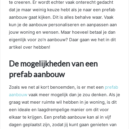
te creeren. Er wordt echter vaak onterecht gedacht
dat je maar weinig keuze hebt als je naar een prefab
aanbouw gaat kijken. Dit is alles behalve waar. Vaak
kun je de aanbouw personaliseren en aanpassen aan
jouw woning en wensen. Maar hoeveel betaal je dan
eigenlijk voor zo’n aanbouw? Daar gaan we het in dit
artikel over hebben!
De mogelijkheden van een
prefab aanbouw
Zoals we net al kort benoemden, is er met een
prefab
aanbouw
vaak meer mogelijk dan je zou denken. Als je
graag wat meer ruimte wil hebben in je woning, is dit
een ideale en laagdrempelige manier om dit voor
elkaar te krijgen. Een prefab aanbouw kan al in vijf
dagen geplaatst zijn, zodat jij kunt gaan genieten van