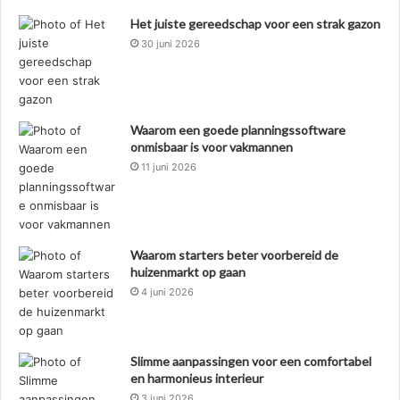
Het juiste gereedschap voor een strak gazon
30 juni 2026
Waarom een goede planningssoftware
onmisbaar is voor vakmannen
11 juni 2026
Waarom starters beter voorbereid de
huizenmarkt op gaan
4 juni 2026
Slimme aanpassingen voor een comfortabel
en harmonieus interieur
3 juni 2026