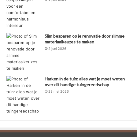
Slim besparen op je renovatie door slimme
materiaalkeuzes te maken
2 juni 2026
Harken in de tuin: alles wat je moet weten
over dit handige tuingereedschap
28 mei 2026