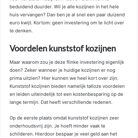
beduidend duurder. Wil je alle kozijnen in het hele
huis vervangen? Dan ben je al snel een paar duizend
euro kwijt. Kortom: geen investering om te licht over
te denken.
Voordelen kunststof kozijnen
Maar waarom zou je deze flinke investering eigenlijk
doen? Zeker wanneer je huidige kozijnen er nog
prima uitzien? Hier kunnen we heel kort over zijn.
Kunststof kozijnen bieden namelijk talloze voordelen
en leiden uiteindelijk tot een kostenbesparing op de
lange termijn. Dat heeft verschillende redenen.
Op de eerste plaats omdat kunststof kozijnen zeer
onderhoudsvrij zijn. Je hoeft minder vaak te
schilderen. Hierdoor bespaar je veel geld aan het