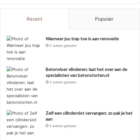
Recent
Populair
Wanneer jou trap toe is aan renovatie
2 weken geleden
Betonvloer vlinderen: laat het over aan de
specialisten van betonstorten.nl
3 weken geleden
Zelf een cilinderslot vervangen: zo pak je het
aan
3 weken geleden