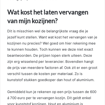
Wat kost het laten vervangen
van mijn kozijnen?
Dit is misschien wel de belangrijkste vraag die je
jezelf kunt stellen. Want wat kost het vervangen van je
kozijnen nu precies? Wel goed om hier rekening mee
te kunnen houden. Toch kunnen we deze niet exact
beantwoorden. De prijzen lopen sterk uiteen. Deze
zijn erg wisselend per leverancier. Bovendien hangt
de prijs van meerdere factoren af. Ook zit er een groot
verschil tussen de kosten per materiaal. Zo is
kunststof stukken goedkoper dan hout of aluminium.
Gemiddeld kun je rekenen op een prijs tussen de 600
á 700 euro per te vervangen kozijn. Dit geldt enkel
voor kunststof kozijnen. Hout en aluminium is