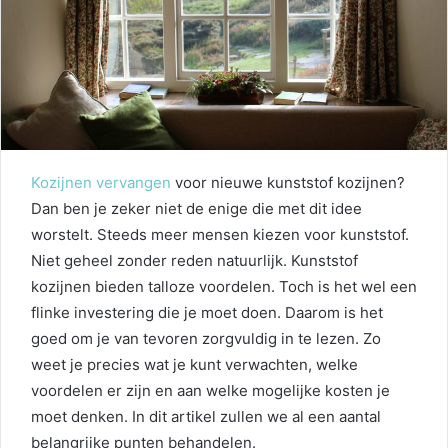
Kozijnen vervangen
voor nieuwe kunststof kozijnen?
Dan ben je zeker niet de enige die met dit idee
worstelt. Steeds meer mensen kiezen voor kunststof.
Niet geheel zonder reden natuurlijk. Kunststof
kozijnen bieden talloze voordelen. Toch is het wel een
flinke investering die je moet doen. Daarom is het
goed om je van tevoren zorgvuldig in te lezen. Zo
weet je precies wat je kunt verwachten, welke
voordelen er zijn en aan welke mogelijke kosten je
moet denken. In dit artikel zullen we al een aantal
belangrijke punten behandelen.