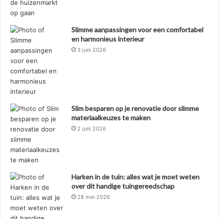
Slimme aanpassingen voor een comfortabel
en harmonieus interieur
3 juni 2026
Slim besparen op je renovatie door slimme
materiaalkeuzes te maken
2 juni 2026
Harken in de tuin: alles wat je moet weten
over dit handige tuingereedschap
28 mei 2026