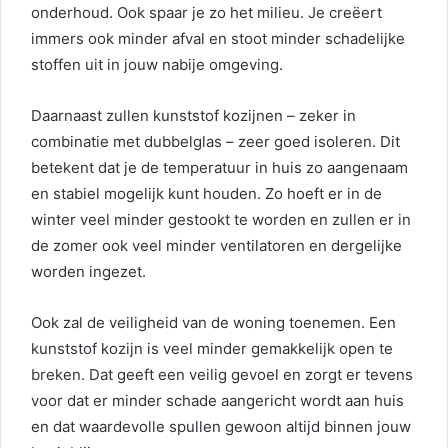
onderhoud. Ook spaar je zo het milieu. Je creëert
immers ook minder afval en stoot minder schadelijke
stoffen uit in jouw nabije omgeving.
Daarnaast zullen kunststof kozijnen – zeker in
combinatie met dubbelglas – zeer goed isoleren. Dit
betekent dat je de temperatuur in huis zo aangenaam
en stabiel mogelijk kunt houden. Zo hoeft er in de
winter veel minder gestookt te worden en zullen er in
de zomer ook veel minder ventilatoren en dergelijke
worden ingezet.
Ook zal de veiligheid van de woning toenemen. Een
kunststof kozijn is veel minder gemakkelijk open te
breken. Dat geeft een veilig gevoel en zorgt er tevens
voor dat er minder schade aangericht wordt aan huis
en dat waardevolle spullen gewoon altijd binnen jouw