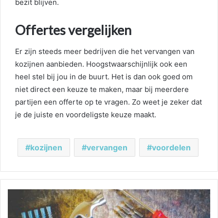
bezit blijven.
Offertes vergelijken
Er zijn steeds meer bedrijven die het vervangen van
kozijnen aanbieden. Hoogstwaarschijnlijk ook een
heel stel bij jou in de buurt. Het is dan ook goed om
niet direct een keuze te maken, maar bij meerdere
partijen een offerte op te vragen. Zo weet je zeker dat
je de juiste en voordeligste keuze maakt.
kozijnen
vervangen
voordelen