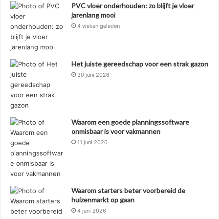
PVC vloer onderhouden: zo blijft je vloer
jarenlang mooi
4 weken geleden
Het juiste gereedschap voor een strak gazon
30 juni 2026
Waarom een goede planningssoftware
onmisbaar is voor vakmannen
11 juni 2026
Waarom starters beter voorbereid de
huizenmarkt op gaan
4 juni 2026