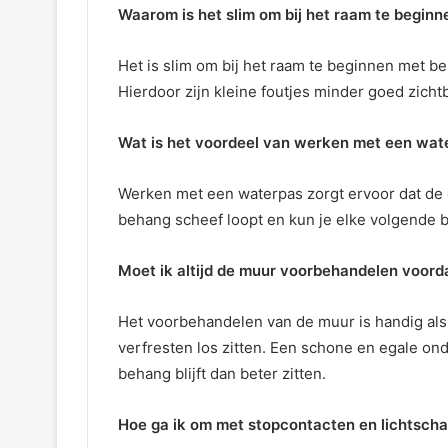
Waarom is het slim om bij het raam te begin
Het is slim om bij het raam te beginnen met be
Hierdoor zijn kleine foutjes minder goed zich
Wat is het voordeel van werken met een wat
Werken met een waterpas zorgt ervoor dat de e
behang scheef loopt en kun je elke volgende b
Moet ik altijd de muur voorbehandelen voord
Het voorbehandelen van de muur is handig als 
verfresten los zitten. Een schone en egale o
behang blijft dan beter zitten.
Hoe ga ik om met stopcontacten en lichtscha