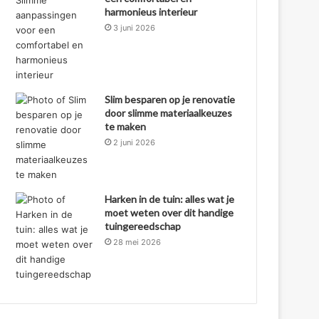
harmonieus interieur
3 juni 2026
Slim besparen op je renovatie
door slimme materiaalkeuzes
te maken
2 juni 2026
Harken in de tuin: alles wat je
moet weten over dit handige
tuingereedschap
28 mei 2026