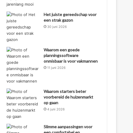
Het juiste gereedschap voor
een strak gazon
30 juni 2026
Waarom een goede
planningssoftware
onmisbaar is voor vakmannen
11 juni 2026
Waarom starters beter
voorbereid de huizenmarkt
op gaan
4 juni 2026
Slimme aanpassingen voor
een comfortabel en