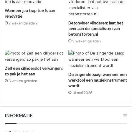
Wanneer jou trap toe is aan
renovatie
Betonvloer vlinderen: laat het
2 weken geleden
over aan de specialisten van
betonstorten.nl
3 weken geleden
Zelf een cilinderslot vervangen:
zo pak je het aan
De zingende zaag: wanneer een
werktool een muziekinstrument
3 weken geleden
wordt
18 mei 2026
INFORMATIE