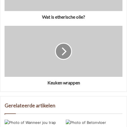
Wat is etherische olie?
Keuken wrappen
Gerelateerde artikelen