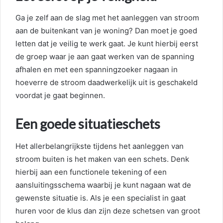
Ga je zelf aan de slag met het aanleggen van stroom
aan de buitenkant van je woning? Dan moet je goed
letten dat je veilig te werk gaat. Je kunt hierbij eerst
de groep waar je aan gaat werken van de spanning
afhalen en met een spanningzoeker nagaan in
hoeverre de stroom daadwerkelijk uit is geschakeld
voordat je gaat beginnen.
Een goede situatieschets
Het allerbelangrijkste tijdens het aanleggen van
stroom buiten is het maken van een schets. Denk
hierbij aan een functionele tekening of een
aansluitingsschema waarbij je kunt nagaan wat de
gewenste situatie is. Als je een specialist in gaat
huren voor de klus dan zijn deze schetsen van groot