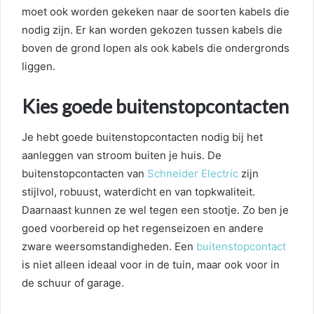
moet ook worden gekeken naar de soorten kabels die
nodig zijn. Er kan worden gekozen tussen kabels die
boven de grond lopen als ook kabels die ondergronds
liggen.
Kies goede buitenstopcontacten
Je hebt goede buitenstopcontacten nodig bij het
aanleggen van stroom buiten je huis. De
buitenstopcontacten van
Schneider Electric
zijn
stijlvol, robuust, waterdicht en van topkwaliteit.
Daarnaast kunnen ze wel tegen een stootje. Zo ben je
goed voorbereid op het regenseizoen en andere
zware weersomstandigheden. Een
buitenstopcontact
is niet alleen ideaal voor in de tuin, maar ook voor in
de schuur of garage.