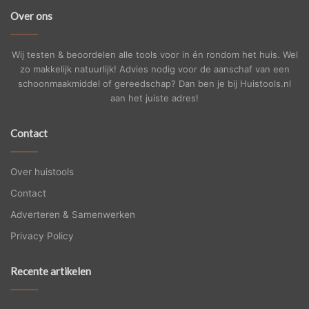
Over ons
Wij testen & beoordelen alle tools voor in én rondom het huis. Wel
zo makkelijk natuurlijk! Advies nodig voor de aanschaf van een
schoonmaakmiddel of gereedschap? Dan ben je bij Huistools.nl
aan het juiste adres!
Contact
Over huistools
Contact
Adverteren & Samenwerken
Privacy Policy
Recente artikelen