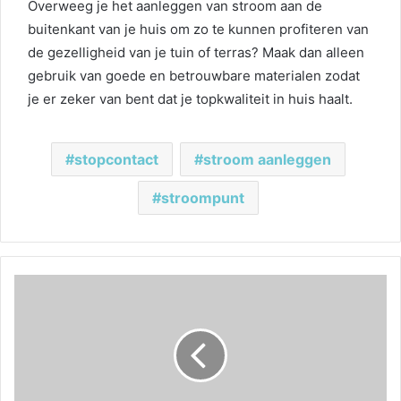
Overweeg je het aanleggen van stroom aan de
buitenkant van je huis om zo te kunnen profiteren van
de gezelligheid van je tuin of terras? Maak dan alleen
gebruik van goede en betrouwbare materialen zodat
je er zeker van bent dat je topkwaliteit in huis haalt.
stopcontact
stroom aanleggen
stroompunt