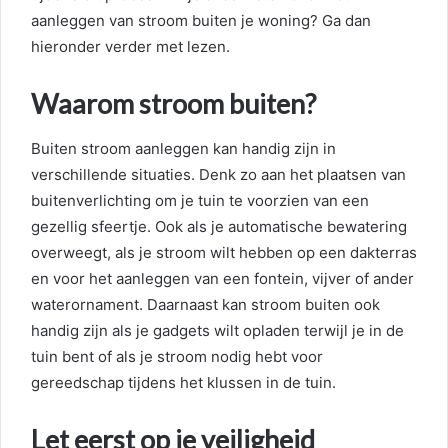
aanleggen van stroom buiten je woning? Ga dan
hieronder verder met lezen.
Waarom stroom buiten?
Buiten stroom aanleggen kan handig zijn in
verschillende situaties. Denk zo aan het plaatsen van
buitenverlichting om je tuin te voorzien van een
gezellig sfeertje. Ook als je automatische bewatering
overweegt, als je stroom wilt hebben op een dakterras
en voor het aanleggen van een fontein, vijver of ander
waterornament. Daarnaast kan stroom buiten ook
handig zijn als je gadgets wilt opladen terwijl je in de
tuin bent of als je stroom nodig hebt voor
gereedschap tijdens het klussen in de tuin.
Let eerst op je veiligheid