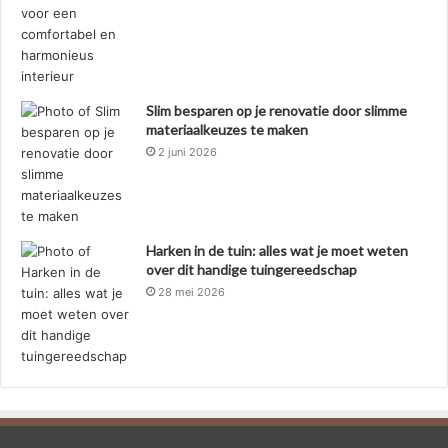
Slim besparen op je renovatie door slimme
materiaalkeuzes te maken
2 juni 2026
Harken in de tuin: alles wat je moet weten
over dit handige tuingereedschap
28 mei 2026