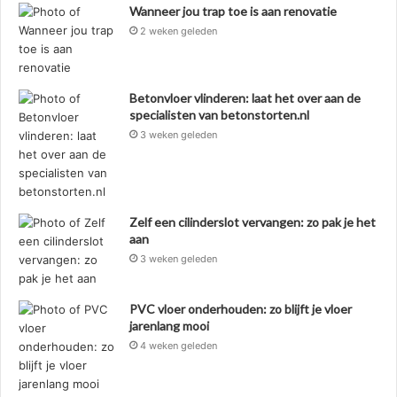
Wanneer jou trap toe is aan renovatie
2 weken geleden
Betonvloer vlinderen: laat het over aan de
specialisten van betonstorten.nl
3 weken geleden
Zelf een cilinderslot vervangen: zo pak je het
aan
3 weken geleden
PVC vloer onderhouden: zo blijft je vloer
jarenlang mooi
4 weken geleden