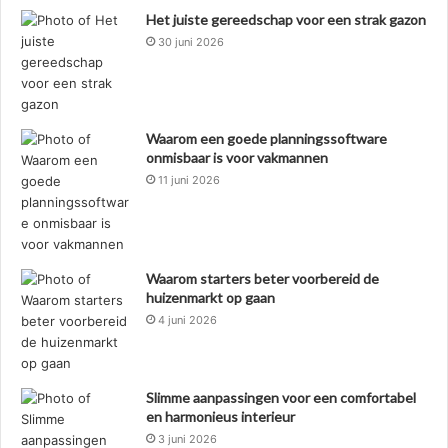
Het juiste gereedschap voor een strak gazon
30 juni 2026
Waarom een goede planningssoftware
onmisbaar is voor vakmannen
11 juni 2026
Waarom starters beter voorbereid de
huizenmarkt op gaan
4 juni 2026
Slimme aanpassingen voor een comfortabel
en harmonieus interieur
3 juni 2026