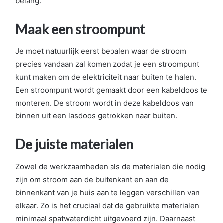
belang.
Maak een stroompunt
Je moet natuurlijk eerst bepalen waar de stroom
precies vandaan zal komen zodat je een stroompunt
kunt maken om de elektriciteit naar buiten te halen.
Een stroompunt wordt gemaakt door een kabeldoos te
monteren. De stroom wordt in deze kabeldoos van
binnen uit een lasdoos getrokken naar buiten.
De juiste materialen
Zowel de werkzaamheden als de materialen die nodig
zijn om stroom aan de buitenkant en aan de
binnenkant van je huis aan te leggen verschillen van
elkaar. Zo is het cruciaal dat de gebruikte materialen
minimaal spatwaterdicht uitgevoerd zijn. Daarnaast