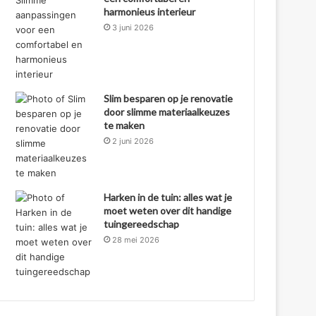
harmonieus interieur
3 juni 2026
Slim besparen op je renovatie
door slimme materiaalkeuzes
te maken
2 juni 2026
Harken in de tuin: alles wat je
moet weten over dit handige
tuingereedschap
28 mei 2026