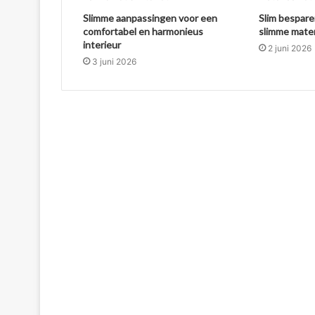
Slimme aanpassingen voor een
Slim bespare
comfortabel en harmonieus
slimme mate
interieur
2 juni 2026
3 juni 2026