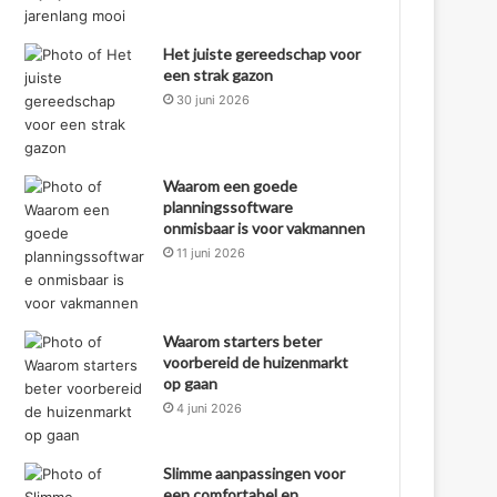
Het juiste gereedschap voor
een strak gazon
30 juni 2026
Waarom een goede
planningssoftware
onmisbaar is voor vakmannen
11 juni 2026
Waarom starters beter
voorbereid de huizenmarkt
op gaan
4 juni 2026
Slimme aanpassingen voor
een comfortabel en