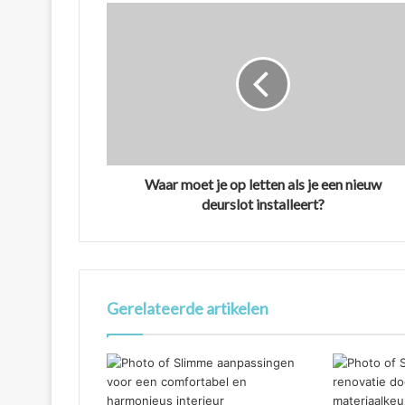
Waar moet je op letten als je een nieuw
deurslot installeert?
Gerelateerde artikelen