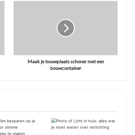
Maak je bouwplaats schoner met een
bouwcontainer