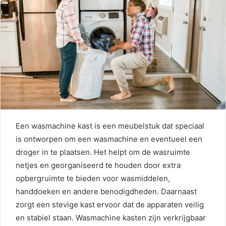
Een wasmachine kast is een meubelstuk dat speciaal
is ontworpen om een wasmachine en eventueel een
droger in te plaatsen. Het helpt om de wasruimte
netjes en georganiseerd te houden door extra
opbergruimte te bieden voor wasmiddelen,
handdoeken en andere benodigdheden. Daarnaast
zorgt een stevige kast ervoor dat de apparaten veilig
en stabiel staan. Wasmachine kasten zijn verkrijgbaar