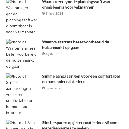
Waarom een goede planningssoftware
onmisbaar is voor vakmannen
11 juni 2026
Waarom starters beter voorbereid de
huizenmarkt op gaan
4 juni 2026
Slimme aanpassingen voor een comfortabel
en harmonieus interieur
3 juni 2026
Slim besparen op je renovatie door slimme
materiaalkeuzes te maken