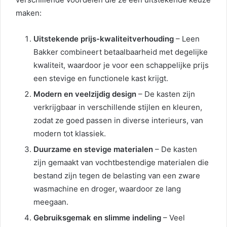
maken:
Uitstekende prijs-kwaliteitverhouding
– Leen
Bakker combineert betaalbaarheid met degelijke
kwaliteit, waardoor je voor een schappelijke prijs
een stevige en functionele kast krijgt.
Modern en veelzijdig design
– De kasten zijn
verkrijgbaar in verschillende stijlen en kleuren,
zodat ze goed passen in diverse interieurs, van
modern tot klassiek.
Duurzame en stevige materialen
– De kasten
zijn gemaakt van vochtbestendige materialen die
bestand zijn tegen de belasting van een zware
wasmachine en droger, waardoor ze lang
meegaan.
Gebruiksgemak en slimme indeling
– Veel