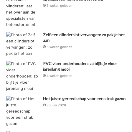
3 weken geleden
Zelf een cilinderslot vervangen: zo pak je het
aan
3 weken geleden
PVC vloer onderhouden: zo blijft je vloer
jarenlang mooi
4 weken geleden
Het juiste gereedschap voor een strak gazon
30 juni 2026