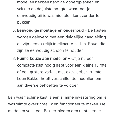
modellen hebben handige opbergplanken en
vakken op de juiste hoogte, waardoor je
eenvoudig bij je wasmiddelen kunt zonder te
bukken.
Eenvoudige montage en onderhoud
– De kasten
worden geleverd met een duidelijke handleiding
en zijn gemakkelijk in elkaar te zetten. Bovendien
zijn ze eenvoudig schoon te houden.
Ruime keuze aan modellen
– Of je nu een
compacte kast nodig hebt voor een kleine ruimte
of een grotere variant met extra opbergruimte,
Leen Bakker heeft verschillende modellen om
aan diverse behoeften te voldoen.
Een wasmachine kast is een slimme investering om je
wasruimte overzichtelijk en functioneel te maken. De
modellen van Leen Bakker bieden een uitstekende