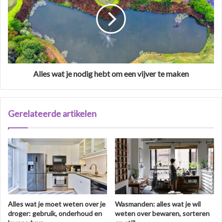
Alles wat je nodig hebt om een vijver te maken
Gerelateerde artikelen
Alles wat je moet weten over je
Wasmanden: alles wat je wil
droger: gebruik, onderhoud en
weten over bewaren, sorteren