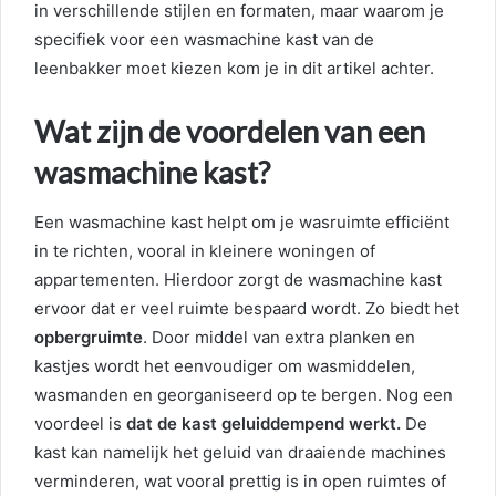
in verschillende stijlen en formaten, maar waarom je
specifiek voor een wasmachine kast van de
leenbakker moet kiezen kom je in dit artikel achter.
Wat zijn de voordelen van een
wasmachine kast?
Een wasmachine kast helpt om je wasruimte efficiënt
in te richten, vooral in kleinere woningen of
appartementen. Hierdoor zorgt de wasmachine kast
ervoor dat er veel ruimte bespaard wordt. Zo biedt het
opbergruimte
. Door middel van extra planken en
kastjes wordt het eenvoudiger om wasmiddelen,
wasmanden en georganiseerd op te bergen. Nog een
voordeel is
dat de kast geluiddempend werkt.
De
kast kan namelijk het geluid van draaiende machines
verminderen, wat vooral prettig is in open ruimtes of