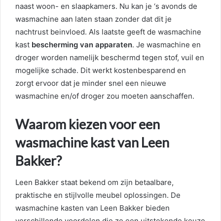
naast woon- en slaapkamers. Nu kan je ‘s avonds de
wasmachine aan laten staan zonder dat dit je
nachtrust beinvloed. Als laatste geeft de wasmachine
kast
bescherming van apparaten
. Je wasmachine en
droger worden namelijk beschermd tegen stof, vuil en
mogelijke schade. Dit werkt kostenbesparend en
zorgt ervoor dat je minder snel een nieuwe
wasmachine en/of droger zou moeten aanschaffen.
Waarom kiezen voor een
wasmachine kast van Leen
Bakker?
Leen Bakker staat bekend om zijn betaalbare,
praktische en stijlvolle meubel oplossingen. De
wasmachine kasten van Leen Bakker bieden
verschillende voordelen die ze een uitstekende keuze