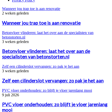
Privacy Policy
Wanneer jou trap toe is aan renovatie
2 weken geleden
Wanneer jou trap toe is aan renovatie
Betonvloer vlinderen: laat het over aan de specialisten van
betonstorten.nl
3 weken geleden
Betonvloer vlinderen: laat het over aan de
specialisten van betonstorten.nl
Zelf een cilinderslot vervangen: zo pak je het aan
3 weken geleden
Zelf een cilinderslot vervangen: zo pak je het aan
PVC vloer onderhouden: zo blijft je vloer jarenlang mooi
9 juli 2026
PVC vloer onderhouden: zo blijft je vloer jarenlang
mooi