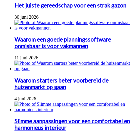
Het juiste gereedschap voor een strak gazon
30 juni 2026
Waarom een goede planningssoftware
onmisbaar is voor vakmannen
11 juni 2026
Waarom starters beter voorbereid de
huizenmarkt op gaan
4 juni 2026
Slimme aanpassingen voor een comfortabel en
harmonieus interieur