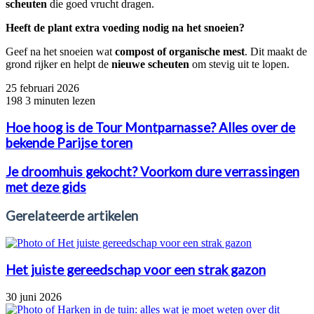
scheuten
die goed vrucht dragen.
Heeft de plant extra voeding nodig na het snoeien?
Geef na het snoeien wat
compost of organische mest
. Dit maakt de
grond rijker en helpt de
nieuwe scheuten
om stevig uit te lopen.
25 februari 2026
198
3 minuten lezen
Hoe hoog is de Tour Montparnasse? Alles over de
bekende Parijse toren
Je droomhuis gekocht? Voorkom dure verrassingen
met deze gids
Gerelateerde artikelen
Het juiste gereedschap voor een strak gazon
30 juni 2026