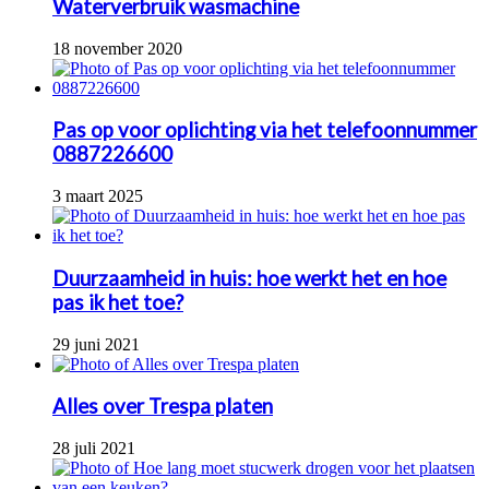
Waterverbruik wasmachine
18 november 2020
Pas op voor oplichting via het telefoonnummer
0887226600
3 maart 2025
Duurzaamheid in huis: hoe werkt het en hoe
pas ik het toe?
29 juni 2021
Alles over Trespa platen
28 juli 2021