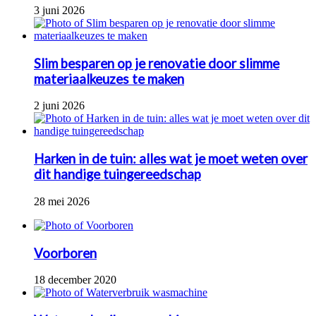
3 juni 2026
Slim besparen op je renovatie door slimme
materiaalkeuzes te maken
2 juni 2026
Harken in de tuin: alles wat je moet weten over
dit handige tuingereedschap
28 mei 2026
Voorboren
18 december 2020