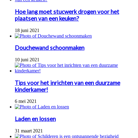
Hoe lang moet stucwerk drogen voor het
plaatsen van een keuken?
18 juni 2021
Douchewand schoonmaken
10 juni 2021
Tips voor het inrichten van een duurzame
kinderkamer!
6 mei 2021
Laden en lossen
31 maart 2021