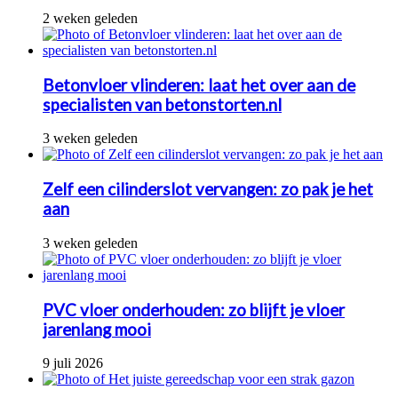
2 weken geleden
Betonvloer vlinderen: laat het over aan de
specialisten van betonstorten.nl
3 weken geleden
Zelf een cilinderslot vervangen: zo pak je het
aan
3 weken geleden
PVC vloer onderhouden: zo blijft je vloer
jarenlang mooi
9 juli 2026