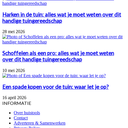
Harken in de tuin: alles wat je moet weten over dit
handige tuingereedschap
28 mei 2026
Schoffelen als een pro: alles wat je moet weten
over dit handige tuingereedschap
10 mei 2026
Een spade kopen voor de tuin: waar let je op?
16 april 2026
INFORMATIE
Over huistools
Contact
Adverteren & Samenwerken