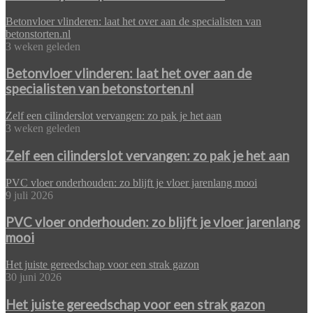
Betonvloer vlinderen: laat het over aan de specialisten van
betonstorten.nl
3 weken geleden
Betonvloer vlinderen: laat het over aan de
specialisten van betonstorten.nl
Zelf een cilinderslot vervangen: zo pak je het aan
3 weken geleden
Zelf een cilinderslot vervangen: zo pak je het aan
PVC vloer onderhouden: zo blijft je vloer jarenlang mooi
9 juli 2026
PVC vloer onderhouden: zo blijft je vloer jarenlang
mooi
Het juiste gereedschap voor een strak gazon
30 juni 2026
Het juiste gereedschap voor een strak gazon