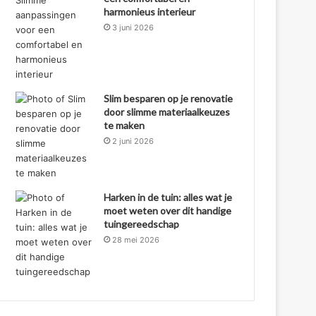
harmonieus interieur
3 juni 2026
Slim besparen op je renovatie
door slimme materiaalkeuzes
te maken
2 juni 2026
Harken in de tuin: alles wat je
moet weten over dit handige
tuingereedschap
28 mei 2026