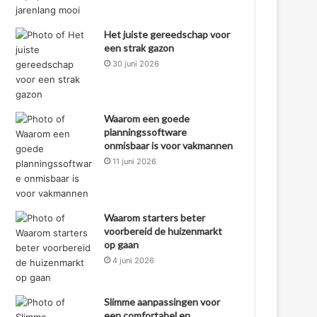
Het juiste gereedschap voor
een strak gazon
30 juni 2026
Waarom een goede
planningssoftware
onmisbaar is voor vakmannen
11 juni 2026
Waarom starters beter
voorbereid de huizenmarkt
op gaan
4 juni 2026
Slimme aanpassingen voor
een comfortabel en