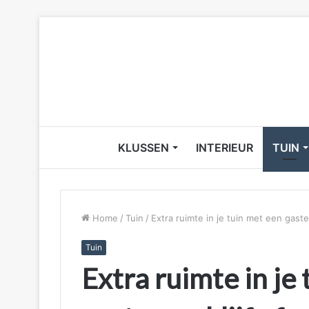
KLUSSEN
INTERIEUR
TUIN
Home
/
Tuin
/
Extra ruimte in je tuin met een gaste
Tuin
Extra ruimte in je