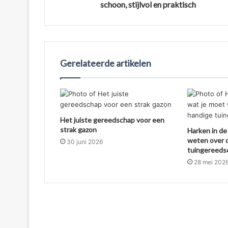
schoon, stijlvol en praktisch
Gerelateerde artikelen
Het juiste gereedschap voor een
strak gazon
Harken in de 
weten over d
30 juni 2026
tuingereeds
28 mei 202