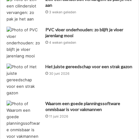
aan
3 weken geleden
PVC vloer onderhouden: zo blijft je vloer
jarenlang mooi
4 weken geleden
Het juiste gereedschap voor een strak gazon
30 juni 2026
Waarom een goede planningssoftware
onmisbaar is voor vakmannen
11 juni 2026