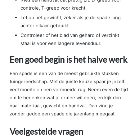
controle, T-greep voor kracht.
Let op het gewicht, zeker als je de spade lang
achter elkaar gebruikt.
Controleer of het blad van gehard of verzinkt
staal is voor een langere levensduur.
Een goed begin is het halve werk
Een spade is een van de meest gebruikte stukken
tuingereedschap. Met de juiste keuze spaar je jezelf
veel moeite en een vermoeide rug. Neem even de tijd
om te bedenken wat je ermee wil doen, en kijk dan
naar materiaal, gewicht en handvat. Dan vind je
zonder gedoe een spade die jarenlang meegaat.
Veelgestelde vragen