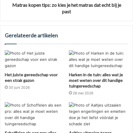
Matras kopen tips: zo kies je het matras dat echt bij je
past
Gerelateerde artikelen
Het juiste gereedschap voor
Harken in de tuin: alles wat je
een strak gazon
moet weten over dit handige
tuingereedschap
30 juni 2026
28 mei 2026
Schoffelen als een pro: alles
Aaltjes uitzaaien tegen