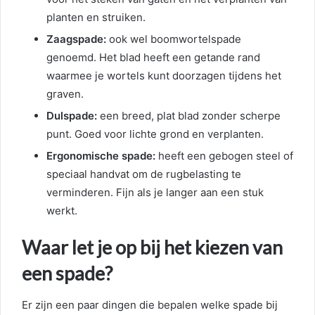
planten en struiken.
Zaagspade:
ook wel boomwortelspade
genoemd. Het blad heeft een getande rand
waarmee je wortels kunt doorzagen tijdens het
graven.
Dulspade:
een breed, plat blad zonder scherpe
punt. Goed voor lichte grond en verplanten.
Ergonomische spade:
heeft een gebogen steel of
speciaal handvat om de rugbelasting te
verminderen. Fijn als je langer aan een stuk
werkt.
Waar let je op bij het kiezen van
een spade?
Er zijn een paar dingen die bepalen welke spade bij