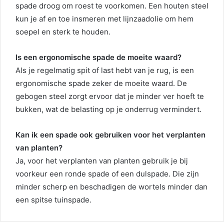
spade droog om roest te voorkomen. Een houten steel
kun je af en toe insmeren met lijnzaadolie om hem
soepel en sterk te houden.
Is een ergonomische spade de moeite waard?
Als je regelmatig spit of last hebt van je rug, is een
ergonomische spade zeker de moeite waard. De
gebogen steel zorgt ervoor dat je minder ver hoeft te
bukken, wat de belasting op je onderrug vermindert.
Kan ik een spade ook gebruiken voor het verplanten
van planten?
Ja, voor het verplanten van planten gebruik je bij
voorkeur een ronde spade of een dulspade. Die zijn
minder scherp en beschadigen de wortels minder dan
een spitse tuinspade.