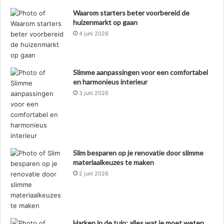
Waarom starters beter voorbereid de
huizenmarkt op gaan
4 juni 2026
Slimme aanpassingen voor een comfortabel
en harmonieus interieur
3 juni 2026
Slim besparen op je renovatie door slimme
materiaalkeuzes te maken
2 juni 2026
Harken in de tuin: alles wat je moet weten