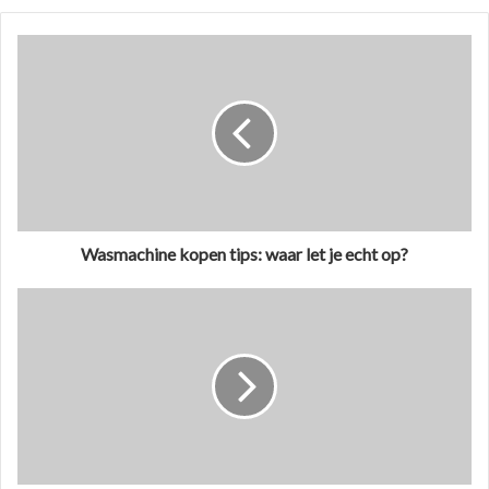
Wasmachine kopen tips: waar let je echt op?