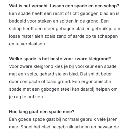
Wat is het verschil tussen een spade en een schop?
Een spade heeft een recht of licht gebogen blad en is
bedoeld voor steken en spitten in de grond. Een
schop heeft een meer gebogen blad en gebruik je om
losse materialen zoals zand of aarde op te scheppen
en te verplaatsen.
Welke spade is het beste voor zware kleigrond?
Voor zware kleigrond kies je bij voorkeur een spade
met een spits, gehard stalen blad. Dat snijdt beter
door compacte of taaie grond. Een ergonomische
spade met een gebogen steel kan daarbij helpen om
je rug te ontzien.
Hoe lang gaat een spade mee?
Een goede spade gaat bij normaal gebruik vele jaren
mee. Spoel het blad na gebruik schoon en bewaar de