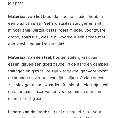
jou past.
Materiaal van het blad:
de meeste spades hebben
een blad van staal. Gehard staal is steviger en slijt
minder snel. Verzinkt staal roest minder. Voor zware
grond, zoals klei, kies je bij voorkeur een spade met
een stevig, gehard stalen blad.
Materiaal van de steel:
houten stelen, vaak van
essen, geven een goed gevoel in de hand en dempen
trillingen enigszins. Ze zijn wel gevoeliger voor vocht
en kunnen na verloop van tijd splijten. Stalen stelen
zijn steviger maar zwaarder. Kunststof stelen zijn licht
en duurzaam, maar voelen voor sommige mensen
minder prettig aan.
Lengte van de steel:
een te korte steel zorgt voor