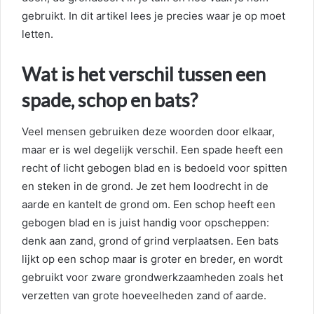
gebruikt. In dit artikel lees je precies waar je op moet
letten.
Wat is het verschil tussen een
spade, schop en bats?
Veel mensen gebruiken deze woorden door elkaar,
maar er is wel degelijk verschil. Een spade heeft een
recht of licht gebogen blad en is bedoeld voor spitten
en steken in de grond. Je zet hem loodrecht in de
aarde en kantelt de grond om. Een schop heeft een
gebogen blad en is juist handig voor opscheppen:
denk aan zand, grond of grind verplaatsen. Een bats
lijkt op een schop maar is groter en breder, en wordt
gebruikt voor zware grondwerkzaamheden zoals het
verzetten van grote hoeveelheden zand of aarde.