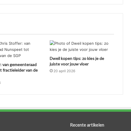
Dweil kopen tips: zo kies je de
juiste voor jouw vloer
r: van gemeenteraad
 fractieleider van de
20 april 2026
6
Recente artikelen