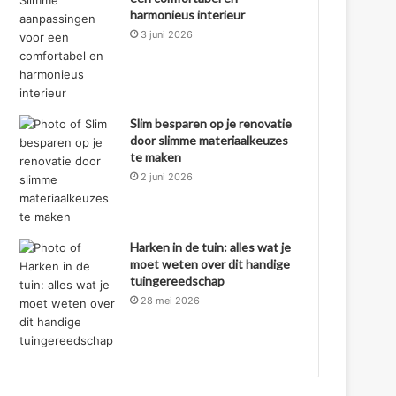
harmonieus interieur
3 juni 2026
Slim besparen op je renovatie
door slimme materiaalkeuzes
te maken
2 juni 2026
Harken in de tuin: alles wat je
moet weten over dit handige
tuingereedschap
28 mei 2026