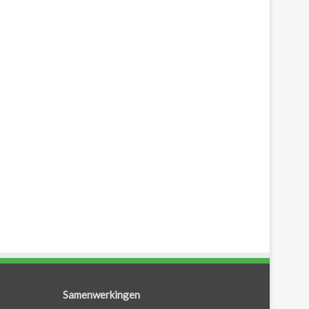
Samenwerkingen