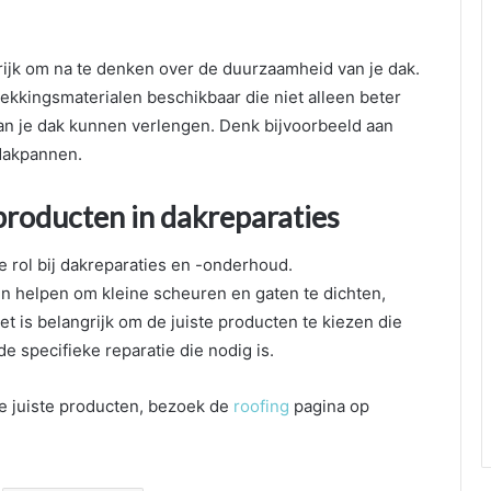
rijk om na te denken over de duurzaamheid van je dak.
dekkingsmaterialen beschikbaar die niet alleen beter
van je dak kunnen verlengen. Denk bijvoorbeeld aan
dakpannen.
roducten in dakreparaties
rol bij dakreparaties en -onderhoud.
n helpen om kleine scheuren en gaten te dichten,
 is belangrijk om de juiste producten te kiezen die
e specifieke reparatie die nodig is.
e juiste producten, bezoek de
roofing
pagina op