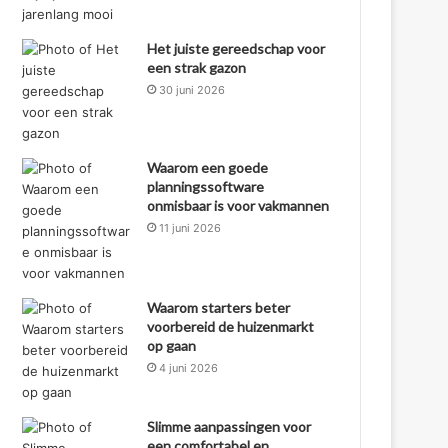
Het juiste gereedschap voor
een strak gazon
30 juni 2026
Waarom een goede
planningssoftware
onmisbaar is voor vakmannen
11 juni 2026
Waarom starters beter
voorbereid de huizenmarkt
op gaan
4 juni 2026
Slimme aanpassingen voor
een comfortabel en