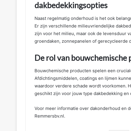
dakbedekkingsopties
Naast regelmatig onderhoud is het ook belang
Er zijn verschillende milieuvriendelijke dakbe
zijn voor het milieu, maar ook de levensduur 
groendaken, zonnepanelen of gerecycleerde 
De rol van bouwchemische p
Bouwchemische producten spelen een cruciale 
Afdichtingsmiddelen, coatings en lijmen kunne
waardoor verdere schade wordt voorkomen. Het
geschikt zijn voor jouw type dakbedekking en d
Voor meer informatie over dakonderhoud en d
Remmersbv.nl.