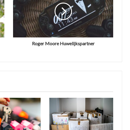
Roger Moore Huwelijkspartner