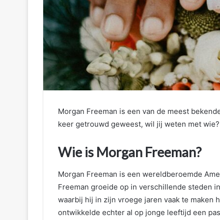
Morgan Freeman is een van de meest bekende 
keer getrouwd geweest, wil jij weten met wie
Wie is Morgan Freeman?
Morgan Freeman is een wereldberoemde Amerik
Freeman groeide op in verschillende steden in
waarbij hij in zijn vroege jaren vaak te maken 
ontwikkelde echter al op jonge leeftijd een pas