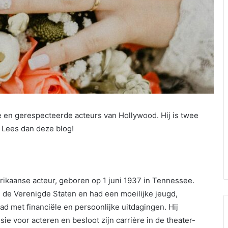
en gerespecteerde acteurs van Hollywood. Hij is twee
? Lees dan deze blog!
aanse acteur, geboren op 1 juni 1937 in Tennessee.
 de Verenigde Staten en had een moeilijke jeugd,
had met financiële en persoonlijke uitdagingen. Hij
sie voor acteren en besloot zijn carrière in de theater-