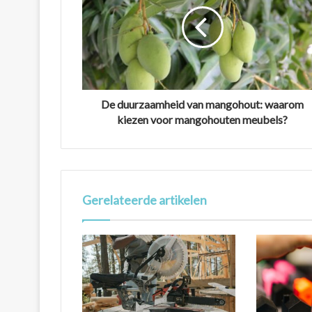
De duurzaamheid van mangohout: waarom
kiezen voor mangohouten meubels?
Gerelateerde artikelen