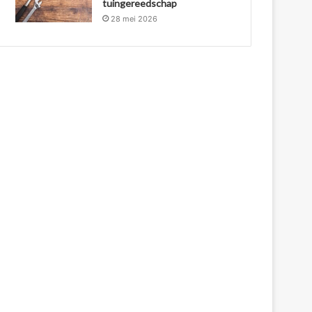
tuingereedschap
28 mei 2026