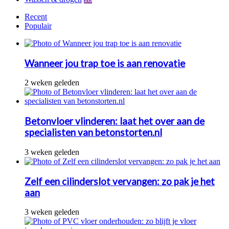
Recent
Populair
Wanneer jou trap toe is aan renovatie
2 weken geleden
Betonvloer vlinderen: laat het over aan de
specialisten van betonstorten.nl
3 weken geleden
Zelf een cilinderslot vervangen: zo pak je het
aan
3 weken geleden