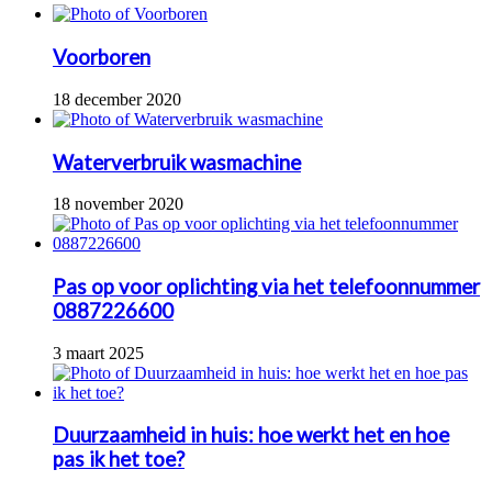
Voorboren
18 december 2020
Waterverbruik wasmachine
18 november 2020
Pas op voor oplichting via het telefoonnummer
0887226600
3 maart 2025
Duurzaamheid in huis: hoe werkt het en hoe
pas ik het toe?