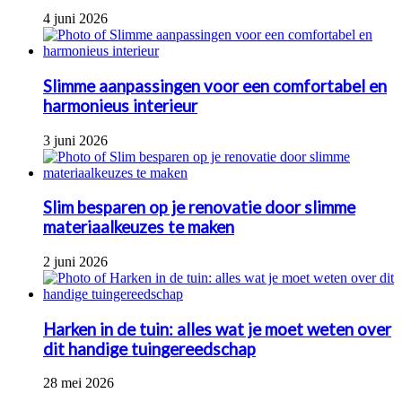
4 juni 2026
Slimme aanpassingen voor een comfortabel en
harmonieus interieur
3 juni 2026
Slim besparen op je renovatie door slimme
materiaalkeuzes te maken
2 juni 2026
Harken in de tuin: alles wat je moet weten over
dit handige tuingereedschap
28 mei 2026