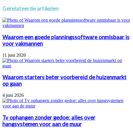
Gerelateerde artikelen
Waarom een goede planningssoftware onmisbaar is
voor vakmannen
11 juni 2026
Waarom starters beter voorbereid de huizenmarkt
op gaan
4 juni 2026
Tv ophangen zonder gedoe: alles over
hangsystemen voor aan de muur