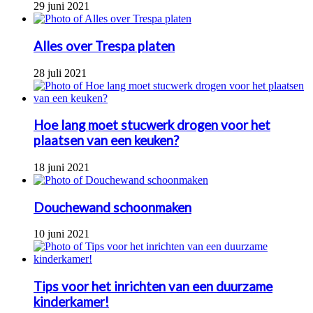
29 juni 2021
Alles over Trespa platen
28 juli 2021
Hoe lang moet stucwerk drogen voor het
plaatsen van een keuken?
18 juni 2021
Douchewand schoonmaken
10 juni 2021
Tips voor het inrichten van een duurzame
kinderkamer!