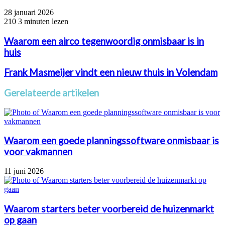
28 januari 2026
210
3 minuten lezen
Waarom een airco tegenwoordig onmisbaar is in
huis
Frank Masmeijer vindt een nieuw thuis in Volendam
Gerelateerde artikelen
Waarom een goede planningssoftware onmisbaar is
voor vakmannen
11 juni 2026
Waarom starters beter voorbereid de huizenmarkt
op gaan