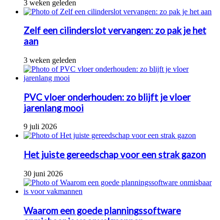
3 weken geleden
Zelf een cilinderslot vervangen: zo pak je het
aan
3 weken geleden
PVC vloer onderhouden: zo blijft je vloer
jarenlang mooi
9 juli 2026
Het juiste gereedschap voor een strak gazon
30 juni 2026
Waarom een goede planningssoftware