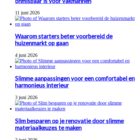
onmisbaar is voor vakmannen
11 juni 2026
Waarom starters beter voorbereid de
huizenmarkt op gaan
4 juni 2026
Slimme aanpassingen voor een comfortabel en
harmonieus interieur
3 juni 2026
Slim besparen op je renovatie door slimme
materiaalkeuzes te maken
2 juni 2026