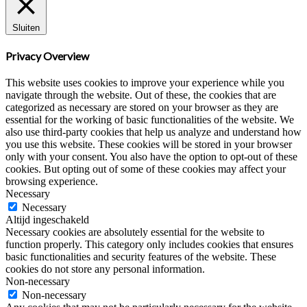
Sluiten
Privacy Overview
This website uses cookies to improve your experience while you
navigate through the website. Out of these, the cookies that are
categorized as necessary are stored on your browser as they are
essential for the working of basic functionalities of the website. We
also use third-party cookies that help us analyze and understand how
you use this website. These cookies will be stored in your browser
only with your consent. You also have the option to opt-out of these
cookies. But opting out of some of these cookies may affect your
browsing experience.
Necessary
Necessary
Altijd ingeschakeld
Necessary cookies are absolutely essential for the website to
function properly. This category only includes cookies that ensures
basic functionalities and security features of the website. These
cookies do not store any personal information.
Non-necessary
Non-necessary