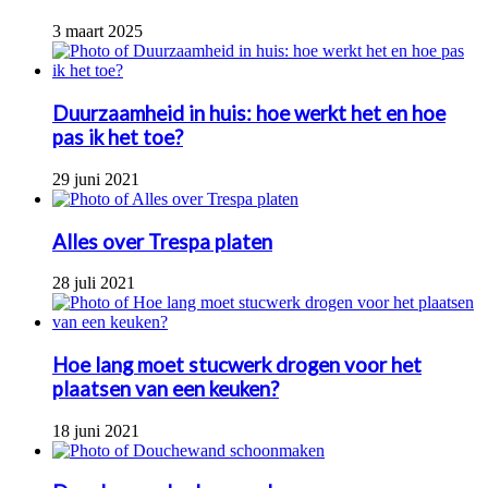
3 maart 2025
Duurzaamheid in huis: hoe werkt het en hoe
pas ik het toe?
29 juni 2021
Alles over Trespa platen
28 juli 2021
Hoe lang moet stucwerk drogen voor het
plaatsen van een keuken?
18 juni 2021