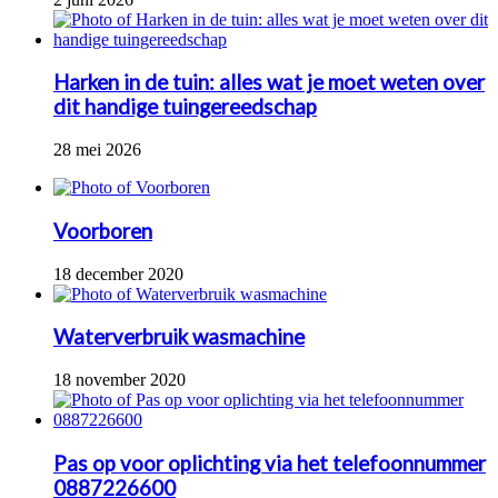
Harken in de tuin: alles wat je moet weten over
dit handige tuingereedschap
28 mei 2026
Voorboren
18 december 2020
Waterverbruik wasmachine
18 november 2020
Pas op voor oplichting via het telefoonnummer
0887226600