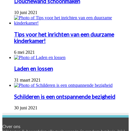
Douchewand schoonmaken
10 juni 2021
Tips voor het inrichten van een duurzame
kinderkamer!
6 mei 2021
Laden en lossen
31 maart 2021
Schilderen is een ontspannende bezigheid
30 juni 2021
Over ons