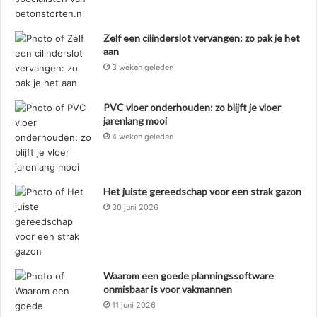
Zelf een cilinderslot vervangen: zo pak je het
aan
3 weken geleden
PVC vloer onderhouden: zo blijft je vloer
jarenlang mooi
4 weken geleden
Het juiste gereedschap voor een strak gazon
30 juni 2026
Waarom een goede planningssoftware
onmisbaar is voor vakmannen
11 juni 2026