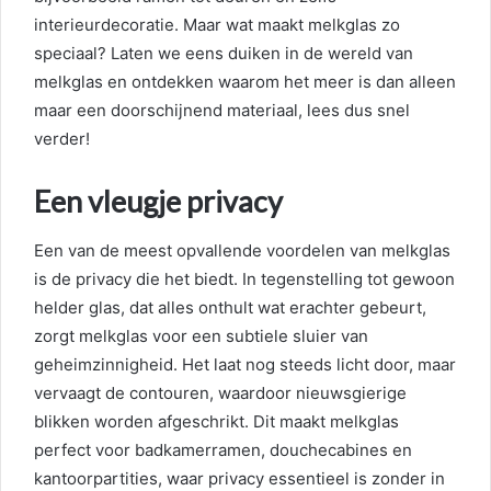
interieurdecoratie. Maar wat maakt melkglas zo
speciaal? Laten we eens duiken in de wereld van
melkglas en ontdekken waarom het meer is dan alleen
maar een doorschijnend materiaal, lees dus snel
verder!
Een vleugje privacy
Een van de meest opvallende voordelen van melkglas
is de privacy die het biedt. In tegenstelling tot gewoon
helder glas, dat alles onthult wat erachter gebeurt,
zorgt melkglas voor een subtiele sluier van
geheimzinnigheid. Het laat nog steeds licht door, maar
vervaagt de contouren, waardoor nieuwsgierige
blikken worden afgeschrikt. Dit maakt melkglas
perfect voor badkamerramen, douchecabines en
kantoorpartities, waar privacy essentieel is zonder in