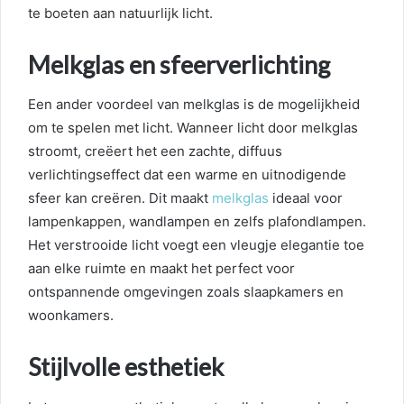
te boeten aan natuurlijk licht.
Melkglas en sfeerverlichting
Een ander voordeel van melkglas is de mogelijkheid
om te spelen met licht. Wanneer licht door melkglas
stroomt, creëert het een zachte, diffuus
verlichtingseffect dat een warme en uitnodigende
sfeer kan creëren. Dit maakt
melkglas
ideaal voor
lampenkappen, wandlampen en zelfs plafondlampen.
Het verstrooide licht voegt een vleugje elegantie toe
aan elke ruimte en maakt het perfect voor
ontspannende omgevingen zoals slaapkamers en
woonkamers.
Stijlvolle esthetiek