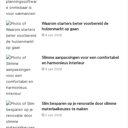
Waarom starters beter voorbereid de
huizenmarkt op gaan
4 juni 2026
Slimme aanpassingen voor een comfortabel
en harmonieus interieur
3 juni 2026
Slim besparen op je renovatie door slimme
materiaalkeuzes te maken
2 juni 2026