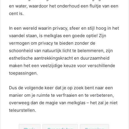
en water, waardoor het onderhoud een fluitje van een
cent is.
In een wereld waarin privacy, sfeer en stijl hoog in het
vaandel staan, is melkglas een goede optie! Zijn
vermogen om privacy te bieden zonder de
schoonheid van natuurlijk licht te belemmeren, zijn
esthetische aantrekkingskracht en duurzaamheid
maken het een veelzijdige keuze voor verschillende
toepassingen.
Dus de volgende keer dat je op zoek bent naar een
manier om je ruimte te verfraaien en te verbeteren,
overweeg dan de magie van melkglas – het zal je niet
teleurstellen.