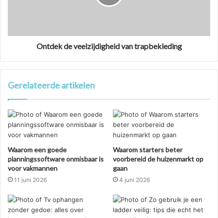
Ontdek de veelzijdigheid van trapbekleding
Gerelateerde artikelen
Waarom een goede
Waarom starters beter
planningssoftware onmisbaar is
voorbereid de huizenmarkt op
voor vakmannen
gaan
11 juni 2026
4 juni 2026