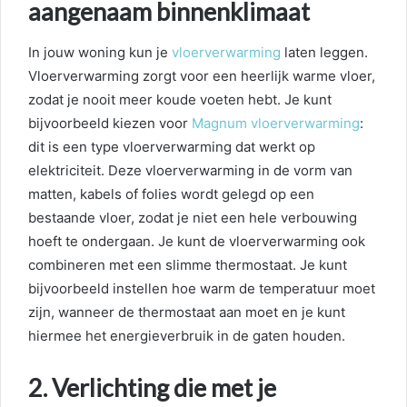
aangenaam binnenklimaat
In jouw woning kun je
vloerverwarming
laten leggen.
Vloerverwarming zorgt voor een heerlijk warme vloer,
zodat je nooit meer koude voeten hebt. Je kunt
bijvoorbeeld kiezen voor
Magnum vloerverwarming
:
dit is een type vloerverwarming dat werkt op
elektriciteit. Deze vloerverwarming in de vorm van
matten, kabels of folies wordt gelegd op een
bestaande vloer, zodat je niet een hele verbouwing
hoeft te ondergaan. Je kunt de vloerverwarming ook
combineren met een slimme thermostaat. Je kunt
bijvoorbeeld instellen hoe warm de temperatuur moet
zijn, wanneer de thermostaat aan moet en je kunt
hiermee het energieverbruik in de gaten houden.
2. Verlichting die met je