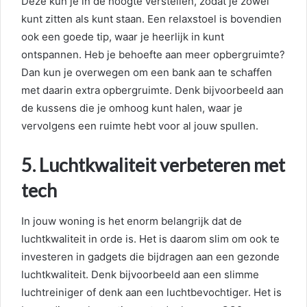
Deze kun je in de hoogte verstellen, zodat je zowel
kunt zitten als kunt staan. Een relaxstoel is bovendien
ook een goede tip, waar je heerlijk in kunt
ontspannen. Heb je behoefte aan meer opbergruimte?
Dan kun je overwegen om een bank aan te schaffen
met daarin extra opbergruimte. Denk bijvoorbeeld aan
de kussens die je omhoog kunt halen, waar je
vervolgens een ruimte hebt voor al jouw spullen.
5. Luchtkwaliteit verbeteren met
tech
In jouw woning is het enorm belangrijk dat de
luchtkwaliteit in orde is. Het is daarom slim om ook te
investeren in gadgets die bijdragen aan een gezonde
luchtkwaliteit. Denk bijvoorbeeld aan een slimme
luchtreiniger of denk aan een luchtbevochtiger. Het is