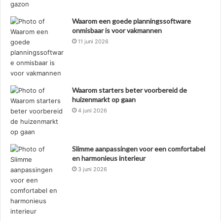
Waarom een goede planningssoftware
onmisbaar is voor vakmannen
11 juni 2026
Waarom starters beter voorbereid de
huizenmarkt op gaan
4 juni 2026
Slimme aanpassingen voor een comfortabel
en harmonieus interieur
3 juni 2026