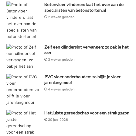
Betonvloer vlinderen: laat het over aan de
specialisten van betonstorten.nl
2 weken geleden
Zelf een cilinderslot vervangen: zo pak je het
aan
3 weken geleden
PVC vloer onderhouden: zo blijft je vloer
jarenlang mooi
4 weken geleden
Het juiste gereedschap voor een strak gazon
30 juni 2026