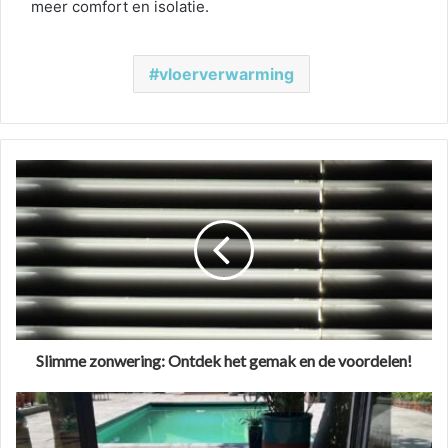
meer comfort en isolatie.
vloerverwarming
Slimme zonwering: Ontdek het gemak en de voordelen!