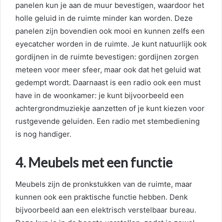
panelen kun je aan de muur bevestigen, waardoor het
holle geluid in de ruimte minder kan worden. Deze
panelen zijn bovendien ook mooi en kunnen zelfs een
eyecatcher worden in de ruimte. Je kunt natuurlijk ook
gordijnen in de ruimte bevestigen: gordijnen zorgen
meteen voor meer sfeer, maar ook dat het geluid wat
gedempt wordt. Daarnaast is een radio ook een must
have in de woonkamer: je kunt bijvoorbeeld een
achtergrondmuziekje aanzetten of je kunt kiezen voor
rustgevende geluiden. Een radio met stembediening
is nog handiger.
4. Meubels met een functie
Meubels zijn de pronkstukken van de ruimte, maar
kunnen ook een praktische functie hebben. Denk
bijvoorbeeld aan een elektrisch verstelbaar bureau.