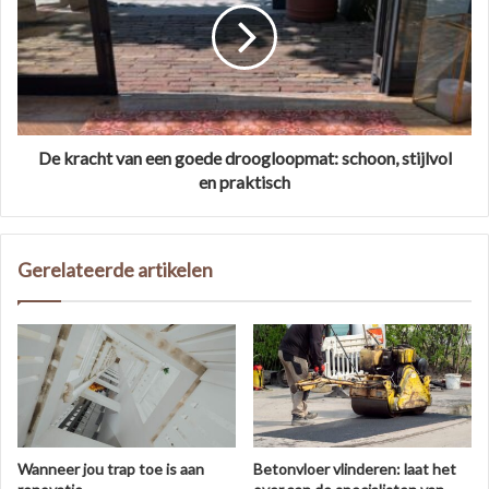
De kracht van een goede droogloopmat: schoon, stijlvol
en praktisch
Gerelateerde artikelen
Wanneer jou trap toe is aan
Betonvloer vlinderen: laat het