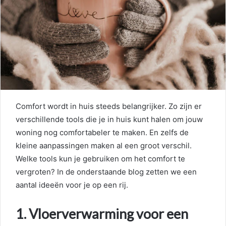
Comfort wordt in huis steeds belangrijker. Zo zijn er
verschillende tools die je in huis kunt halen om jouw
woning nog comfortabeler te maken. En zelfs de
kleine aanpassingen maken al een groot verschil.
Welke tools kun je gebruiken om het comfort te
vergroten? In de onderstaande blog zetten we een
aantal ideeën voor je op een rij.
1. Vloerverwarming voor een