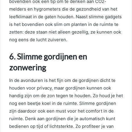
bovendien ook een tip om te denken aan CO2-
melders en hygrometers die de gezondheid van het
leefklimaat in de gaten houden. Naast slimme gadgets
is het bovendien ook slim om planten in de ruimte te
zetten: deze staan niet alleen gezellig, ze kunnen ook
nog eens de lucht zuiveren.
6. Slimme gordijnen en
zonwering
In de avonduren is het fijn om de gordijnen dicht te
houden voor privacy, maar gordijnen kunnen ook
handig zijn om de zon tegen te houden. Zo houd je het
nog een beetje koel in de ruimte. Slimme gordijnen
zijn daardoor ook een must voor het comfort in de
ruimte. Denk aan gordijnen die je automatisch kunt
bedienen op tijd of lichtsterkte. Zo profiteer je van