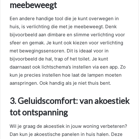
meebeweegt
Een andere handige tool die je kunt overwegen in
huis, is verlichting die met je meebeweegt. Denk
bijvoorbeeld aan dimbare en slimme verlichting voor
sfeer en gemak. Je kunt ook kiezen voor verlichting
met bewegingssensoren. Dit is ideaal voor in
bijvoorbeeld de hal, trap of het toilet. Je kunt
daarnaast ook lichtschema’s instellen via een app. Zo
kun je precies instellen hoe laat de lampen moeten
aanspringen. Ook handig als je niet thuis bent.
3. Geluidscomfort: van akoestiek
tot ontspanning
Wil je graag de akoestiek in jouw woning verbeteren?
Dan kun je akoestische panelen in huis halen. Deze