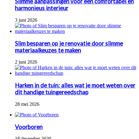
Slimme aanpassingen voor een comfortabel en
harmonieus interieur
3 juni 2026
Slim besparen op je renovatie door slimme
materiaalkeuzes te maken
2 juni 2026
Harken in de tuin: alles wat je moet weten over
dit handige tuingereedschap
28 mei 2026
Voorboren
18 december 2020