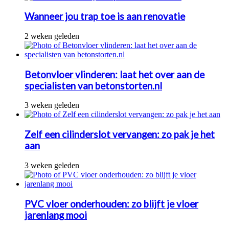
Wanneer jou trap toe is aan renovatie
2 weken geleden
Betonvloer vlinderen: laat het over aan de
specialisten van betonstorten.nl
3 weken geleden
Zelf een cilinderslot vervangen: zo pak je het
aan
3 weken geleden
PVC vloer onderhouden: zo blijft je vloer
jarenlang mooi