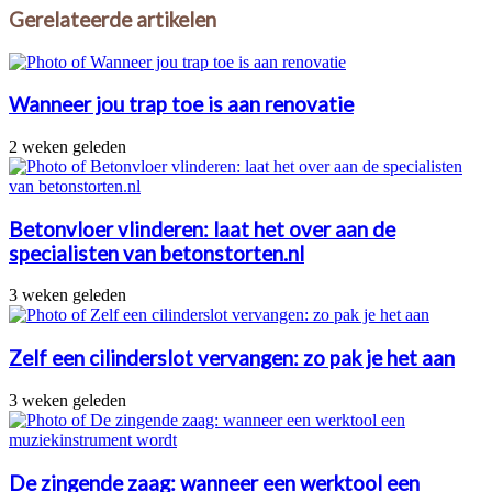
Gerelateerde artikelen
Wanneer jou trap toe is aan renovatie
2 weken geleden
Betonvloer vlinderen: laat het over aan de
specialisten van betonstorten.nl
3 weken geleden
Zelf een cilinderslot vervangen: zo pak je het aan
3 weken geleden
De zingende zaag: wanneer een werktool een