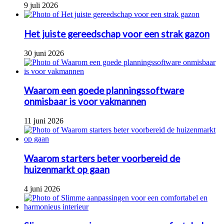
9 juli 2026
Het juiste gereedschap voor een strak gazon
30 juni 2026
Waarom een goede planningssoftware
onmisbaar is voor vakmannen
11 juni 2026
Waarom starters beter voorbereid de
huizenmarkt op gaan
4 juni 2026