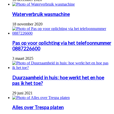
Waterverbruik wasmachine
18 november 2020
Pas op voor oplichting via het telefoonnummer
0887226600
3 maart 2025
Duurzaamheid in huis: hoe werkt het en hoe
pas ik het toe?
29 juni 2021
Alles over Trespa platen