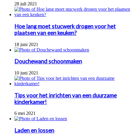
28 juli 2021
Hoe lang moet stucwerk drogen voor het
plaatsen van een keuken?
18 juni 2021
Douchewand schoonmaken
10 juni 2021
Tips voor het inrichten van een duurzame
kinderkamer!
6 mei 2021
Laden en lossen