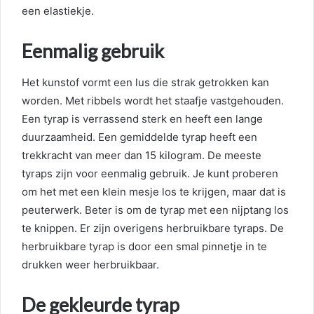
een elastiekje.
Eenmalig gebruik
Het kunstof vormt een lus die strak getrokken kan
worden. Met ribbels wordt het staafje vastgehouden.
Een tyrap is verrassend sterk en heeft een lange
duurzaamheid. Een gemiddelde tyrap heeft een
trekkracht van meer dan 15 kilogram. De meeste
tyraps zijn voor eenmalig gebruik. Je kunt proberen
om het met een klein mesje los te krijgen, maar dat is
peuterwerk. Beter is om de tyrap met een nijptang los
te knippen. Er zijn overigens herbruikbare tyraps. De
herbruikbare tyrap is door een smal pinnetje in te
drukken weer herbruikbaar.
De gekleurde tyrap