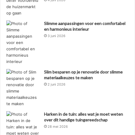
Slimme aanpassingen voor een comfortabel
en harmonieus interieur
3 juni 2026
Slim besparen op je renovatie door slimme
materiaalkeuzes te maken
2 juni 2026
Harken in de tuin: alles wat je moet weten
over dit handige tuingereedschap
28 mei 2026