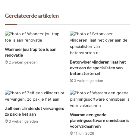
Gerelateerde artikelen
Wanneer jou trap toe is aan
renovatie
Betonvloer vlinderen: laat het
2 weken geleden
over aan de specialisten van
betonstorten.nl
3 weken geleden
Zelf een cilinderslot vervangen:
zo pak je het aan
Waarom een goede
planningssoftware onmisbaar is
3 weken geleden
voor vakmannen
11 juni 2026