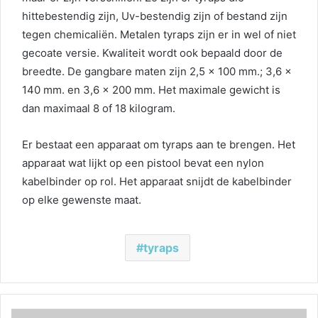
hittebestendig zijn, Uv-bestendig zijn of bestand zijn
tegen chemicaliën. Metalen tyraps zijn er in wel of niet
gecoate versie. Kwaliteit wordt ook bepaald door de
breedte. De gangbare maten zijn 2,5 x 100 mm.; 3,6 x
140 mm. en 3,6 x 200 mm. Het maximale gewicht is
dan maximaal 8 of 18 kilogram.
Er bestaat een apparaat om tyraps aan te brengen. Het
apparaat wat lijkt op een pistool bevat een nylon
kabelbinder op rol. Het apparaat snijdt de kabelbinder
op elke gewenste maat.
tyraps