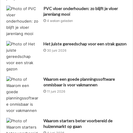
PVC vloer onderhouden: zo blijft je vloer
jarenlang mooi
4 weken geleden
Het juiste gereedschap voor een strak gazon
30 juni 2026
Waarom een goede planningssoftware
onmisbaar is voor vakmannen
11 juni 2026
Waarom starters beter voorbereid de
huizenmarkt op gaan
4 juni 2026