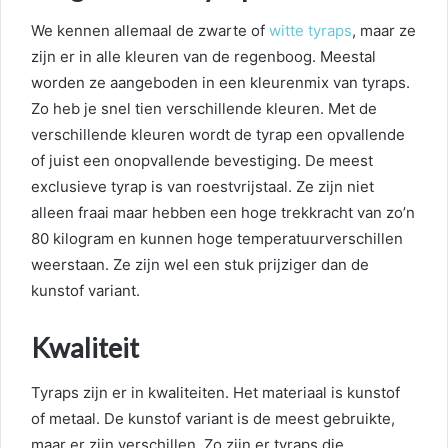
We kennen allemaal de zwarte of
witte tyraps
, maar ze
zijn er in alle kleuren van de regenboog. Meestal
worden ze aangeboden in een kleurenmix van tyraps.
Zo heb je snel tien verschillende kleuren. Met de
verschillende kleuren wordt de tyrap een opvallende
of juist een onopvallende bevestiging. De meest
exclusieve tyrap is van roestvrijstaal. Ze zijn niet
alleen fraai maar hebben een hoge trekkracht van zo’n
80 kilogram en kunnen hoge temperatuurverschillen
weerstaan. Ze zijn wel een stuk prijziger dan de
kunstof variant.
Kwaliteit
Tyraps zijn er in kwaliteiten. Het materiaal is kunstof
of metaal. De kunstof variant is de meest gebruikte,
maar er zijn verschillen. Zo zijn er tyraps die