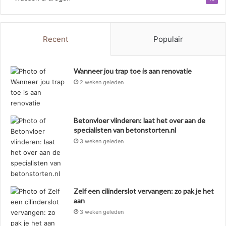
Recent
Populair
Wanneer jou trap toe is aan renovatie
2 weken geleden
Betonvloer vlinderen: laat het over aan de
specialisten van betonstorten.nl
3 weken geleden
Zelf een cilinderslot vervangen: zo pak je het
aan
3 weken geleden