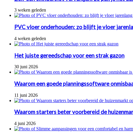
3 weken geleden
PVC vloer onderhouden: zo blijft je vloer jarenl
4 weken geleden
Het juiste gereedschap voor een strak gazon
30 juni 2026
Waarom een goede planningssoftware onmisbaa
11 juni 2026
Waarom starters beter voorbereid de huizenmar
4 juni 2026