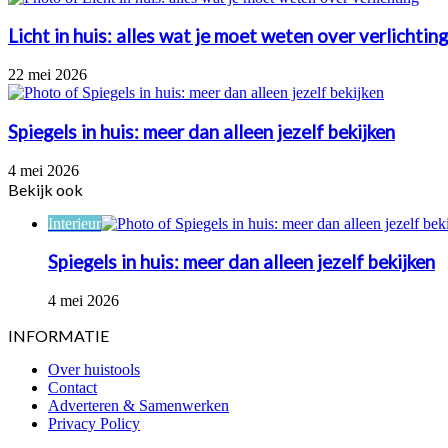
Licht in huis: alles wat je moet weten over verlichting
22 mei 2026
Spiegels in huis: meer dan alleen jezelf bekijken
4 mei 2026
Bekijk ook
Close
Interieur
Spiegels in huis: meer dan alleen jezelf bekijken
4 mei 2026
INFORMATIE
Over huistools
Contact
Adverteren & Samenwerken
Privacy Policy