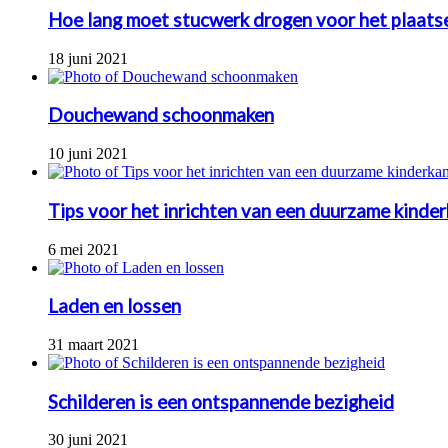
Hoe lang moet stucwerk drogen voor het plaats
18 juni 2021
Douchewand schoonmaken
10 juni 2021
Tips voor het inrichten van een duurzame kinde
6 mei 2021
Laden en lossen
31 maart 2021
Schilderen is een ontspannende bezigheid
30 juni 2021