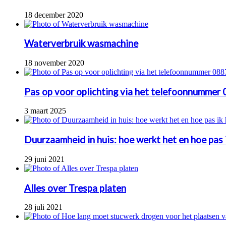
18 december 2020
Waterverbruik wasmachine
18 november 2020
Pas op voor oplichting via het telefoonnumme
3 maart 2025
Duurzaamheid in huis: hoe werkt het en hoe pas 
29 juni 2021
Alles over Trespa platen
28 juli 2021