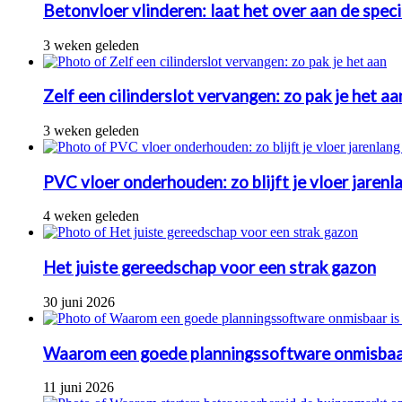
Betonvloer vlinderen: laat het over aan de speci
3 weken geleden
Zelf een cilinderslot vervangen: zo pak je het aa
3 weken geleden
PVC vloer onderhouden: zo blijft je vloer jarenl
4 weken geleden
Het juiste gereedschap voor een strak gazon
30 juni 2026
Waarom een goede planningssoftware onmisbaa
11 juni 2026