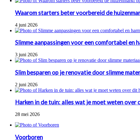
Waarom starters beter voorbereid de huizenmar
4 juni 2026
Slimme aanpassingen voor een comfortabel en h
3 juni 2026
Slim besparen op je renovatie door slimme mate
2 juni 2026
Harken in de tuin: alles wat je moet weten over
28 mei 2026
Voorboren