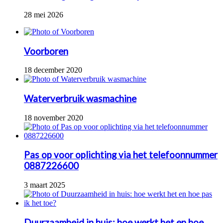
28 mei 2026
Voorboren
18 december 2020
Waterverbruik wasmachine
18 november 2020
Pas op voor oplichting via het telefoonnummer
0887226600
3 maart 2025
Duurzaamheid in huis: hoe werkt het en hoe