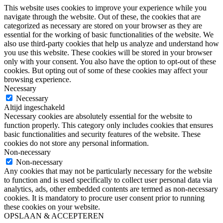
This website uses cookies to improve your experience while you
navigate through the website. Out of these, the cookies that are
categorized as necessary are stored on your browser as they are
essential for the working of basic functionalities of the website. We
also use third-party cookies that help us analyze and understand how
you use this website. These cookies will be stored in your browser
only with your consent. You also have the option to opt-out of these
cookies. But opting out of some of these cookies may affect your
browsing experience.
Necessary
Necessary
Altijd ingeschakeld
Necessary cookies are absolutely essential for the website to
function properly. This category only includes cookies that ensures
basic functionalities and security features of the website. These
cookies do not store any personal information.
Non-necessary
Non-necessary
Any cookies that may not be particularly necessary for the website
to function and is used specifically to collect user personal data via
analytics, ads, other embedded contents are termed as non-necessary
cookies. It is mandatory to procure user consent prior to running
these cookies on your website.
OPSLAAN & ACCEPTEREN