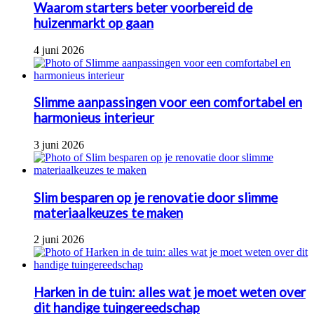
Waarom starters beter voorbereid de
huizenmarkt op gaan
4 juni 2026
Slimme aanpassingen voor een comfortabel en
harmonieus interieur
3 juni 2026
Slim besparen op je renovatie door slimme
materiaalkeuzes te maken
2 juni 2026
Harken in de tuin: alles wat je moet weten over
dit handige tuingereedschap