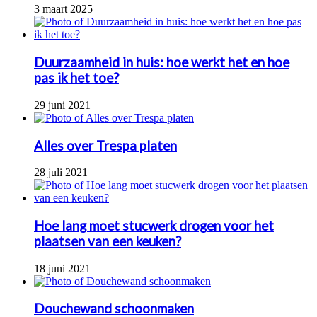
3 maart 2025
Duurzaamheid in huis: hoe werkt het en hoe
pas ik het toe?
29 juni 2021
Alles over Trespa platen
28 juli 2021
Hoe lang moet stucwerk drogen voor het
plaatsen van een keuken?
18 juni 2021
Douchewand schoonmaken