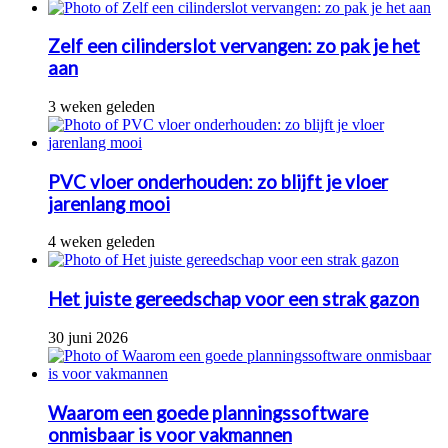
Zelf een cilinderslot vervangen: zo pak je het
aan
3 weken geleden
PVC vloer onderhouden: zo blijft je vloer
jarenlang mooi
4 weken geleden
Het juiste gereedschap voor een strak gazon
30 juni 2026
Waarom een goede planningssoftware
onmisbaar is voor vakmannen