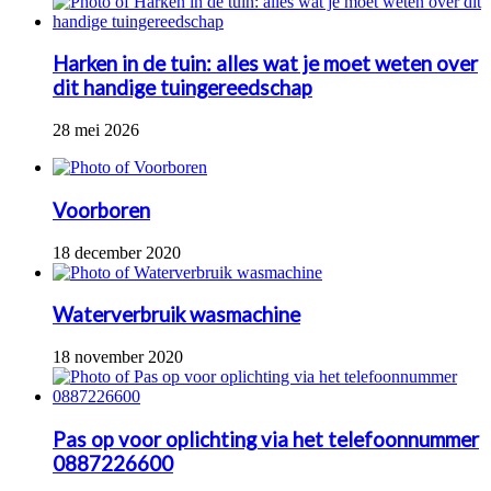
Harken in de tuin: alles wat je moet weten over
dit handige tuingereedschap
28 mei 2026
Voorboren
18 december 2020
Waterverbruik wasmachine
18 november 2020
Pas op voor oplichting via het telefoonnummer
0887226600