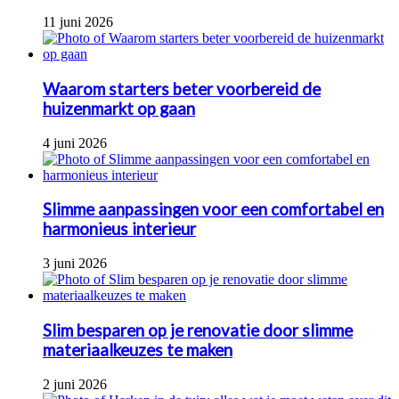
11 juni 2026
Waarom starters beter voorbereid de
huizenmarkt op gaan
4 juni 2026
Slimme aanpassingen voor een comfortabel en
harmonieus interieur
3 juni 2026
Slim besparen op je renovatie door slimme
materiaalkeuzes te maken
2 juni 2026