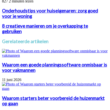
827
2 minuten lezen
Onderhoudstips voor huiseigenaren: zorg goed
voor je woning
8 creatieve manieren om je overkapping te
gebruiken
Gerelateerde artikelen
Waarom een goede planningssoftware onmisbaar is
voor vakmannen
11 juni 2026
Waarom starters beter voorbereid de huizenmarkt
op gaan