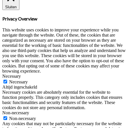
Sluiten
Privacy Overview
This website uses cookies to improve your experience while you
navigate through the website. Out of these, the cookies that are
categorized as necessary are stored on your browser as they are
essential for the working of basic functionalities of the website. We
also use third-party cookies that help us analyze and understand how
you use this website. These cookies will be stored in your browser
only with your consent. You also have the option to opt-out of these
cookies. But opting out of some of these cookies may affect your
browsing experience.
Necessary
Necessary
Altijd ingeschakeld
Necessary cookies are absolutely essential for the website to
function properly. This category only includes cookies that ensures
basic functionalities and security features of the website. These
cookies do not store any personal information.
Non-necessary
Non-necessary
Any cookies that may not be particularly necessary for the website