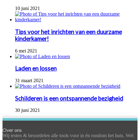
10 juni 2021
Tips voor het inrichten van een duurzame
kinderkamer!
6 mei 2021
Laden en lossen
31 maart 2021
Schilderen is een ontspannende bezigheid
30 juni 2021
Over ons
Wij testen & beoordelen alle tools voor in én rondom het huis. Wel