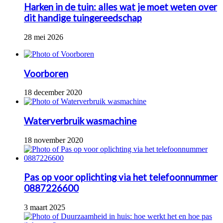
Harken in de tuin: alles wat je moet weten over
dit handige tuingereedschap
28 mei 2026
Voorboren
18 december 2020
Waterverbruik wasmachine
18 november 2020
Pas op voor oplichting via het telefoonnummer
0887226600
3 maart 2025