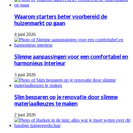
Waarom starters beter voorbereid de
huizenmarkt op gaan
4 juni 2026
Slimme aanpassingen voor een comfortabel en
harmonieus interieur
3 juni 2026
Slim besparen op je renovatie door slimme
materiaalkeuzes te maken
2 juni 2026