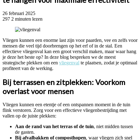
26 februari 2025
297
2 minuten lezen
Vliegen kunnen een enorme last zijn voor paarden, vee en zelfs voor
mensen die veel tijd doorbrengen op het erf of in de stal. Een
effectieve vliegenval kan een groot verschil maken, maar waar hang
je deze het beste op? In deze blog bespreken we de meest
strategische plekken om een
vliegenval
te plaatsen, zodat je optimaal
profiteert van de werking.
Bij terrassen en zitplekken: Voorkom
overlast voor mensen
Vliegen kunnen een etentje of een ontspannen moment in de tuin
flink verstoren. Zorg voor een effectieve vliegenbestrijding met
vallen op de juiste plekken:
Aan de rand van het terras of de tuin
, niet midden tussen
de gasten.
Bij afvalbakken of composthopen
, waar vliegen zich snel