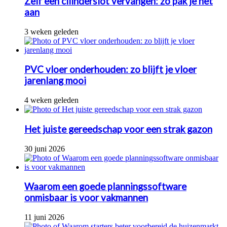
Zelf een cilinderslot vervangen: zo pak je het
aan
3 weken geleden
PVC vloer onderhouden: zo blijft je vloer
jarenlang mooi
4 weken geleden
Het juiste gereedschap voor een strak gazon
30 juni 2026
Waarom een goede planningssoftware
onmisbaar is voor vakmannen
11 juni 2026