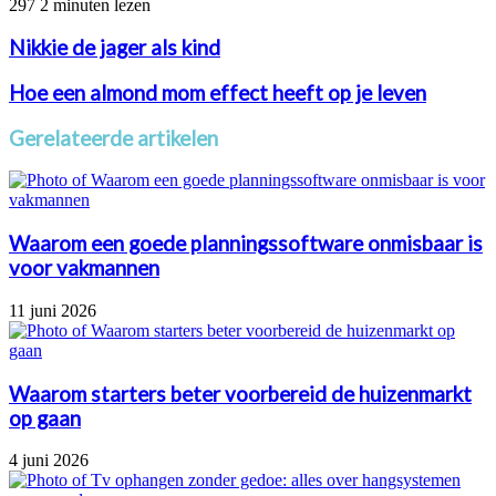
297
2 minuten lezen
Nikkie de jager als kind
Hoe een almond mom effect heeft op je leven
Gerelateerde artikelen
Waarom een goede planningssoftware onmisbaar is
voor vakmannen
11 juni 2026
Waarom starters beter voorbereid de huizenmarkt
op gaan
4 juni 2026