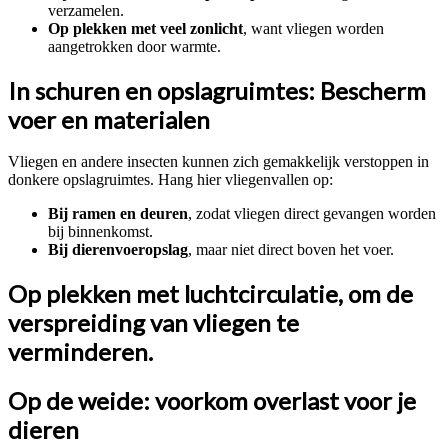
verzamelen.
Op plekken met veel zonlicht
, want vliegen worden
aangetrokken door warmte.
In schuren en opslagruimtes: Bescherm
voer en materialen
Vliegen en andere insecten kunnen zich gemakkelijk verstoppen in
donkere opslagruimtes. Hang hier vliegenvallen op:
Bij ramen en deuren
, zodat vliegen direct gevangen worden
bij binnenkomst.
Bij dierenvoeropslag
, maar niet direct boven het voer.
Op plekken met luchtcirculatie
, om de
verspreiding van vliegen te
verminderen.
Op de weide: voorkom overlast voor je
dieren