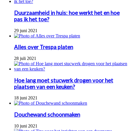
Duurzaamheid in huis: hoe werkt het en hoe
pas ik het toe?
29 juni 2021
Alles over Trespa platen
28 juli 2021
Hoe lang moet stucwerk drogen voor het
plaatsen van een keuken?
18 juni 2021
Douchewand schoonmaken
10 juni 2021