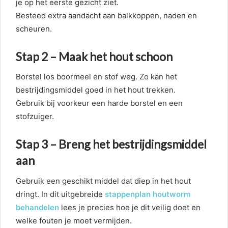
je op het eerste gezicht ziet.
Besteed extra aandacht aan balkkoppen, naden en
scheuren.
Stap 2 – Maak het hout schoon
Borstel los boormeel en stof weg. Zo kan het
bestrijdingsmiddel goed in het hout trekken.
Gebruik bij voorkeur een harde borstel en een
stofzuiger.
Stap 3 – Breng het bestrijdingsmiddel
aan
Gebruik een geschikt middel dat diep in het hout
dringt. In dit uitgebreide
stappenplan houtworm
behandelen
lees je precies hoe je dit veilig doet en
welke fouten je moet vermijden.