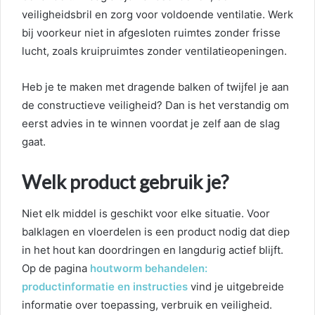
veiligheidsbril en zorg voor voldoende ventilatie. Werk
bij voorkeur niet in afgesloten ruimtes zonder frisse
lucht, zoals kruipruimtes zonder ventilatieopeningen.
Heb je te maken met dragende balken of twijfel je aan
de constructieve veiligheid? Dan is het verstandig om
eerst advies in te winnen voordat je zelf aan de slag
gaat.
Welk product gebruik je?
Niet elk middel is geschikt voor elke situatie. Voor
balklagen en vloerdelen is een product nodig dat diep
in het hout kan doordringen en langdurig actief blijft.
Op de pagina
houtworm behandelen:
productinformatie en instructies
vind je uitgebreide
informatie over toepassing, verbruik en veiligheid.