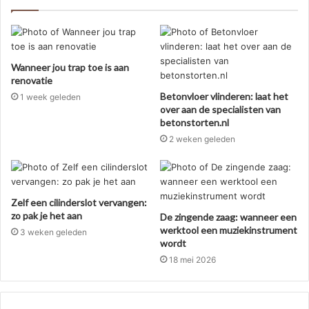
Wanneer jou trap toe is aan
renovatie
Betonvloer vlinderen: laat het
1 week geleden
over aan de specialisten van
betonstorten.nl
2 weken geleden
Zelf een cilinderslot vervangen:
zo pak je het aan
De zingende zaag: wanneer een
werktool een muziekinstrument
3 weken geleden
wordt
18 mei 2026