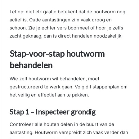
Let op: niet elk gaatje betekent dat de houtworm nog
actief is. Oude aantastingen zijn vaak droog en
schoon. Zie je echter vers boormeel of hoor je zelfs
zacht geknaag, dan is direct handelen noodzakelijk.
Stap-voor-stap houtworm
behandelen
Wie zelf houtworm wil behandelen, moet
gestructureerd te werk gaan. Volg dit stappenplan om
het veilig en effectief aan te pakken.
Stap 1 – Inspecteer grondig
Controleer alle houten delen in de buurt van de
aantasting. Houtworm verspreidt zich vaak verder dan