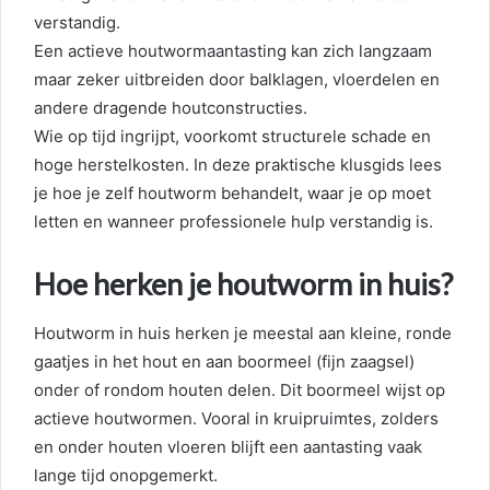
verstandig.
Een actieve houtwormaantasting kan zich langzaam
maar zeker uitbreiden door balklagen, vloerdelen en
andere dragende houtconstructies.
Wie op tijd ingrijpt, voorkomt structurele schade en
hoge herstelkosten. In deze praktische klusgids lees
je hoe je zelf houtworm behandelt, waar je op moet
letten en wanneer professionele hulp verstandig is.
Hoe herken je houtworm in huis?
Houtworm in huis herken je meestal aan kleine, ronde
gaatjes in het hout en aan boormeel (fijn zaagsel)
onder of rondom houten delen. Dit boormeel wijst op
actieve houtwormen. Vooral in kruipruimtes, zolders
en onder houten vloeren blijft een aantasting vaak
lange tijd onopgemerkt.