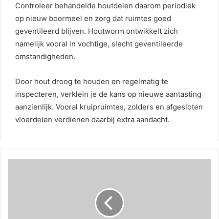
Controleer behandelde houtdelen daarom periodiek
op nieuw boormeel en zorg dat ruimtes goed
geventileerd blijven. Houtworm ontwikkelt zich
namelijk vooral in vochtige, slecht geventileerde
omstandigheden.
Door hout droog te houden en regelmatig te
inspecteren, verklein je de kans op nieuwe aantasting
aanzienlijk. Vooral kruipruimtes, zolders en afgesloten
vloerdelen verdienen daarbij extra aandacht.