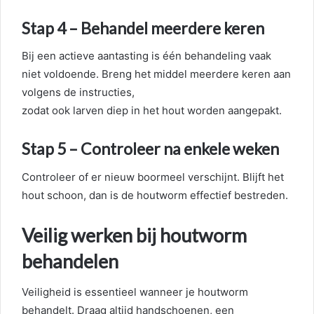
Stap 4 – Behandel meerdere keren
Bij een actieve aantasting is één behandeling vaak
niet voldoende. Breng het middel meerdere keren aan
volgens de instructies,
zodat ook larven diep in het hout worden aangepakt.
Stap 5 – Controleer na enkele weken
Controleer of er nieuw boormeel verschijnt. Blijft het
hout schoon, dan is de houtworm effectief bestreden.
Veilig werken bij houtworm
behandelen
Veiligheid is essentieel wanneer je houtworm
behandelt. Draag altijd handschoenen, een