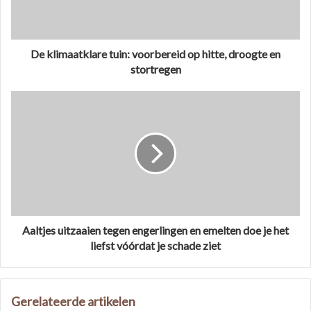
De klimaatklare tuin: voorbereid op hitte, droogte en
stortregen
Aaltjes uitzaaien tegen engerlingen en emelten doe je het
liefst vóórdat je schade ziet
Gerelateerde artikelen