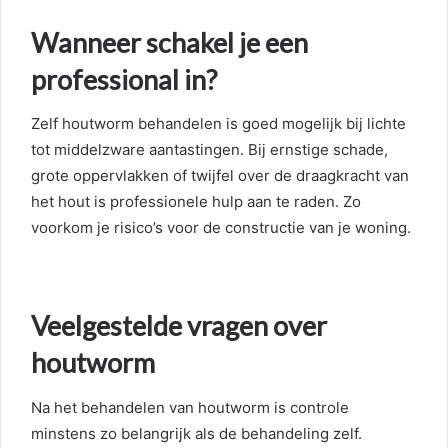
Wanneer schakel je een
professional in?
Zelf houtworm behandelen is goed mogelijk bij lichte
tot middelzware aantastingen. Bij ernstige schade,
grote oppervlakken of twijfel over de draagkracht van
het hout is professionele hulp aan te raden. Zo
voorkom je risico’s voor de constructie van je woning.
Veelgestelde vragen over
houtworm
Na het behandelen van houtworm is controle
minstens zo belangrijk als de behandeling zelf.