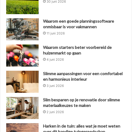
30 juni 2026
Waarom een goede planningssoftware
onmisbaar is voor vakmannen
11 juni 2026
Waarom starters beter voorbereid de
huizenmarkt op gaan
4 juni 2026
Slimme aanpassingen voor een comfortabel
en harmonieus interieur
3 juni 2026
Slim besparen op je renovatie door slimme
materiaalkeuzes te maken
2 juni 2026
Harken in de tuin: alles wat je moet weten
over dit handige tuingereedschap