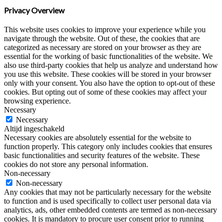
Privacy Overview
This website uses cookies to improve your experience while you
navigate through the website. Out of these, the cookies that are
categorized as necessary are stored on your browser as they are
essential for the working of basic functionalities of the website. We
also use third-party cookies that help us analyze and understand how
you use this website. These cookies will be stored in your browser
only with your consent. You also have the option to opt-out of these
cookies. But opting out of some of these cookies may affect your
browsing experience.
Necessary
Necessary
Altijd ingeschakeld
Necessary cookies are absolutely essential for the website to
function properly. This category only includes cookies that ensures
basic functionalities and security features of the website. These
cookies do not store any personal information.
Non-necessary
Non-necessary
Any cookies that may not be particularly necessary for the website
to function and is used specifically to collect user personal data via
analytics, ads, other embedded contents are termed as non-necessary
cookies. It is mandatory to procure user consent prior to running