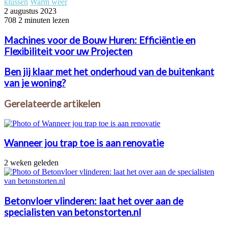
klussen
Warm weer
2 augustus 2023
708
2 minuten lezen
Machines voor de Bouw Huren: Efficiëntie en
Flexibiliteit voor uw Projecten
Ben jij klaar met het onderhoud van de buitenkant
van je woning?
Gerelateerde artikelen
Wanneer jou trap toe is aan renovatie
2 weken geleden
Betonvloer vlinderen: laat het over aan de
specialisten van betonstorten.nl