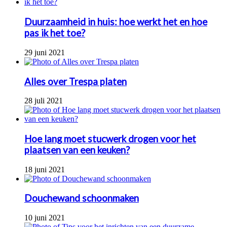
Duurzaamheid in huis: hoe werkt het en hoe
pas ik het toe?
29 juni 2021
Alles over Trespa platen
28 juli 2021
Hoe lang moet stucwerk drogen voor het
plaatsen van een keuken?
18 juni 2021
Douchewand schoonmaken
10 juni 2021