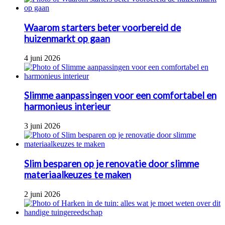
Waarom starters beter voorbereid de
huizenmarkt op gaan
4 juni 2026
Slimme aanpassingen voor een comfortabel en
harmonieus interieur
3 juni 2026
Slim besparen op je renovatie door slimme
materiaalkeuzes te maken
2 juni 2026