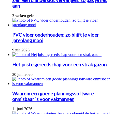
Zelf een cilinderslot vervangen: zo pak je het
aan
3 weken geleden
PVC vloer onderhouden: zo blijft je vloer
jarenlang mooi
9 juli 2026
Het juiste gereedschap voor een strak gazon
30 juni 2026
Waarom een goede planningssoftware
onmisbaar is voor vakmannen
11 juni 2026