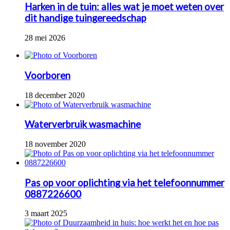
Harken in de tuin: alles wat je moet weten over
dit handige tuingereedschap
28 mei 2026
Voorboren
18 december 2020
Waterverbruik wasmachine
18 november 2020
Pas op voor oplichting via het telefoonnummer
0887226600
3 maart 2025