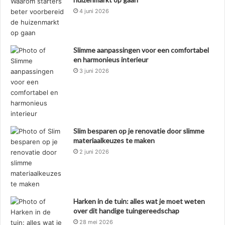
4 juni 2026
Slimme aanpassingen voor een comfortabel
en harmonieus interieur
3 juni 2026
Slim besparen op je renovatie door slimme
materiaalkeuzes te maken
2 juni 2026
Harken in de tuin: alles wat je moet weten
over dit handige tuingereedschap
28 mei 2026