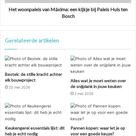
Het woonpaleis van Máxima: een kijkje bij Paleis Huis ten
Bosch
Gerelateerde artikelen
Bestek: de stille kracht achter
elk bouwproject
Alles wat je moet weten over
de snijplank in jouw keuken
20 mei 2026
2 mei 2026
Keukengerei essentials lijst: dit
Pannen kopen: waar let je op
heb je echt nodig
voor een goede keuze?