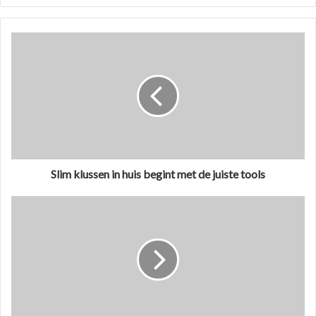
Slim klussen in huis begint met de juiste tools