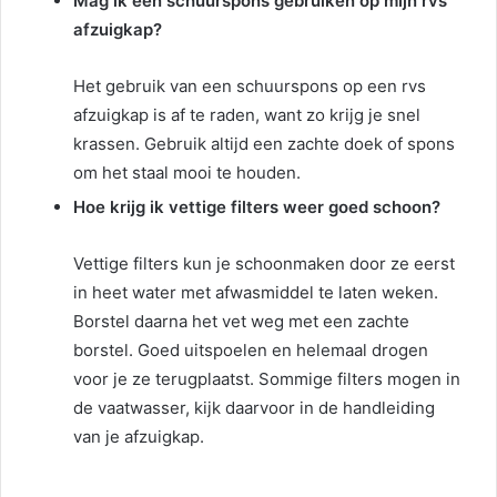
Mag ik een schuurspons gebruiken op mijn rvs
afzuigkap?
Het gebruik van een schuurspons op een rvs
afzuigkap is af te raden, want zo krijg je snel
krassen. Gebruik altijd een zachte doek of spons
om het staal mooi te houden.
Hoe krijg ik vettige filters weer goed schoon?
Vettige filters kun je schoonmaken door ze eerst
in heet water met afwasmiddel te laten weken.
Borstel daarna het vet weg met een zachte
borstel. Goed uitspoelen en helemaal drogen
voor je ze terugplaatst. Sommige filters mogen in
de vaatwasser, kijk daarvoor in de handleiding
van je afzuigkap.