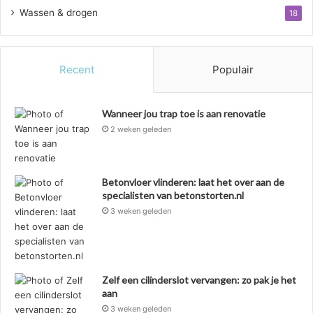
Wassen & drogen
18
Recent
Populair
Wanneer jou trap toe is aan renovatie
2 weken geleden
Betonvloer vlinderen: laat het over aan de
specialisten van betonstorten.nl
3 weken geleden
Zelf een cilinderslot vervangen: zo pak je het
aan
3 weken geleden