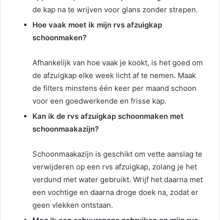
de kap na te wrijven voor glans zonder strepen.
Hoe vaak moet ik mijn rvs afzuigkap
schoonmaken?
Afhankelijk van hoe vaak je kookt, is het goed om
de afzuigkap elke week licht af te nemen. Maak
de filters minstens één keer per maand schoon
voor een goedwerkende en frisse kap.
Kan ik de rvs afzuigkap schoonmaken met
schoonmaakazijn?
Schoonmaakazijn is geschikt om vette aanslag te
verwijderen op een rvs afzuigkap, zolang je het
verdund met water gebruikt. Wrijf het daarna met
een vochtige en daarna droge doek na, zodat er
geen vlekken ontstaan.