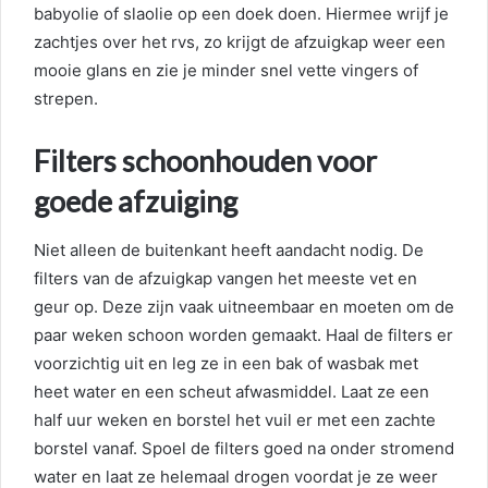
babyolie of slaolie op een doek doen. Hiermee wrijf je
zachtjes over het rvs, zo krijgt de afzuigkap weer een
mooie glans en zie je minder snel vette vingers of
strepen.
Filters schoonhouden voor
goede afzuiging
Niet alleen de buitenkant heeft aandacht nodig. De
filters van de afzuigkap vangen het meeste vet en
geur op. Deze zijn vaak uitneembaar en moeten om de
paar weken schoon worden gemaakt. Haal de filters er
voorzichtig uit en leg ze in een bak of wasbak met
heet water en een scheut afwasmiddel. Laat ze een
half uur weken en borstel het vuil er met een zachte
borstel vanaf. Spoel de filters goed na onder stromend
water en laat ze helemaal drogen voordat je ze weer