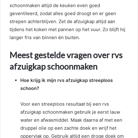
schoonmaken altijd de keuken even goed
geventileerd, zodat alles goed droogt en er geen
strepen achterblijven. Zet de afzuigkap altijd aan
tijdens het koken met pannen op het vuur. Zo blijft hij
langer fris van binnen én buiten.
Meest gestelde vragen over rvs
afzuigkap schoonmaken
Hoe krijg ik mijn rvs afzuigkap streeploos
schoon?
Voor een streeploos resultaat bij een rvs
afzuigkap schoonmaken gebruik je eerst lauw
water en afwasmiddel. Maak daarna af met een
druppel olie op een zachte doek en wrijf het
oppervlak op. Gebruik altijd een droge doek om