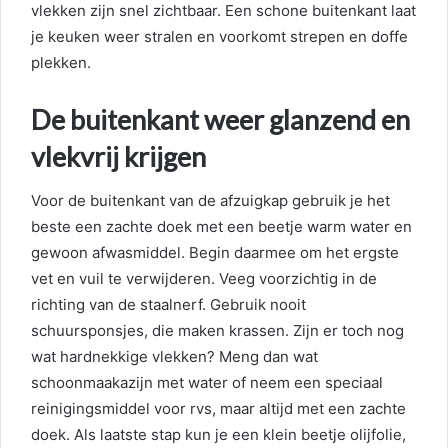
vlekken zijn snel zichtbaar. Een schone buitenkant laat
je keuken weer stralen en voorkomt strepen en doffe
plekken.
De buitenkant weer glanzend en
vlekvrij krijgen
Voor de buitenkant van de afzuigkap gebruik je het
beste een zachte doek met een beetje warm water en
gewoon afwasmiddel. Begin daarmee om het ergste
vet en vuil te verwijderen. Veeg voorzichtig in de
richting van de staalnerf. Gebruik nooit
schuursponsjes, die maken krassen. Zijn er toch nog
wat hardnekkige vlekken? Meng dan wat
schoonmaakazijn met water of neem een speciaal
reinigingsmiddel voor rvs, maar altijd met een zachte
doek. Als laatste stap kun je een klein beetje olijfolie,