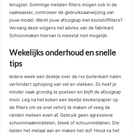
terugzet. Sommige metalen filters mogen ook in de
vaatwasser, controleer de gebruiksaanwijzing van
jouw model. Werkt jouw afzuigkap met koolstoffilters?
Vervang deze volgens het advies van de fabrikant.
Schoonmaken hiervan is meestal niet mogelijk.
Wekelijks onderhoud en snelle
tips
Iedere week een doekje over de rvs buitenkant halen
verhindert ophoping van vet en vlekken. Zo hoef je
minder vaak grondig te poetsen en blijft de afzuigkap
mooi. Leg na het koken een beetje keukenpapier op
de filters om ze snel vetvrij te maken of veeg de
randen meteen even af. Gebruik geen agressieve
schoonmaakmiddelen, bleek of schuurmiddelen. Die
tasten het metaal aan en maken het dof. Houd na het