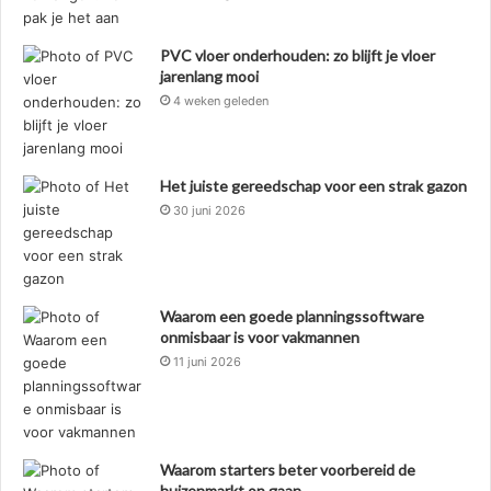
PVC vloer onderhouden: zo blijft je vloer
jarenlang mooi
4 weken geleden
Het juiste gereedschap voor een strak gazon
30 juni 2026
Waarom een goede planningssoftware
onmisbaar is voor vakmannen
11 juni 2026
Waarom starters beter voorbereid de
huizenmarkt op gaan